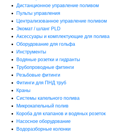
Дистанционное управление поливом
Пульты управления
Централизованное управление поливом
Экомат / шланг PLD
Аксессуары и комплектующие для полива
Оборудование для гольфа
Инструменты
Водяные розетки и гидранты
Трубопроводные фитинги
Резьбовые фитинги
Фитинги для ПНД труб
Краны
Системы капельного полива
Микрокапельный полив
Короба для клапанов и водяных розеток
Насосное оборудование
Водоразборные колонки