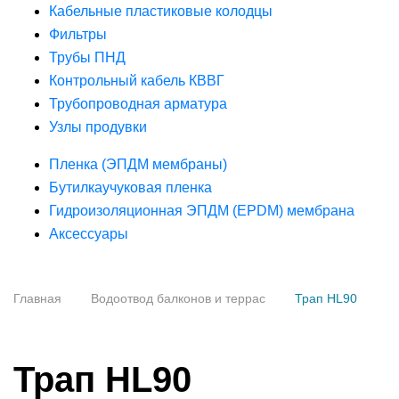
Кабельные пластиковые колодцы
Фильтры
Трубы ПНД
Контрольный кабель КВВГ
Трубопроводная арматура
Узлы продувки
Пленка (ЭПДМ мембраны)
Бутилкаучуковая пленка
Гидроизоляционная ЭПДМ (EPDM) мембрана
Аксессуары
Главная
Водоотвод балконов и террас
Трап HL90
Трап HL90