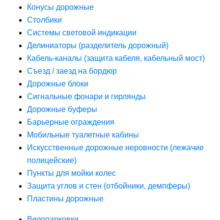
Конусы дорожные
Столбики
Системы световой индикации
Делиниаторы (разделитель дорожный)
Кабель-каналы (защита кабеля, кабельный мост)
Съезд / заезд на бордюр
Дорожные блоки
Сигнальные фонари и гирлянды
Дорожные буферы
Барьерные ограждения
Мобильные туалетные кабины
Искусственные дорожные неровности (лежачие
полицейские)
Пункты для мойки колес
Защита углов и стен (отбойники, демпферы)
Пластины дорожные
Велопарковки