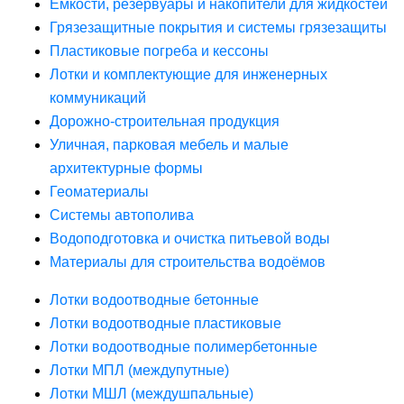
Ёмкости, резервуары и накопители для жидкостей
Грязезащитные покрытия и системы грязезащиты
Пластиковые погреба и кессоны
Лотки и комплектующие для инженерных
коммуникаций
Дорожно-строительная продукция
Уличная, парковая мебель и малые
архитектурные формы
Геоматериалы
Системы автополива
Водоподготовка и очистка питьевой воды
Материалы для строительства водоёмов
Лотки водоотводные бетонные
Лотки водоотводные пластиковые
Лотки водоотводные полимербетонные
Лотки МПЛ (междупутные)
Лотки МШЛ (междушпальные)