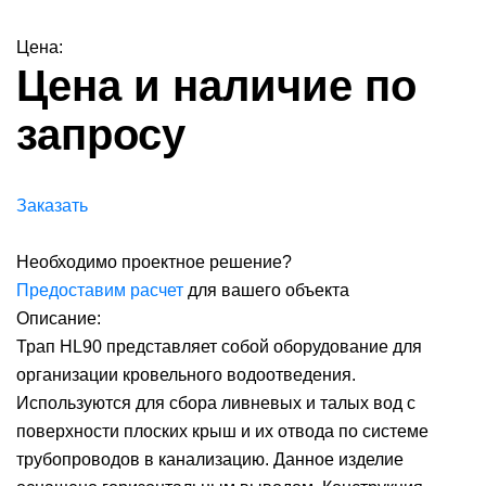
Цена:
Цена и наличие по
запросу
Заказать
Необходимо проектное решение?
Предоставим расчет
для вашего объекта
Описание:
Трап HL90 представляет собой оборудование для
организации кровельного водоотведения.
Используются для сбора ливневых и талых вод с
поверхности плоских крыш и их отвода по системе
трубопроводов в канализацию. Данное изделие