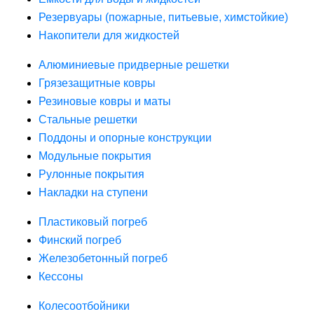
Резервуары (пожарные, питьевые, химстойкие)
Накопители для жидкостей
Алюминиевые придверные решетки
Грязезащитные ковры
Резиновые ковры и маты
Стальные решетки
Поддоны и опорные конструкции
Модульные покрытия
Рулонные покрытия
Накладки на ступени
Пластиковый погреб
Финский погреб
Железобетонный погреб
Кессоны
Колесоотбойники