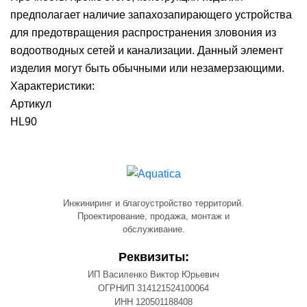
предполагает наличие запахозапирающего устройства
для предотвращения распространения зловония из
водоотводных сетей и канализации. Данный элемент
изделия могут быть обычными или незамерзающими.
Характеристики:
Артикул
HL90
Инжиниринг и благоустройство территорий.
Проектирование, продажа, монтаж и
обслуживание.
Реквизиты:
ИП Василенко Виктор Юрьевич
ОГРНИП 314121524100064
ИНН 120501188408