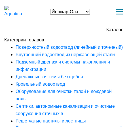
Каталог
Категории товаров
Поверхностный водоотвод (линейный и точечный)
Внутренний водоотвод из нержавеющей стали
Подземный дренаж и системы накопления и
инфильтрации
Дренажные системы без щебня
Кровельный водоотвод
Оборудование для очистки талой и дождевой
воды
Септики, автономные канализации и очистные
сооружения сточных в
Решетчатые настилы и лестницы