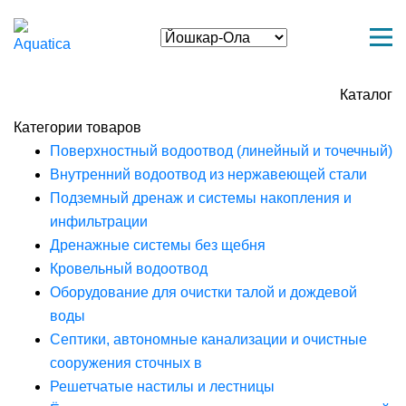
Каталог
Категории товаров
Поверхностный водоотвод (линейный и точечный)
Внутренний водоотвод из нержавеющей стали
Подземный дренаж и системы накопления и
инфильтрации
Дренажные системы без щебня
Кровельный водоотвод
Оборудование для очистки талой и дождевой
воды
Септики, автономные канализации и очистные
сооружения сточных в
Решетчатые настилы и лестницы