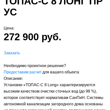
ТОПАС-С 8 ЛОНГ ПР
УС
Цена:
272 900 руб.
Заказать
Необходимо проектное решение?
Предоставим расчет
для вашего объекта
Описание:
Установки «ТОПАС-C 8 Long» характеризируются
высоким качеством очистки сточных вод (до 98 %),
которое соответствует нормативам СанПиН. Системы
автономной канализации загородного дома основаны