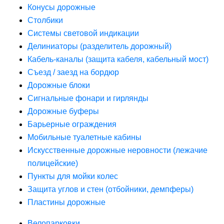
Конусы дорожные
Столбики
Системы световой индикации
Делиниаторы (разделитель дорожный)
Кабель-каналы (защита кабеля, кабельный мост)
Съезд / заезд на бордюр
Дорожные блоки
Сигнальные фонари и гирлянды
Дорожные буферы
Барьерные ограждения
Мобильные туалетные кабины
Искусственные дорожные неровности (лежачие
полицейские)
Пункты для мойки колес
Защита углов и стен (отбойники, демпферы)
Пластины дорожные
Велопарковки