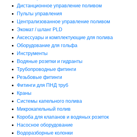
Дистанционное управление поливом
Пульты управления
Централизованное управление поливом
Экомат / шланг PLD
Аксессуары и комплектующие для полива
Оборудование для гольфа
Инструменты
Водяные розетки и гидранты
Трубопроводные фитинги
Резьбовые фитинги
Фитинги для ПНД труб
Краны
Системы капельного полива
Микрокапельный полив
Короба для клапанов и водяных розеток
Насосное оборудование
Водоразборные колонки