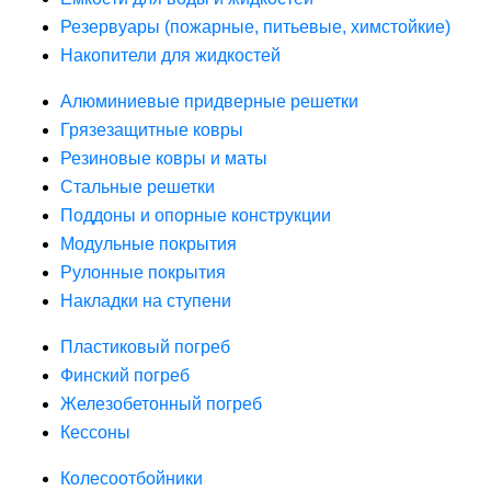
Резервуары (пожарные, питьевые, химстойкие)
Накопители для жидкостей
Алюминиевые придверные решетки
Грязезащитные ковры
Резиновые ковры и маты
Стальные решетки
Поддоны и опорные конструкции
Модульные покрытия
Рулонные покрытия
Накладки на ступени
Пластиковый погреб
Финский погреб
Железобетонный погреб
Кессоны
Колесоотбойники