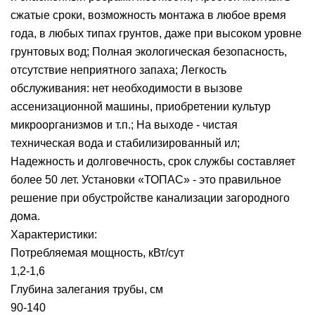
сжатые сроки, возможность монтажа в любое время
года, в любых типах грунтов, даже при высоком уровне
грунтовых вод; Полная экологическая безопасность,
отсутствие неприятного запаха; Легкость
обслуживания: нет необходимости в вызове
ассенизационной машины, приобретении культур
микроорганизмов и т.п.; На выходе - чистая
техническая вода и стабилизированный ил;
Надежность и долговечность, срок службы составляет
более 50 лет. Установки «ТОПАС» - это правильное
решение при обустройстве канализации загородного
дома.
Характеристики:
Потребляемая мощность, кВт/сут
1,2-1,6
Глубина залегания трубы, см
90-140