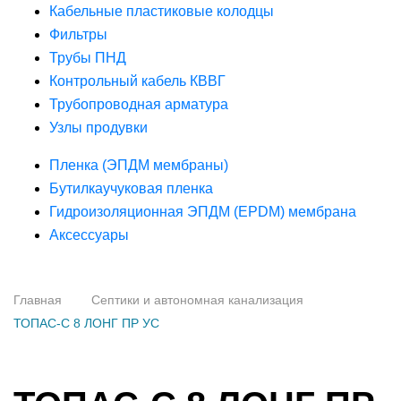
Кабельные пластиковые колодцы
Фильтры
Трубы ПНД
Контрольный кабель КВВГ
Трубопроводная арматура
Узлы продувки
Пленка (ЭПДМ мембраны)
Бутилкаучуковая пленка
Гидроизоляционная ЭПДМ (EPDM) мембрана
Аксессуары
Главная
Септики и автономная канализация
ТОПАС-С 8 ЛОНГ ПР УС