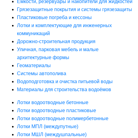
Ёмкости, резервуары и накопители для жидкостей
Грязезащитные покрытия и системы грязезащиты
Пластиковые погреба и кессоны
Лотки и комплектующие для инженерных
коммуникаций
Дорожно-строительная продукция
Уличная, парковая мебель и малые
архитектурные формы
Геоматериалы
Системы автополива
Водоподготовка и очистка питьевой воды
Материалы для строительства водоёмов
Лотки водоотводные бетонные
Лотки водоотводные пластиковые
Лотки водоотводные полимербетонные
Лотки МПЛ (междупутные)
Лотки МШЛ (междушпальные)