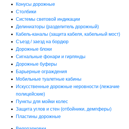
Конусы дорожные
Столбики
Системы световой индикации
Делиниаторы (разделитель дорожный)
Кабель-каналы (защита кабеля, кабельный мост)
Съезд / заезд на бордюр
Дорожные блоки
Сигнальные фонари и гирлянды
Дорожные буферы
Барьерные ограждения
Мобильные туалетные кабины
Искусственные дорожные неровности (лежачие
полицейские)
Пункты для мойки колес
Защита углов и стен (отбойники, демпферы)
Пластины дорожные
Велопарковки