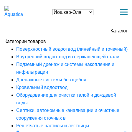
Каталог
Категории товаров
Поверхностный водоотвод (линейный и точечный)
Внутренний водоотвод из нержавеющей стали
Подземный дренаж и системы накопления и
инфильтрации
Дренажные системы без щебня
Кровельный водоотвод
Оборудование для очистки талой и дождевой
воды
Септики, автономные канализации и очистные
сооружения сточных в
Решетчатые настилы и лестницы