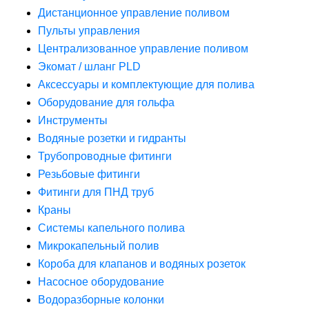
Дистанционное управление поливом
Пульты управления
Централизованное управление поливом
Экомат / шланг PLD
Аксессуары и комплектующие для полива
Оборудование для гольфа
Инструменты
Водяные розетки и гидранты
Трубопроводные фитинги
Резьбовые фитинги
Фитинги для ПНД труб
Краны
Системы капельного полива
Микрокапельный полив
Короба для клапанов и водяных розеток
Насосное оборудование
Водоразборные колонки