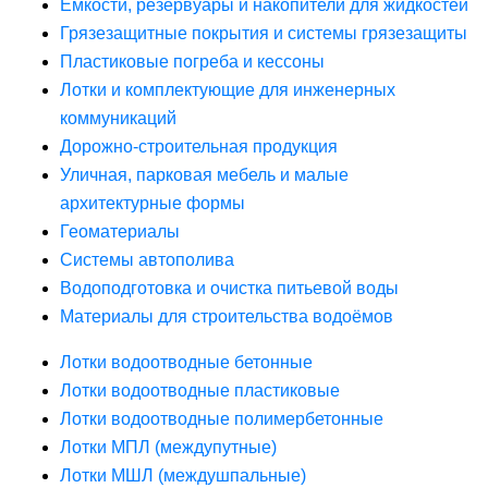
Ёмкости, резервуары и накопители для жидкостей
Грязезащитные покрытия и системы грязезащиты
Пластиковые погреба и кессоны
Лотки и комплектующие для инженерных
коммуникаций
Дорожно-строительная продукция
Уличная, парковая мебель и малые
архитектурные формы
Геоматериалы
Системы автополива
Водоподготовка и очистка питьевой воды
Материалы для строительства водоёмов
Лотки водоотводные бетонные
Лотки водоотводные пластиковые
Лотки водоотводные полимербетонные
Лотки МПЛ (междупутные)
Лотки МШЛ (междушпальные)