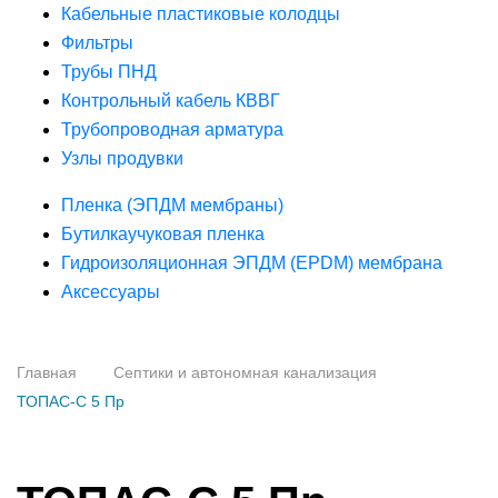
Кабельные пластиковые колодцы
Фильтры
Трубы ПНД
Контрольный кабель КВВГ
Трубопроводная арматура
Узлы продувки
Пленка (ЭПДМ мембраны)
Бутилкаучуковая пленка
Гидроизоляционная ЭПДМ (EPDM) мембрана
Аксессуары
Главная
Септики и автономная канализация
ТОПАС-С 5 Пр