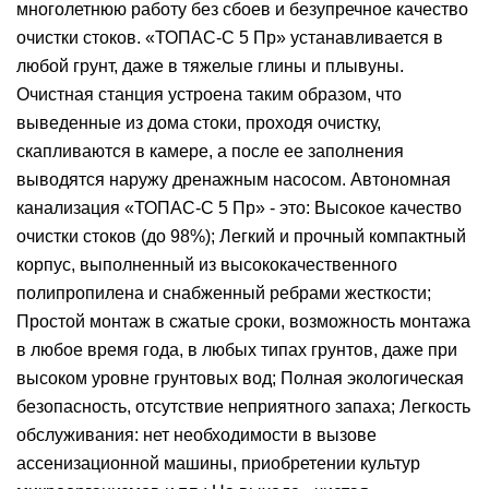
многолетнюю работу без сбоев и безупречное качество
очистки стоков. «ТОПАС-С 5 Пр» устанавливается в
любой грунт, даже в тяжелые глины и плывуны.
Очистная станция устроена таким образом, что
выведенные из дома стоки, проходя очистку,
скапливаются в камере, а после ее заполнения
выводятся наружу дренажным насосом. Автономная
канализация «ТОПАС-С 5 Пр» - это: Высокое качество
очистки стоков (до 98%); Легкий и прочный компактный
корпус, выполненный из высококачественного
полипропилена и снабженный ребрами жесткости;
Простой монтаж в сжатые сроки, возможность монтажа
в любое время года, в любых типах грунтов, даже при
высоком уровне грунтовых вод; Полная экологическая
безопасность, отсутствие неприятного запаха; Легкость
обслуживания: нет необходимости в вызове
ассенизационной машины, приобретении культур