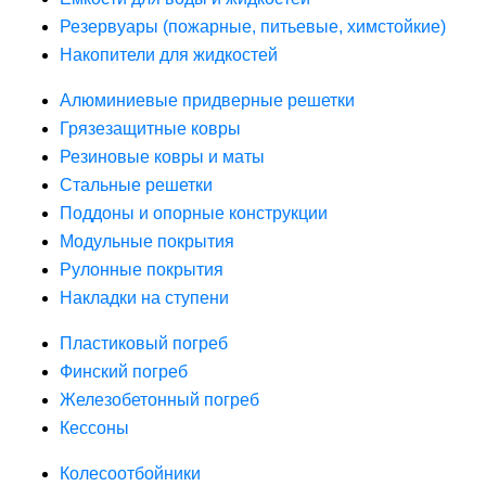
Резервуары (пожарные, питьевые, химстойкие)
Накопители для жидкостей
Алюминиевые придверные решетки
Грязезащитные ковры
Резиновые ковры и маты
Стальные решетки
Поддоны и опорные конструкции
Модульные покрытия
Рулонные покрытия
Накладки на ступени
Пластиковый погреб
Финский погреб
Железобетонный погреб
Кессоны
Колесоотбойники