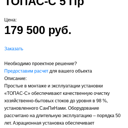
ТОПАС-С 5 Пр
Цена:
179 500 руб.
Заказать
Необходимо проектное решение?
Предоставим расчет
для вашего объекта
Описание:
Простые в монтаже и эксплуатации установки
«ТОПАС-С» обеспечивают качественную очистку
хозяйственно-бытовых стоков до уровня в 98 %,
установленного СанПиНами. Оборудование
рассчитано на длительную эксплуатацию – порядка 50
лет. Аэрационная установка обеспечивает