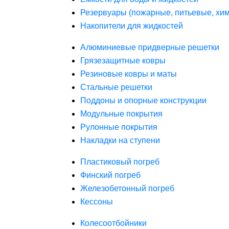
Резервуары (пожарные, питьевые, хим
Накопители для жидкостей
Алюминиевые придверные решетки
Грязезащитные ковры
Резиновые ковры и маты
Стальные решетки
Поддоны и опорные конструкции
Модульные покрытия
Рулонные покрытия
Накладки на ступени
Пластиковый погреб
Финский погреб
Железобетонный погреб
Кессоны
Колесоотбойники