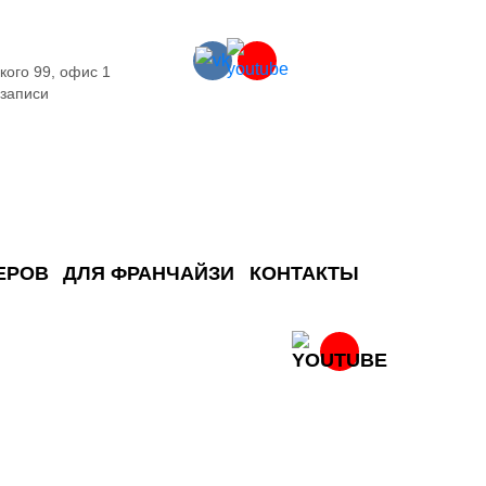
кого 99, офис 1
 записи
ЕРОВ
ДЛЯ ФРАНЧАЙЗИ
КОНТАКТЫ