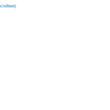
стойкие)