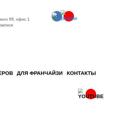
кого 99, офис 1
 записи
ЕРОВ
ДЛЯ ФРАНЧАЙЗИ
КОНТАКТЫ