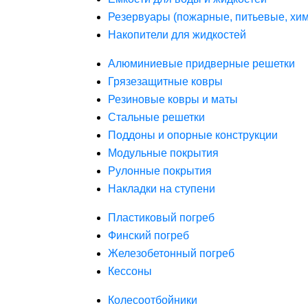
Резервуары (пожарные, питьевые, хим
Накопители для жидкостей
Алюминиевые придверные решетки
Грязезащитные ковры
Резиновые ковры и маты
Стальные решетки
Поддоны и опорные конструкции
Модульные покрытия
Рулонные покрытия
Накладки на ступени
Пластиковый погреб
Финский погреб
Железобетонный погреб
Кессоны
Колесоотбойники