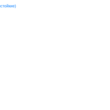
стойкие)