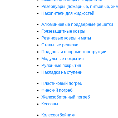
Резервуары (пожарные, питьевые, хим
Накопители для жидкостей
Алюминиевые придверные решетки
Грязезащитные ковры
Резиновые ковры и маты
Стальные решетки
Поддоны и опорные конструкции
Модульные покрытия
Рулонные покрытия
Накладки на ступени
Пластиковый погреб
Финский погреб
Железобетонный погреб
Кессоны
Колесоотбойники