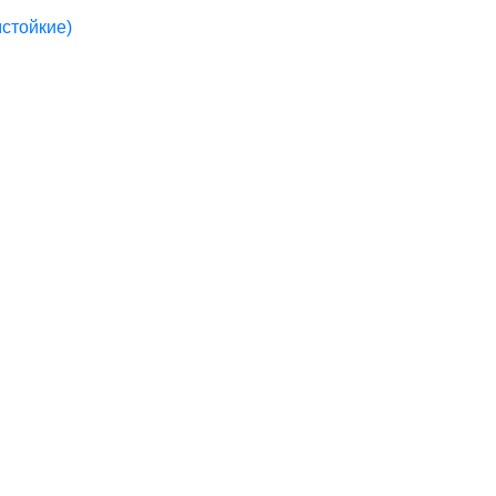
стойкие)