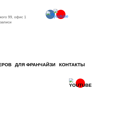
кого 99, офис 1
 записи
ЕРОВ
ДЛЯ ФРАНЧАЙЗИ
КОНТАКТЫ