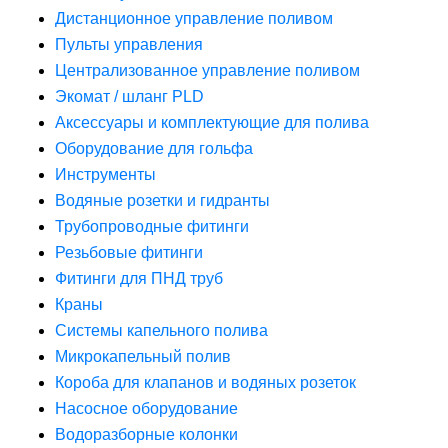
Дистанционное управление поливом
Пульты управления
Централизованное управление поливом
Экомат / шланг PLD
Аксессуары и комплектующие для полива
Оборудование для гольфа
Инструменты
Водяные розетки и гидранты
Трубопроводные фитинги
Резьбовые фитинги
Фитинги для ПНД труб
Краны
Системы капельного полива
Микрокапельный полив
Короба для клапанов и водяных розеток
Насосное оборудование
Водоразборные колонки