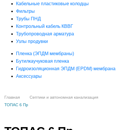
Кабельные пластиковые колодцы
Фильтры
Трубы ПНД
Контрольный кабель КВВГ
Трубопроводная арматура
Узлы продувки
Пленка (ЭПДМ мембраны)
Бутилкаучуковая пленка
Гидроизоляционная ЭПДМ (EPDM) мембрана
Аксессуары
Главная
Септики и автономная канализация
ТОПАС 6 Пр