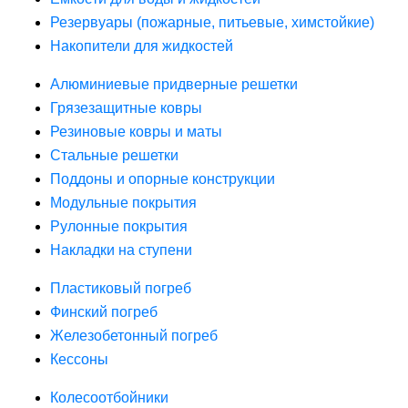
Резервуары (пожарные, питьевые, химстойкие)
Накопители для жидкостей
Алюминиевые придверные решетки
Грязезащитные ковры
Резиновые ковры и маты
Стальные решетки
Поддоны и опорные конструкции
Модульные покрытия
Рулонные покрытия
Накладки на ступени
Пластиковый погреб
Финский погреб
Железобетонный погреб
Кессоны
Колесоотбойники