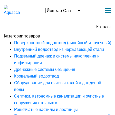
Каталог
Категории товаров
Поверхностный водоотвод (линейный и точечный)
Внутренний водоотвод из нержавеющей стали
Подземный дренаж и системы накопления и
инфильтрации
Дренажные системы без щебня
Кровельный водоотвод
Оборудование для очистки талой и дождевой
воды
Септики, автономные канализации и очистные
сооружения сточных в
Решетчатые настилы и лестницы