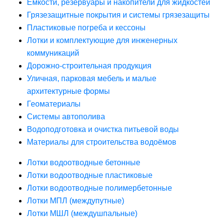
Ёмкости, резервуары и накопители для жидкостей
Грязезащитные покрытия и системы грязезащиты
Пластиковые погреба и кессоны
Лотки и комплектующие для инженерных
коммуникаций
Дорожно-строительная продукция
Уличная, парковая мебель и малые
архитектурные формы
Геоматериалы
Системы автополива
Водоподготовка и очистка питьевой воды
Материалы для строительства водоёмов
Лотки водоотводные бетонные
Лотки водоотводные пластиковые
Лотки водоотводные полимербетонные
Лотки МПЛ (междупутные)
Лотки МШЛ (междушпальные)