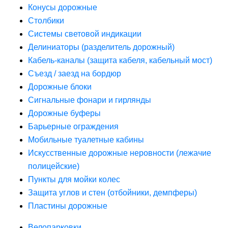
Конусы дорожные
Столбики
Системы световой индикации
Делиниаторы (разделитель дорожный)
Кабель-каналы (защита кабеля, кабельный мост)
Съезд / заезд на бордюр
Дорожные блоки
Сигнальные фонари и гирлянды
Дорожные буферы
Барьерные ограждения
Мобильные туалетные кабины
Искусственные дорожные неровности (лежачие
полицейские)
Пункты для мойки колес
Защита углов и стен (отбойники, демпферы)
Пластины дорожные
Велопарковки