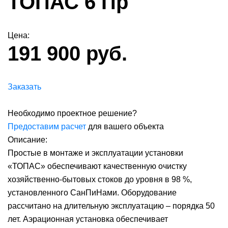
ТОПАС 6 Пр
Цена:
191 900 руб.
Заказать
Необходимо проектное решение?
Предоставим расчет
для вашего объекта
Описание:
Простые в монтаже и эксплуатации установки
«ТОПАС» обеспечивают качественную очистку
хозяйственно-бытовых стоков до уровня в 98 %,
установленного СанПиНами. Оборудование
рассчитано на длительную эксплуатацию – порядка 50
лет. Аэрационная установка обеспечивает