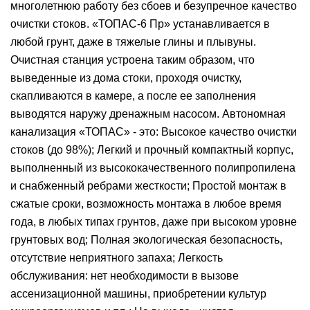
многолетнюю работу без сбоев и безупречное качество
очистки стоков. «ТОПАС-6 Пр» устанавливается в
любой грунт, даже в тяжелые глины и плывуны.
Очистная станция устроена таким образом, что
выведенные из дома стоки, проходя очистку,
скапливаются в камере, а после ее заполнения
выводятся наружу дренажным насосом. Автономная
канализация «ТОПАС» - это: Высокое качество очистки
стоков (до 98%); Легкий и прочный компактный корпус,
выполненный из высококачественного полипропилена
и снабженный ребрами жесткости; Простой монтаж в
сжатые сроки, возможность монтажа в любое время
года, в любых типах грунтов, даже при высоком уровне
грунтовых вод; Полная экологическая безопасность,
отсутствие неприятного запаха; Легкость
обслуживания: нет необходимости в вызове
ассенизационной машины, приобретении культур