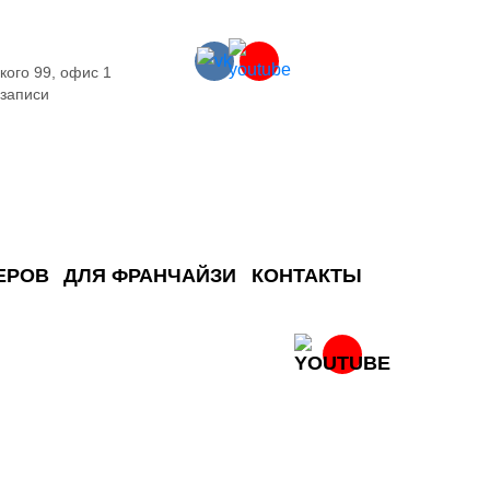
кого 99, офис 1
 записи
ЕРОВ
ДЛЯ ФРАНЧАЙЗИ
КОНТАКТЫ