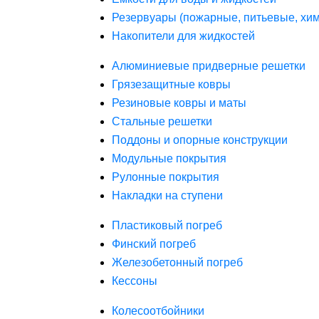
Резервуары (пожарные, питьевые, хим
Накопители для жидкостей
Алюминиевые придверные решетки
Грязезащитные ковры
Резиновые ковры и маты
Стальные решетки
Поддоны и опорные конструкции
Модульные покрытия
Рулонные покрытия
Накладки на ступени
Пластиковый погреб
Финский погреб
Железобетонный погреб
Кессоны
Колесоотбойники