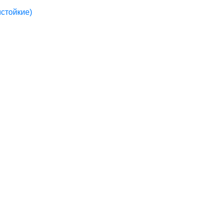
стойкие)