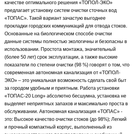
качестве оптимального решения «ТОПОЛ-ЭКО»
предлагает установку систем очистки сточных вод
«ТОПАС». Такой вариант зачастую выгоднее
прокладки городских коммуникаций для отвода стоков.
Основанные на биологическом способе очистки
данные системы полностью экологичны и безопасны в
использовании. Простота монтажа, значительный
(более 50 лет) срок эксплуатации, а также высокие
показатели по степени очистки (98 %) говорят о том, что
современная автономная канализация от «ТОПОЛ-
ЭКО» – это уникальная возможность сделать свой быт
за городом удобным и приятным. Работа установки
«ТОПАС-20 Long» абсолютно бесшумна, установка не
выделяет неприятных запахов и максимально проста в
обслуживании. Автономная канализация «ТОПАС» -
это: Высокое качество очистки стоков (до 98%); Легкий
и прочный компактный корпус, выполненный из