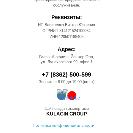
обслуживание.
Реквизиты:
ИП Василенко Виктор Юрьевич
ОГРНИП 314121524100064
ИНН 120501188408
Адрес:
Главный офис: г. Йошкар-Ола,
ул. Луначарского 99, офис 1
+7 (8362) 500-599
Звоните с 8:00 до 19:00 (пн-пт)
Сайт создан экспертами
KULAGIN GROUP
Политика конфиденциальности