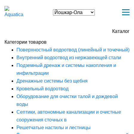
Каталог
Категории товаров
Поверхностный водоотвод (линейный и точечный)
Внутренний водоотвод из нержавеющей стали
Подземный дренаж и системы накопления и
инфильтрации
Дренажные системы без щебня
Кровельный водоотвод
Оборудование для очистки талой и дождевой
воды
Септики, автономные канализации и очистные
сооружения сточных в
Решетчатые настилы и лестницы