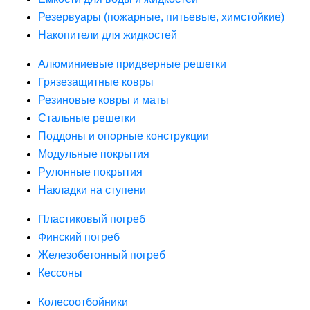
Резервуары (пожарные, питьевые, химстойкие)
Накопители для жидкостей
Алюминиевые придверные решетки
Грязезащитные ковры
Резиновые ковры и маты
Стальные решетки
Поддоны и опорные конструкции
Модульные покрытия
Рулонные покрытия
Накладки на ступени
Пластиковый погреб
Финский погреб
Железобетонный погреб
Кессоны
Колесоотбойники