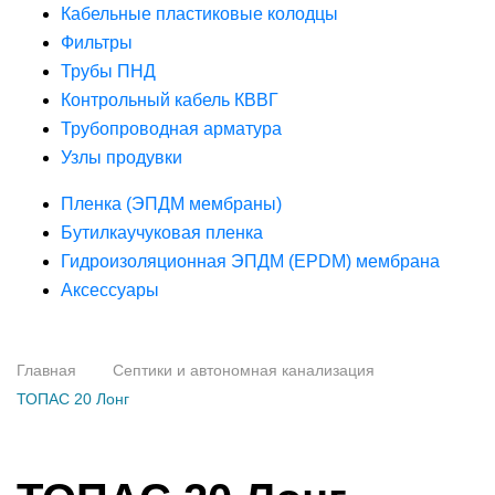
Кабельные пластиковые колодцы
Фильтры
Трубы ПНД
Контрольный кабель КВВГ
Трубопроводная арматура
Узлы продувки
Пленка (ЭПДМ мембраны)
Бутилкаучуковая пленка
Гидроизоляционная ЭПДМ (EPDM) мембрана
Аксессуары
Главная
Септики и автономная канализация
ТОПАС 20 Лонг