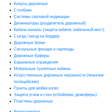
Конусы дорожные
Столбики
Системы световой индикации
Делиниаторы (разделитель дорожный)
Кабель-каналы (защита кабеля, кабельный мост)
Съезд / заезд на бордюр
Дорожные блоки
Сигнальные фонари и гирлянды
Дорожные буферы
Барьерные ограждения
Мобильные туалетные кабины
Искусственные дорожные неровности (лежачие
полицейские)
Пункты для мойки колес
Защита углов и стен (отбойники, демпферы)
Пластины дорожные
Велопарковки