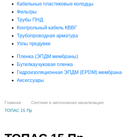
Кабельные пластиковые колодцы
Фильтры
Трубы ПНД
Контрольный кабель КВВГ
Трубопроводная арматура
Узлы продувки
Пленка (ЭПДМ мембраны)
Бутилкаучуковая пленка
Гидроизоляционная ЭПДМ (EPDM) мембрана
Аксессуары
Главная
Септики и автономная канализация
ТОПАС 15 Пр