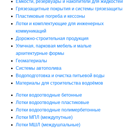
Ёмкости, резервуары и накопители для жидкостей
Грязезащитные покрытия и системы грязезащиты
Пластиковые погреба и кессоны
Лотки и комплектующие для инженерных
коммуникаций
Дорожно-строительная продукция
Уличная, парковая мебель и малые
архитектурные формы
Геоматериалы
Системы автополива
Водоподготовка и очистка питьевой воды
Материалы для строительства водоёмов
Лотки водоотводные бетонные
Лотки водоотводные пластиковые
Лотки водоотводные полимербетонные
Лотки МПЛ (междупутные)
Лотки МШЛ (междушпальные)