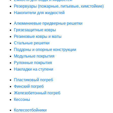
Резервуары (пожарные, питьевые, химстойкие)
Накопители для жидкостей
Алюминиевые придверные решетки
Грязезащитные ковры
Резиновые ковры и маты
Стальные решетки
Поддоны и опорные конструкции
Модульные покрытия
Рулонные покрытия
Накладки на ступени
Пластиковый погреб
Финский погреб
Железобетонный погреб
Кессоны
Колесоотбойники