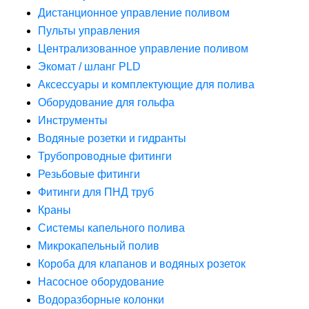
Дистанционное управление поливом
Пульты управления
Централизованное управление поливом
Экомат / шланг PLD
Аксессуары и комплектующие для полива
Оборудование для гольфа
Инструменты
Водяные розетки и гидранты
Трубопроводные фитинги
Резьбовые фитинги
Фитинги для ПНД труб
Краны
Системы капельного полива
Микрокапельный полив
Короба для клапанов и водяных розеток
Насосное оборудование
Водоразборные колонки