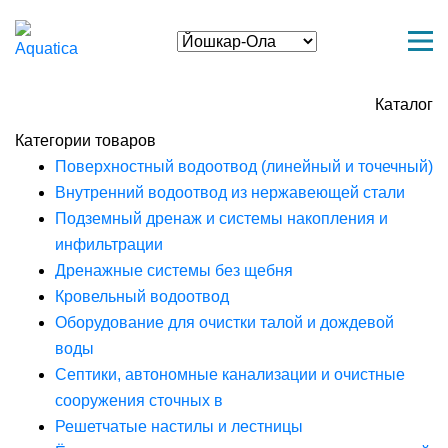
Каталог
Категории товаров
Поверхностный водоотвод (линейный и точечный)
Внутренний водоотвод из нержавеющей стали
Подземный дренаж и системы накопления и
инфильтрации
Дренажные системы без щебня
Кровельный водоотвод
Оборудование для очистки талой и дождевой
воды
Септики, автономные канализации и очистные
сооружения сточных в
Решетчатые настилы и лестницы