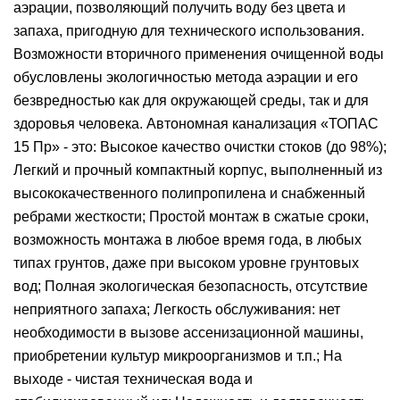
аэрации, позволяющий получить воду без цвета и
запаха, пригодную для технического использования.
Возможности вторичного применения очищенной воды
обусловлены экологичностью метода аэрации и его
безвредностью как для окружающей среды, так и для
здоровья человека. Автономная канализация «ТОПАС
15 Пр» - это: Высокое качество очистки стоков (до 98%);
Легкий и прочный компактный корпус, выполненный из
высококачественного полипропилена и снабженный
ребрами жесткости; Простой монтаж в сжатые сроки,
возможность монтажа в любое время года, в любых
типах грунтов, даже при высоком уровне грунтовых
вод; Полная экологическая безопасность, отсутствие
неприятного запаха; Легкость обслуживания: нет
необходимости в вызове ассенизационной машины,
приобретении культур микроорганизмов и т.п.; На
выходе - чистая техническая вода и