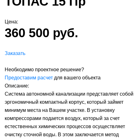
ТОПАС 15 Пр
Цена:
360 500 руб.
Заказать
Необходимо проектное решение?
Предоставим расчет
для вашего объекта
Описание:
Система автономной канализации представляет собой
эргономичный компактный корпус, который займет
минимум места на Вашем участке. В установку
компрессорами подается воздух, который за счет
естественных химических процессов осуществляет
очистку сточной воды. В этом заключается метод