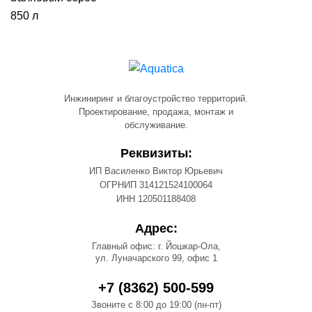
850 л
Инжиниринг и благоустройство территорий.
Проектирование, продажа, монтаж и
обслуживание.
Реквизиты:
ИП Василенко Виктор Юрьевич
ОГРНИП 314121524100064
ИНН 120501188408
Адрес:
Главный офис: г. Йошкар-Ола,
ул. Луначарского 99, офис 1
+7 (8362) 500-599
Звоните с 8:00 до 19:00 (пн-пт)