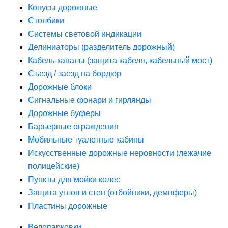
Конусы дорожные
Столбики
Системы световой индикации
Делиниаторы (разделитель дорожный)
Кабель-каналы (защита кабеля, кабельный мост)
Съезд / заезд на бордюр
Дорожные блоки
Сигнальные фонари и гирлянды
Дорожные буферы
Барьерные ограждения
Мобильные туалетные кабины
Искусственные дорожные неровности (лежачие
полицейские)
Пункты для мойки колес
Защита углов и стен (отбойники, демпферы)
Пластины дорожные
Велопарковки