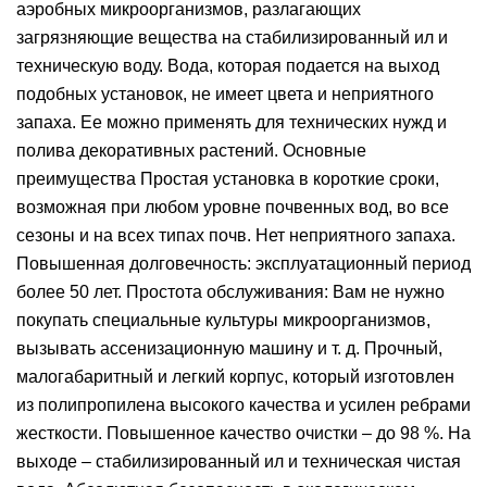
аэробных микроорганизмов, разлагающих
загрязняющие вещества на стабилизированный ил и
техническую воду. Вода, которая подается на выход
подобных установок, не имеет цвета и неприятного
запаха. Ее можно применять для технических нужд и
полива декоративных растений. Основные
преимущества Простая установка в короткие сроки,
возможная при любом уровне почвенных вод, во все
сезоны и на всех типах почв. Нет неприятного запаха.
Повышенная долговечность: эксплуатационный период
более 50 лет. Простота обслуживания: Вам не нужно
покупать специальные культуры микроорганизмов,
вызывать ассенизационную машину и т. д. Прочный,
малогабаритный и легкий корпус, который изготовлен
из полипропилена высокого качества и усилен ребрами
жесткости. Повышенное качество очистки – до 98 %. На
выходе – стабилизированный ил и техническая чистая