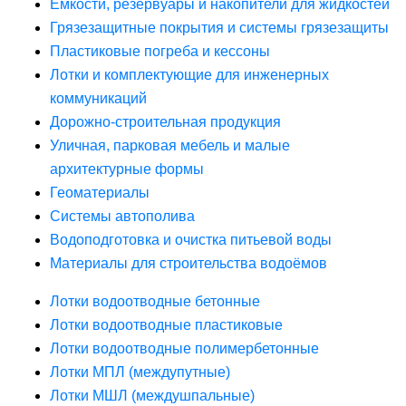
Ёмкости, резервуары и накопители для жидкостей
Грязезащитные покрытия и системы грязезащиты
Пластиковые погреба и кессоны
Лотки и комплектующие для инженерных
коммуникаций
Дорожно-строительная продукция
Уличная, парковая мебель и малые
архитектурные формы
Геоматериалы
Системы автополива
Водоподготовка и очистка питьевой воды
Материалы для строительства водоёмов
Лотки водоотводные бетонные
Лотки водоотводные пластиковые
Лотки водоотводные полимербетонные
Лотки МПЛ (междупутные)
Лотки МШЛ (междушпальные)