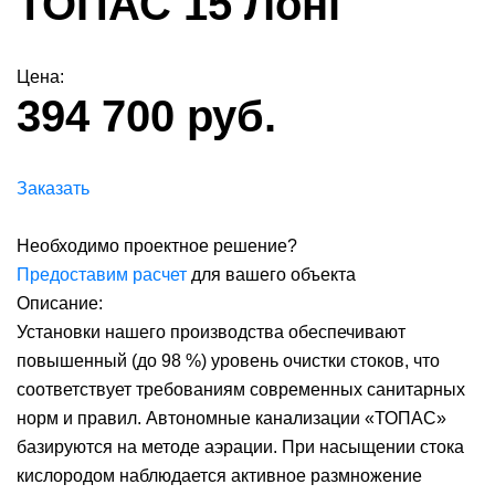
ТОПАС 15 Лонг
Цена:
394 700 руб.
Заказать
Необходимо проектное решение?
Предоставим расчет
для вашего объекта
Описание:
Установки нашего производства обеспечивают
повышенный (до 98 %) уровень очистки стоков, что
соответствует требованиям современных санитарных
норм и правил. Автономные канализации «ТОПАС»
базируются на методе аэрации. При насыщении стока
кислородом наблюдается активное размножение