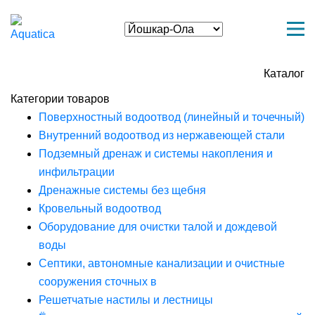
Каталог
Категории товаров
Поверхностный водоотвод (линейный и точечный)
Внутренний водоотвод из нержавеющей стали
Подземный дренаж и системы накопления и
инфильтрации
Дренажные системы без щебня
Кровельный водоотвод
Оборудование для очистки талой и дождевой
воды
Септики, автономные канализации и очистные
сооружения сточных в
Решетчатые настилы и лестницы