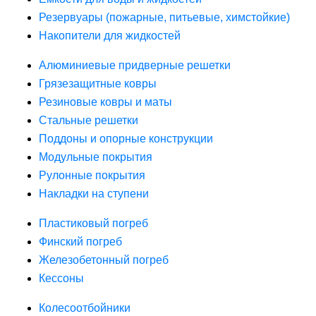
Резервуары (пожарные, питьевые, химстойкие)
Накопители для жидкостей
Алюминиевые придверные решетки
Грязезащитные ковры
Резиновые ковры и маты
Стальные решетки
Поддоны и опорные конструкции
Модульные покрытия
Рулонные покрытия
Накладки на ступени
Пластиковый погреб
Финский погреб
Железобетонный погреб
Кессоны
Колесоотбойники