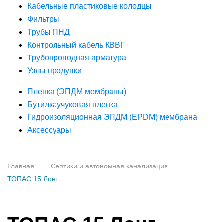
Кабельные пластиковые колодцы
Фильтры
Трубы ПНД
Контрольный кабель КВВГ
Трубопроводная арматура
Узлы продувки
Пленка (ЭПДМ мембраны)
Бутилкаучуковая пленка
Гидроизоляционная ЭПДМ (EPDM) мембрана
Аксессуары
Главная
Септики и автономная канализация
ТОПАС 15 Лонг