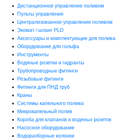
Дистанционное управление поливом
Пульты управления
Централизованное управление поливом
Экомат / шланг PLD
Аксессуары и комплектующие для полива
Оборудование для гольфа
Инструменты
Водяные розетки и гидранты
Трубопроводные фитинги
Резьбовые фитинги
Фитинги для ПНД труб
Краны
Системы капельного полива
Микрокапельный полив
Короба для клапанов и водяных розеток
Насосное оборудование
Водоразборные колонки