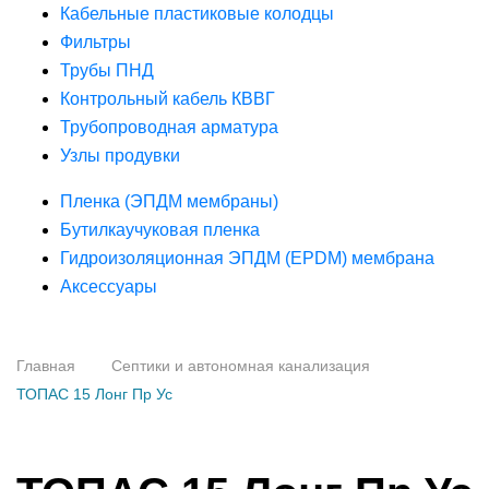
Кабельные пластиковые колодцы
Фильтры
Трубы ПНД
Контрольный кабель КВВГ
Трубопроводная арматура
Узлы продувки
Пленка (ЭПДМ мембраны)
Бутилкаучуковая пленка
Гидроизоляционная ЭПДМ (EPDM) мембрана
Аксессуары
Главная
Септики и автономная канализация
ТОПАС 15 Лонг Пр Ус