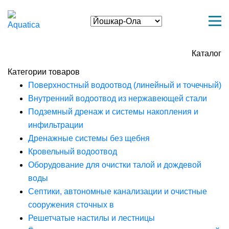
Каталог
Категории товаров
Поверхностный водоотвод (линейный и точечный)
Внутренний водоотвод из нержавеющей стали
Подземный дренаж и системы накопления и
инфильтрации
Дренажные системы без щебня
Кровельный водоотвод
Оборудование для очистки талой и дождевой
воды
Септики, автономные канализации и очистные
сооружения сточных в
Решетчатые настилы и лестницы