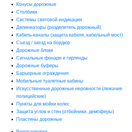
Конусы дорожные
Столбики
Системы световой индикации
Делиниаторы (разделитель дорожный)
Кабель-каналы (защита кабеля, кабельный мост)
Съезд / заезд на бордюр
Дорожные блоки
Сигнальные фонари и гирлянды
Дорожные буферы
Барьерные ограждения
Мобильные туалетные кабины
Искусственные дорожные неровности (лежачие
полицейские)
Пункты для мойки колес
Защита углов и стен (отбойники, демпферы)
Пластины дорожные
Велопарковки