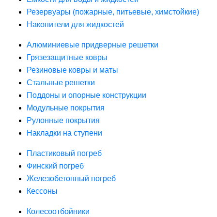
Резервуары (пожарные, питьевые, химстойкие)
Накопители для жидкостей
Алюминиевые придверные решетки
Грязезащитные ковры
Резиновые ковры и маты
Стальные решетки
Поддоны и опорные конструкции
Модульные покрытия
Рулонные покрытия
Накладки на ступени
Пластиковый погреб
Финский погреб
Железобетонный погреб
Кессоны
Колесоотбойники