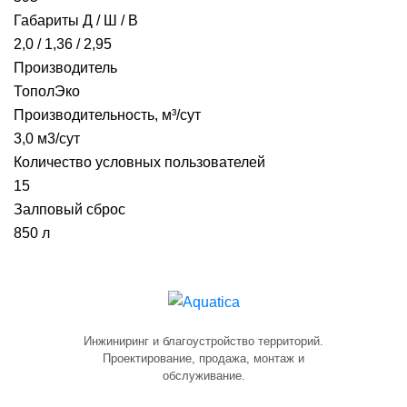
Габариты Д / Ш / В
2,0 / 1,36 / 2,95
Производитель
ТополЭко
Производительность, м³/сут
3,0 м3/сут
Количество условных пользователей
15
Залповый сброс
850 л
Инжиниринг и благоустройство территорий.
Проектирование, продажа, монтаж и
обслуживание.