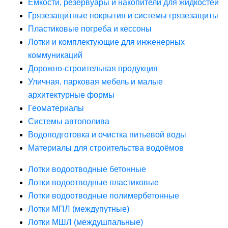
Ёмкости, резервуары и накопители для жидкостей
Грязезащитные покрытия и системы грязезащиты
Пластиковые погреба и кессоны
Лотки и комплектующие для инженерных
коммуникаций
Дорожно-строительная продукция
Уличная, парковая мебель и малые
архитектурные формы
Геоматериалы
Системы автополива
Водоподготовка и очистка питьевой воды
Материалы для строительства водоёмов
Лотки водоотводные бетонные
Лотки водоотводные пластиковые
Лотки водоотводные полимербетонные
Лотки МПЛ (междупутные)
Лотки МШЛ (междушпальные)