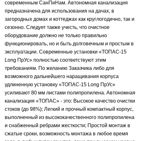
современным СанПиНам. Автономная канализация
предназначена для использования на дачах, в
загородных домах и коттеджах как круглогодично, так и
сезонно. Следует также учесть, что очистное
оборудование должно не только правильно
функционировать, но и быть долговечным и простым в
эксплуатации. Современные установки «ТОПАС-15
Long ПрУс» полностью соответствуют этим
требованиям. По желанию Заказчика либо для
возможного дальнейшего наращивания корпуса
удлиненную установку «ТОПАС-15 Long ПрУс»
усиливают 80 мм листами полипропилена. Автономная
канализация «ТОПАС» - это: Высокое качество очистки
стоков (до 98%); Легкий и прочный компактный корпус,
выполненный из высококачественного полипропилена
и снабженный ребрами жесткости; Простой монтаж в
сжатые сроки, возможность монтажа в любое время