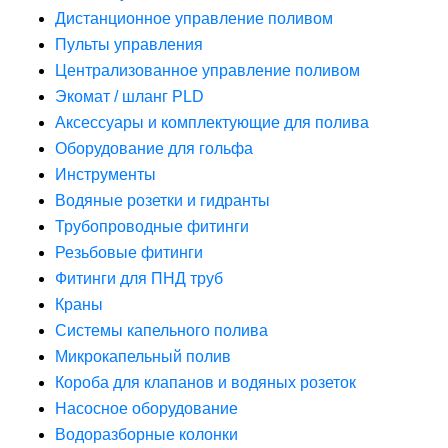
Дистанционное управление поливом
Пульты управления
Централизованное управление поливом
Экомат / шланг PLD
Аксессуары и комплектующие для полива
Оборудование для гольфа
Инструменты
Водяные розетки и гидранты
Трубопроводные фитинги
Резьбовые фитинги
Фитинги для ПНД труб
Краны
Системы капельного полива
Микрокапельный полив
Короба для клапанов и водяных розеток
Насосное оборудование
Водоразборные колонки