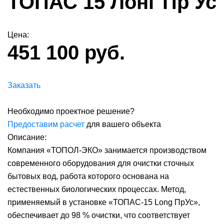
ТОПАС 15 Лонг Пр Ус
Цена:
451 100 руб.
Заказать
Необходимо проектное решение?
Предоставим расчет
для вашего объекта
Описание:
Компания «ТОПОЛ-ЭКО» занимается производством
современного оборудования для очистки сточных
бытовых вод, работа которого основана на
естественных биологических процессах. Метод,
применяемый в установке «ТОПАС-15 Long ПрУс»,
обеспечивает до 98 % очистки, что соответствует