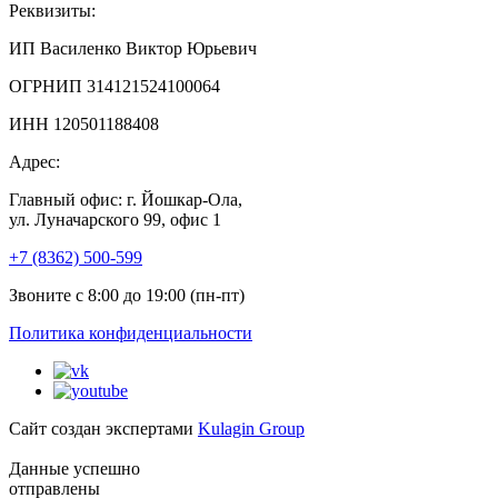
Реквизиты:
ИП Василенко Виктор Юрьевич
ОГРНИП 314121524100064
ИНН 120501188408
Адрес:
Главный офис: г. Йошкар-Ола,
ул. Луначарского 99, офис 1
+7 (8362) 500-599
Звоните с 8:00 до 19:00 (пн-пт)
Политика конфиденциальности
Сайт создан экспертами
Kulagin Group
Данные успешно
отправлены