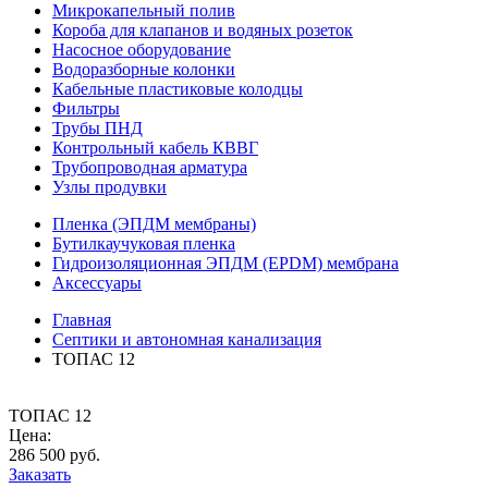
Микрокапельный полив
Короба для клапанов и водяных розеток
Насосное оборудование
Водоразборные колонки
Кабельные пластиковые колодцы
Фильтры
Трубы ПНД
Контрольный кабель КВВГ
Трубопроводная арматура
Узлы продувки
Пленка (ЭПДМ мембраны)
Бутилкаучуковая пленка
Гидроизоляционная ЭПДМ (EPDM) мембрана
Аксессуары
Главная
Септики и автономная канализация
ТОПАС 12
ТОПАС 12
Цена:
286 500 руб.
Заказать