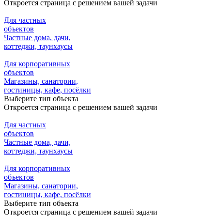
Откроется страница с решением вашей задачи
Для частных
объектов
Частные дома, дачи,
коттеджи, таунхаусы
Для корпоративных
объектов
Магазины, санатории,
гостиницы, кафе, посёлки
Выберите тип объекта
Откроется страница с решением вашей задачи
Для частных
объектов
Частные дома, дачи,
коттеджи, таунхаусы
Для корпоративных
объектов
Магазины, санатории,
гостиницы, кафе, посёлки
Выберите тип объекта
Откроется страница с решением вашей задачи