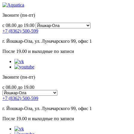
Звоните (пн-пт)
с 08.00 до 19.00
+7 (8362) 500-599
г. Йошкар-Ола, ул. Луначарского 99, офис 1
После 19.00 и выходные по записи
Звоните (пн-пт)
с 08.00 до 19.00
+7 (8362) 500-599
г. Йошкар-Ола, ул. Луначарского 99, офис 1
После 19.00 и выходные по записи