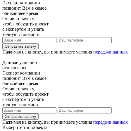
Эксперт компании
позвонит Вам в самое
ближайшее время
Оставьте заявку,
чтобы обсудить проект
с экспертом и узнать
точную стоимость
Отправить заявку
Нажимая на кнопку, вы принимаете условия
передачи данных
Данные успешно
отправлены
Эксперт компании
позвонит Вам в самое
ближайшее время
Оставьте заявку,
чтобы обсудить проект
с экспертом и узнать
точную стоимость
Отправить заявку
Нажимая на кнопку, вы принимаете условия
передачи данных
Выберите тип объекта