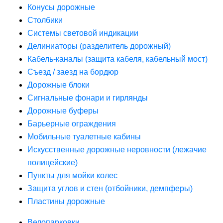
Конусы дорожные
Столбики
Системы световой индикации
Делиниаторы (разделитель дорожный)
Кабель-каналы (защита кабеля, кабельный мост)
Съезд / заезд на бордюр
Дорожные блоки
Сигнальные фонари и гирлянды
Дорожные буферы
Барьерные ограждения
Мобильные туалетные кабины
Искусственные дорожные неровности (лежачие
полицейские)
Пункты для мойки колес
Защита углов и стен (отбойники, демпферы)
Пластины дорожные
Велопарковки