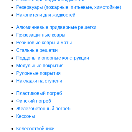
Резервуары (пожарные, питьевые, химстойкие)
Накопители для жидкостей
Алюминиевые придверные решетки
Грязезащитные ковры
Резиновые ковры и маты
Стальные решетки
Поддоны и опорные конструкции
Модульные покрытия
Рулонные покрытия
Накладки на ступени
Пластиковый погреб
Финский погреб
Железобетонный погреб
Кессоны
Колесоотбойники