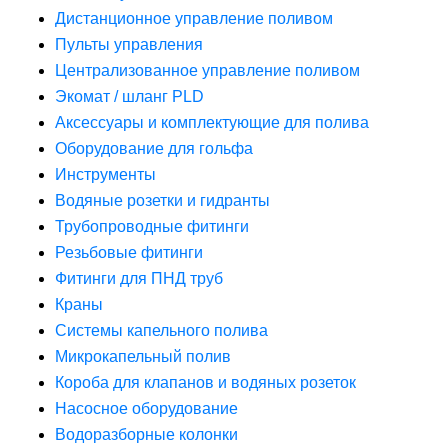
Дистанционное управление поливом
Пульты управления
Централизованное управление поливом
Экомат / шланг PLD
Аксессуары и комплектующие для полива
Оборудование для гольфа
Инструменты
Водяные розетки и гидранты
Трубопроводные фитинги
Резьбовые фитинги
Фитинги для ПНД труб
Краны
Системы капельного полива
Микрокапельный полив
Короба для клапанов и водяных розеток
Насосное оборудование
Водоразборные колонки