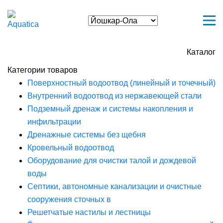
Каталог
Категории товаров
Поверхностный водоотвод (линейный и точечный)
Внутренний водоотвод из нержавеющей стали
Подземный дренаж и системы накопления и
инфильтрации
Дренажные системы без щебня
Кровельный водоотвод
Оборудование для очистки талой и дождевой
воды
Септики, автономные канализации и очистные
сооружения сточных в
Решетчатые настилы и лестницы