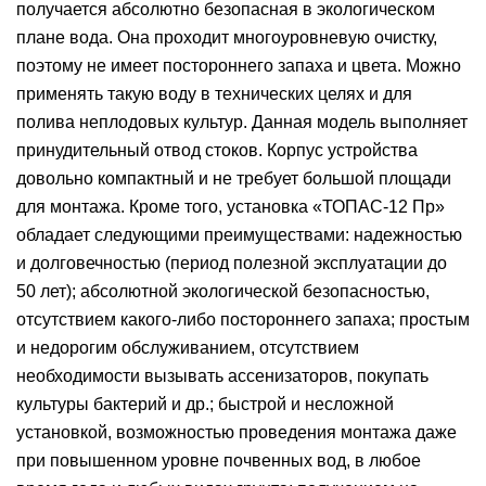
получается абсолютно безопасная в экологическом
плане вода. Она проходит многоуровневую очистку,
поэтому не имеет постороннего запаха и цвета. Можно
применять такую воду в технических целях и для
полива неплодовых культур. Данная модель выполняет
принудительный отвод стоков. Корпус устройства
довольно компактный и не требует большой площади
для монтажа. Кроме того, установка «ТОПАС-12 Пр»
обладает следующими преимуществами: надежностью
и долговечностью (период полезной эксплуатации до
50 лет); абсолютной экологической безопасностью,
отсутствием какого-либо постороннего запаха; простым
и недорогим обслуживанием, отсутствием
необходимости вызывать ассенизаторов, покупать
культуры бактерий и др.; быстрой и несложной
установкой, возможностью проведения монтажа даже
при повышенном уровне почвенных вод, в любое