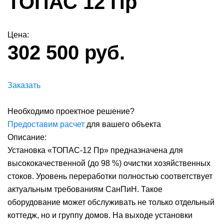
ТОПАС 12 Пр
Цена:
302 500 руб.
Заказать
Необходимо проектное решение?
Предоставим расчет
для вашего объекта
Описание:
Установка «ТОПАС-12 Пр» предназначена для
высококачественной (до 98 %) очистки хозяйственных
стоков. Уровень переработки полностью соответствует
актуальным требованиям СанПиН. Такое
оборудование может обслуживать не только отдельный
коттедж, но и группу домов. На выходе установки