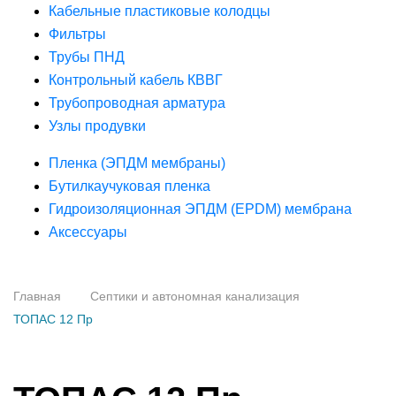
Кабельные пластиковые колодцы
Фильтры
Трубы ПНД
Контрольный кабель КВВГ
Трубопроводная арматура
Узлы продувки
Пленка (ЭПДМ мембраны)
Бутилкаучуковая пленка
Гидроизоляционная ЭПДМ (EPDM) мембрана
Аксессуары
Главная
Септики и автономная канализация
ТОПАС 12 Пр