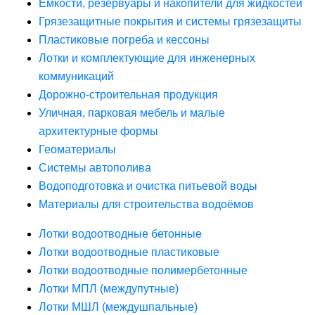
Ёмкости, резервуары и накопители для жидкостей
Грязезащитные покрытия и системы грязезащиты
Пластиковые погреба и кессоны
Лотки и комплектующие для инженерных
коммуникаций
Дорожно-строительная продукция
Уличная, парковая мебель и малые
архитектурные формы
Геоматериалы
Системы автополива
Водоподготовка и очистка питьевой воды
Материалы для строительства водоёмов
Лотки водоотводные бетонные
Лотки водоотводные пластиковые
Лотки водоотводные полимербетонные
Лотки МПЛ (междупутные)
Лотки МШЛ (междушпальные)