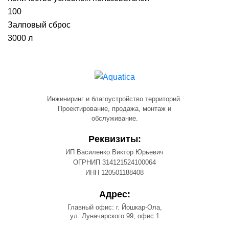
100
Залповый сброс
3000 л
Инжиниринг и благоустройство территорий.
Проектирование, продажа, монтаж и
обслуживание.
Реквизиты:
ИП Василенко Виктор Юрьевич
ОГРНИП 314121524100064
ИНН 120501188408
Адрес:
Главный офис: г. Йошкар-Ола,
ул. Луначарского 99, офис 1