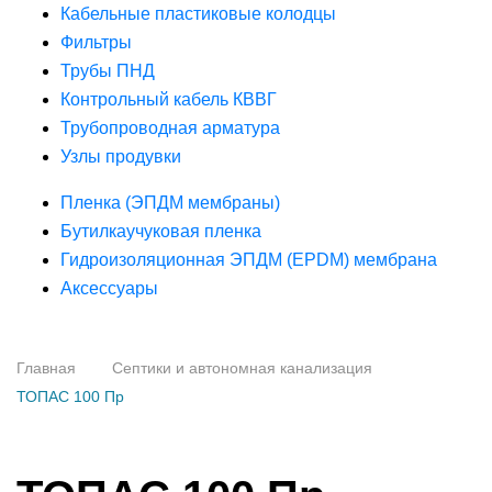
Кабельные пластиковые колодцы
Фильтры
Трубы ПНД
Контрольный кабель КВВГ
Трубопроводная арматура
Узлы продувки
Пленка (ЭПДМ мембраны)
Бутилкаучуковая пленка
Гидроизоляционная ЭПДМ (EPDM) мембрана
Аксессуары
Главная
Септики и автономная канализация
ТОПАС 100 Пр