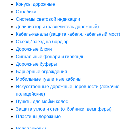
Конусы дорожные
Столбики
Системы световой индикации
Делиниаторы (разделитель дорожный)
Кабель-каналы (защита кабеля, кабельный мост)
Съезд / заезд на бордюр
Дорожные блоки
Сигнальные фонари и гирлянды
Дорожные буферы
Барьерные ограждения
Мобильные туалетные кабины
Искусственные дорожные неровности (лежачие
полицейские)
Пункты для мойки колес
Защита углов и стен (отбойники, демпферы)
Пластины дорожные
Велопарковки