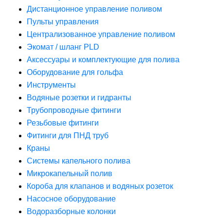
Дистанционное управление поливом
Пульты управления
Централизованное управление поливом
Экомат / шланг PLD
Аксессуары и комплектующие для полива
Оборудование для гольфа
Инструменты
Водяные розетки и гидранты
Трубопроводные фитинги
Резьбовые фитинги
Фитинги для ПНД труб
Краны
Системы капельного полива
Микрокапельный полив
Короба для клапанов и водяных розеток
Насосное оборудование
Водоразборные колонки