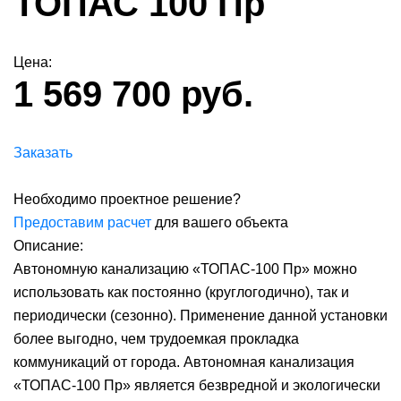
ТОПАС 100 Пр
Цена:
1 569 700 руб.
Заказать
Необходимо проектное решение?
Предоставим расчет
для вашего объекта
Описание:
Автономную канализацию «ТОПАС-100 Пр» можно
использовать как постоянно (круглогодично), так и
периодически (сезонно). Применение данной установки
более выгодно, чем трудоемкая прокладка
коммуникаций от города. Автономная канализация
«ТОПАС-100 Пр» является безвредной и экологически