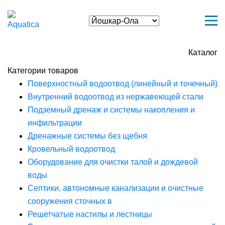
Каталог
Категории товаров
Поверхностный водоотвод (линейный и точечный)
Внутренний водоотвод из нержавеющей стали
Подземный дренаж и системы накопления и
инфильтрации
Дренажные системы без щебня
Кровельный водоотвод
Оборудование для очистки талой и дождевой
воды
Септики, автономные канализации и очистные
сооружения сточных в
Решетчатые настилы и лестницы