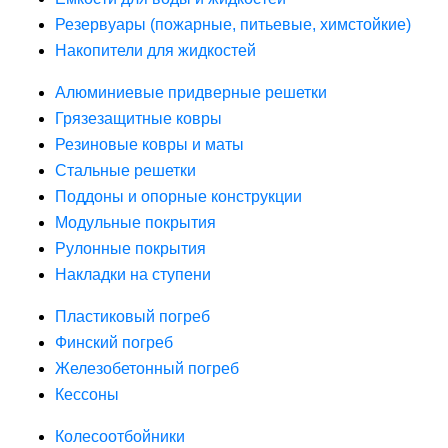
Резервуары (пожарные, питьевые, химстойкие)
Накопители для жидкостей
Алюминиевые придверные решетки
Грязезащитные ковры
Резиновые ковры и маты
Стальные решетки
Поддоны и опорные конструкции
Модульные покрытия
Рулонные покрытия
Накладки на ступени
Пластиковый погреб
Финский погреб
Железобетонный погреб
Кессоны
Колесоотбойники