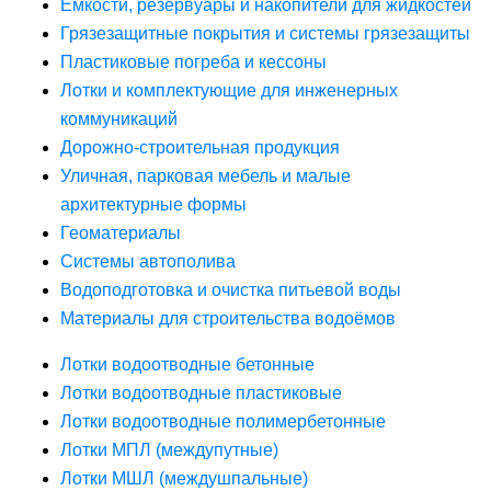
Ёмкости, резервуары и накопители для жидкостей
Грязезащитные покрытия и системы грязезащиты
Пластиковые погреба и кессоны
Лотки и комплектующие для инженерных
коммуникаций
Дорожно-строительная продукция
Уличная, парковая мебель и малые
архитектурные формы
Геоматериалы
Системы автополива
Водоподготовка и очистка питьевой воды
Материалы для строительства водоёмов
Лотки водоотводные бетонные
Лотки водоотводные пластиковые
Лотки водоотводные полимербетонные
Лотки МПЛ (междупутные)
Лотки МШЛ (междушпальные)