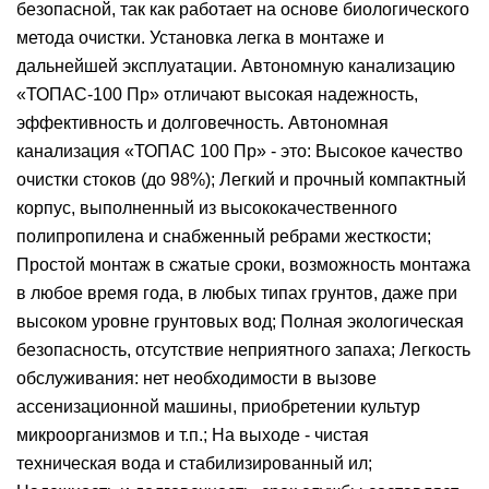
безопасной, так как работает на основе биологического
метода очистки. Установка легка в монтаже и
дальнейшей эксплуатации. Автономную канализацию
«ТОПАС-100 Пр» отличают высокая надежность,
эффективность и долговечность. Автономная
канализация «ТОПАС 100 Пр» - это: Высокое качество
очистки стоков (до 98%); Легкий и прочный компактный
корпус, выполненный из высококачественного
полипропилена и снабженный ребрами жесткости;
Простой монтаж в сжатые сроки, возможность монтажа
в любое время года, в любых типах грунтов, даже при
высоком уровне грунтовых вод; Полная экологическая
безопасность, отсутствие неприятного запаха; Легкость
обслуживания: нет необходимости в вызове
ассенизационной машины, приобретении культур
микроорганизмов и т.п.; На выходе - чистая
техническая вода и стабилизированный ил;