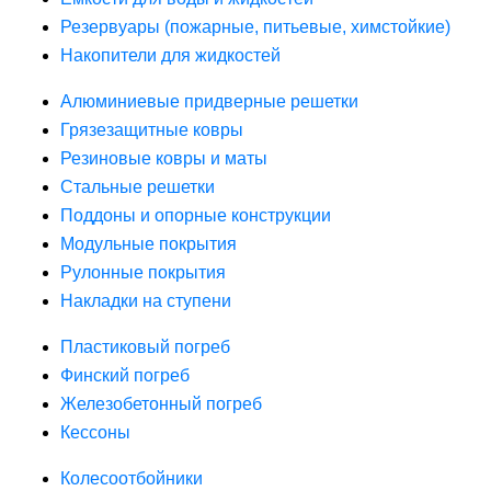
Резервуары (пожарные, питьевые, химстойкие)
Накопители для жидкостей
Алюминиевые придверные решетки
Грязезащитные ковры
Резиновые ковры и маты
Стальные решетки
Поддоны и опорные конструкции
Модульные покрытия
Рулонные покрытия
Накладки на ступени
Пластиковый погреб
Финский погреб
Железобетонный погреб
Кессоны
Колесоотбойники