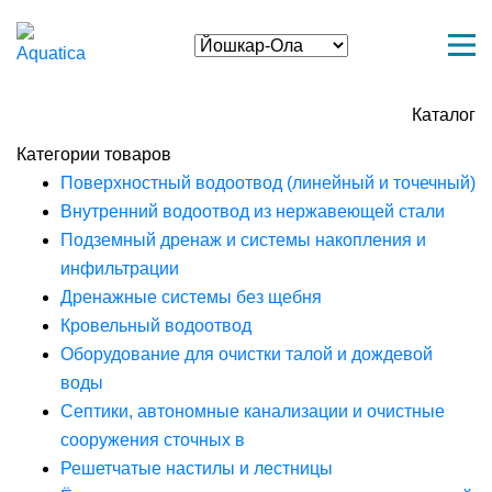
Каталог
Категории товаров
Поверхностный водоотвод (линейный и точечный)
Внутренний водоотвод из нержавеющей стали
Подземный дренаж и системы накопления и
инфильтрации
Дренажные системы без щебня
Кровельный водоотвод
Оборудование для очистки талой и дождевой
воды
Септики, автономные канализации и очистные
сооружения сточных в
Решетчатые настилы и лестницы