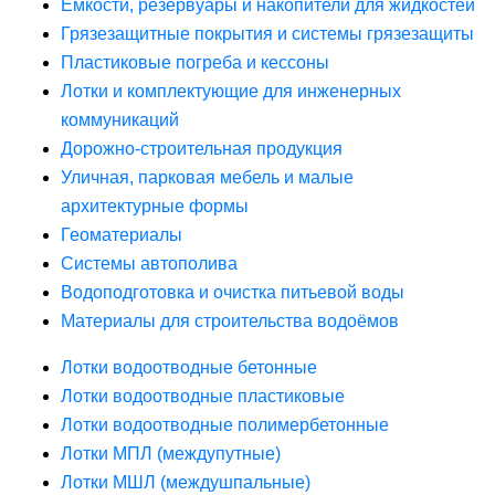
Ёмкости, резервуары и накопители для жидкостей
Грязезащитные покрытия и системы грязезащиты
Пластиковые погреба и кессоны
Лотки и комплектующие для инженерных
коммуникаций
Дорожно-строительная продукция
Уличная, парковая мебель и малые
архитектурные формы
Геоматериалы
Системы автополива
Водоподготовка и очистка питьевой воды
Материалы для строительства водоёмов
Лотки водоотводные бетонные
Лотки водоотводные пластиковые
Лотки водоотводные полимербетонные
Лотки МПЛ (междупутные)
Лотки МШЛ (междушпальные)