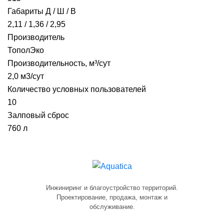
Габариты Д / Ш / В
2,11 / 1,36 / 2,95
Производитель
ТополЭко
Производительность, м³/сут
2,0 м3/сут
Количество условных пользователей
10
Залповый сброс
760 л
Инжиниринг и благоустройство территорий.
Проектирование, продажа, монтаж и
обслуживание.