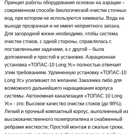
Принцип работы оборудования основан на аэрации –
современном способе биологической очистки сточных
вод, при котором не используются химикаты. Вода на
выходе прозрачная и не имеет неприятного запаха.
Для загородной жизни необходимо, чтобы система
очистки стоков, с одной стороны, справлялась с
поставленными задачами, а с другой – была
долговечной и простой в установке. Аэрационная
установка «ТОПАС-10 Long Ус» полностью отвечает
этим требованиям. Удлиненную установку «ТОПАС-10
Long Ус» усиливают по желанию Заказчика либо для
возможного дальнейшего наращивания корпуса
системы. Автономная канализация «ТОПАС 10 Long
Ус» - это: Высокое качество очистки стоков (до 98%);
Легкий и прочный компактный корпус, выполненный из
высококачественного полипропилена и снабженный
ребрами жесткости; Простой монтаж в сжатые сроки,