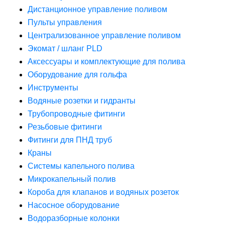
Дистанционное управление поливом
Пульты управления
Централизованное управление поливом
Экомат / шланг PLD
Аксессуары и комплектующие для полива
Оборудование для гольфа
Инструменты
Водяные розетки и гидранты
Трубопроводные фитинги
Резьбовые фитинги
Фитинги для ПНД труб
Краны
Системы капельного полива
Микрокапельный полив
Короба для клапанов и водяных розеток
Насосное оборудование
Водоразборные колонки