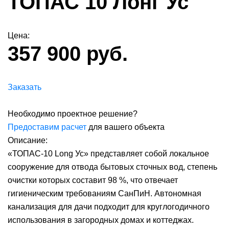
ТОПАС 10 Лонг Ус
Цена:
357 900 руб.
Заказать
Необходимо проектное решение?
Предоставим расчет
для вашего объекта
Описание:
«ТОПАС-10 Long Ус» представляет собой локальное
сооружение для отвода бытовых сточных вод, степень
очистки которых составит 98 %, что отвечает
гигиеническим требованиям СанПиН. Автономная
канализация для дачи подходит для круглогодичного
использования в загородных домах и коттеджах.