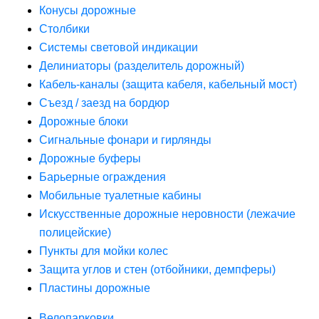
Конусы дорожные
Столбики
Системы световой индикации
Делиниаторы (разделитель дорожный)
Кабель-каналы (защита кабеля, кабельный мост)
Съезд / заезд на бордюр
Дорожные блоки
Сигнальные фонари и гирлянды
Дорожные буферы
Барьерные ограждения
Мобильные туалетные кабины
Искусственные дорожные неровности (лежачие
полицейские)
Пункты для мойки колес
Защита углов и стен (отбойники, демпферы)
Пластины дорожные
Велопарковки