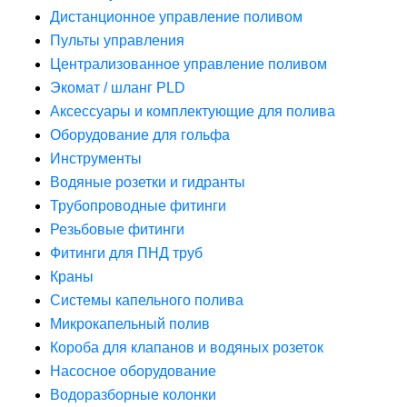
Дистанционное управление поливом
Пульты управления
Централизованное управление поливом
Экомат / шланг PLD
Аксессуары и комплектующие для полива
Оборудование для гольфа
Инструменты
Водяные розетки и гидранты
Трубопроводные фитинги
Резьбовые фитинги
Фитинги для ПНД труб
Краны
Системы капельного полива
Микрокапельный полив
Короба для клапанов и водяных розеток
Насосное оборудование
Водоразборные колонки