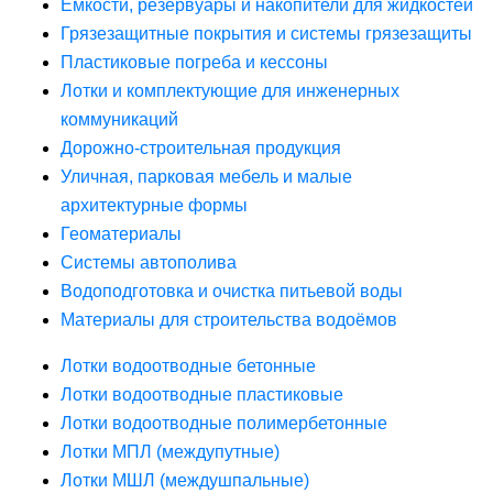
Ёмкости, резервуары и накопители для жидкостей
Грязезащитные покрытия и системы грязезащиты
Пластиковые погреба и кессоны
Лотки и комплектующие для инженерных
коммуникаций
Дорожно-строительная продукция
Уличная, парковая мебель и малые
архитектурные формы
Геоматериалы
Системы автополива
Водоподготовка и очистка питьевой воды
Материалы для строительства водоёмов
Лотки водоотводные бетонные
Лотки водоотводные пластиковые
Лотки водоотводные полимербетонные
Лотки МПЛ (междупутные)
Лотки МШЛ (междушпальные)