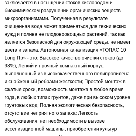
заключается в насыщении стоков кислородом и
биохимическом разрушении органических веществ
микроорганизмами. Полученная в результате
очищенная вода может применяться для технических
нужд и полива не плодовоовощных растений, так как
является безопасной для окружающей среды, не имеет
цвета и запаха. Автономная канализация «ТОПАС 10
Long Пр» - это: Высокое качество очистки стоков (до
98%); Легкий и прочный компактный корпус,
выполненный из высококачественного полипропилена
и снабженный ребрами жесткости; Простой монтаж в
сжатые сроки, возможность монтажа в любое время
года, в любых типах грунтов, даже при высоком уровне
грунтовых вод; Полная экологическая безопасность,
отсутствие неприятного запаха; Легкость
обслуживания: нет необходимости в вызове
ассенизационной машины, приобретении культур