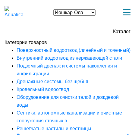
Каталог
Категории товаров
Поверхностный водоотвод (линейный и точечный)
Внутренний водоотвод из нержавеющей стали
Подземный дренаж и системы накопления и
инфильтрации
Дренажные системы без щебня
Кровельный водоотвод
Оборудование для очистки талой и дождевой
воды
Септики, автономные канализации и очистные
сооружения сточных в
Решетчатые настилы и лестницы