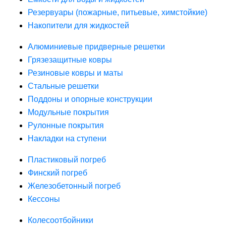
Резервуары (пожарные, питьевые, химстойкие)
Накопители для жидкостей
Алюминиевые придверные решетки
Грязезащитные ковры
Резиновые ковры и маты
Стальные решетки
Поддоны и опорные конструкции
Модульные покрытия
Рулонные покрытия
Накладки на ступени
Пластиковый погреб
Финский погреб
Железобетонный погреб
Кессоны
Колесоотбойники