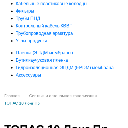
Кабельные пластиковые колодцы
Фильтры
Трубы ПНД
Контрольный кабель КВВГ
Трубопроводная арматура
Узлы продувки
Пленка (ЭПДМ мембраны)
Бутилкаучуковая пленка
Гидроизоляционная ЭПДМ (EPDM) мембрана
Аксессуары
Главная
Септики и автономная канализация
ТОПАС 10 Лонг Пр