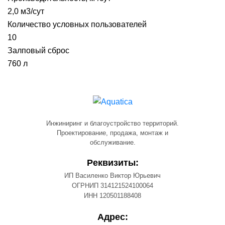
2,0 м3/сут
Количество условных пользователей
10
Залповый сброс
760 л
Инжиниринг и благоустройство территорий.
Проектирование, продажа, монтаж и
обслуживание.
Реквизиты:
ИП Василенко Виктор Юрьевич
ОГРНИП 314121524100064
ИНН 120501188408
Адрес: