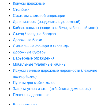
Конусы дорожные
Столбики
Системы световой индикации
Делиниаторы (разделитель дорожный)
Кабель-каналы (защита кабеля, кабельный мост)
Съезд / заезд на бордюр
Дорожные блоки
Сигнальные фонари и гирлянды
Дорожные буферы
Барьерные ограждения
Мобильные туалетные кабины
Искусственные дорожные неровности (лежачие
полицейские)
Пункты для мойки колес
Защита углов и стен (отбойники, демпферы)
Пластины дорожные
Велопарковки