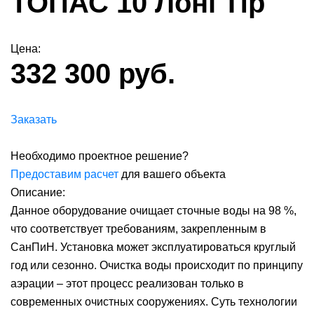
ТОПАС 10 Лонг Пр
Цена:
332 300 руб.
Заказать
Необходимо проектное решение?
Предоставим расчет
для вашего объекта
Описание:
Данное оборудование очищает сточные воды на 98 %,
что соответствует требованиям, закрепленным в
СанПиН. Установка может эксплуатироваться круглый
год или сезонно. Очистка воды происходит по принципу
аэрации – этот процесс реализован только в
современных очистных сооружениях. Суть технологии