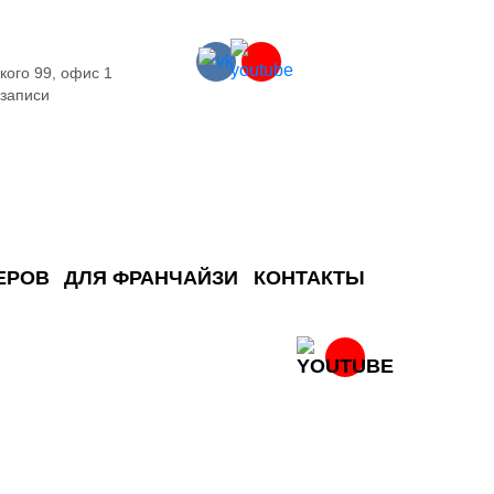
кого 99, офис 1
 записи
ЕРОВ
ДЛЯ ФРАНЧАЙЗИ
КОНТАКТЫ