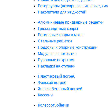
Резервуары (пожарные, питьевые, хим
Накопители для жидкостей
Алюминиевые придверные решетки
Грязезащитные ковры
Резиновые ковры и маты
Стальные решетки
Поддоны и опорные конструкции
Модульные покрытия
Рулонные покрытия
Накладки на ступени
Пластиковый погреб
Финский погреб
Железобетонный погреб
Кессоны
Колесоотбойники