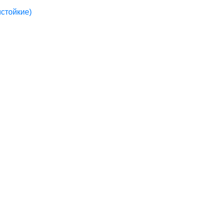
стойкие)