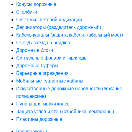
Конусы дорожные
Столбики
Системы световой индикации
Делиниаторы (разделитель дорожный)
Кабель-каналы (защита кабеля, кабельный мост)
Съезд / заезд на бордюр
Дорожные блоки
Сигнальные фонари и гирлянды
Дорожные буферы
Барьерные ограждения
Мобильные туалетные кабины
Искусственные дорожные неровности (лежачие
полицейские)
Пункты для мойки колес
Защита углов и стен (отбойники, демпферы)
Пластины дорожные
Велопарковки