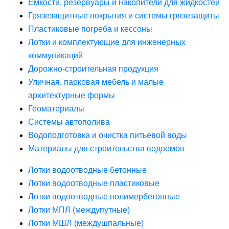
Ёмкости, резервуары и накопители для жидкостей
Грязезащитные покрытия и системы грязезащиты
Пластиковые погреба и кессоны
Лотки и комплектующие для инженерных
коммуникаций
Дорожно-строительная продукция
Уличная, парковая мебель и малые
архитектурные формы
Геоматериалы
Системы автополива
Водоподготовка и очистка питьевой воды
Материалы для строительства водоёмов
Лотки водоотводные бетонные
Лотки водоотводные пластиковые
Лотки водоотводные полимербетонные
Лотки МПЛ (междупутные)
Лотки МШЛ (междушпальные)