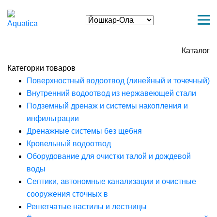
Каталог
Категории товаров
Поверхностный водоотвод (линейный и точечный)
Внутренний водоотвод из нержавеющей стали
Подземный дренаж и системы накопления и
инфильтрации
Дренажные системы без щебня
Кровельный водоотвод
Оборудование для очистки талой и дождевой
воды
Септики, автономные канализации и очистные
сооружения сточных в
Решетчатые настилы и лестницы