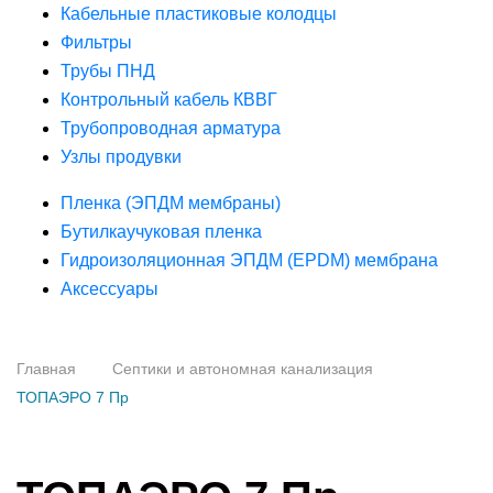
Кабельные пластиковые колодцы
Фильтры
Трубы ПНД
Контрольный кабель КВВГ
Трубопроводная арматура
Узлы продувки
Пленка (ЭПДМ мембраны)
Бутилкаучуковая пленка
Гидроизоляционная ЭПДМ (EPDM) мембрана
Аксессуары
Главная
Септики и автономная канализация
ТОПАЭРО 7 Пр