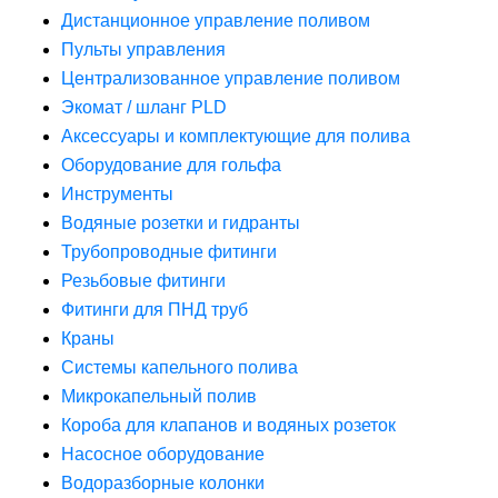
Дистанционное управление поливом
Пульты управления
Централизованное управление поливом
Экомат / шланг PLD
Аксессуары и комплектующие для полива
Оборудование для гольфа
Инструменты
Водяные розетки и гидранты
Трубопроводные фитинги
Резьбовые фитинги
Фитинги для ПНД труб
Краны
Системы капельного полива
Микрокапельный полив
Короба для клапанов и водяных розеток
Насосное оборудование
Водоразборные колонки