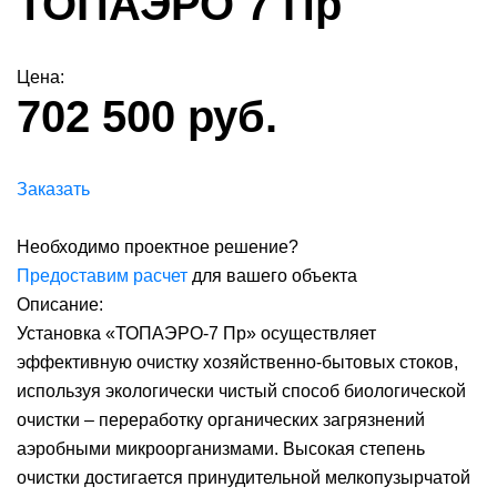
ТОПАЭРО 7 Пр
Цена:
702 500 руб.
Заказать
Необходимо проектное решение?
Предоставим расчет
для вашего объекта
Описание:
Установка «ТОПАЭРО-7 Пр» осуществляет
эффективную очистку хозяйственно-бытовых стоков,
используя экологически чистый способ биологической
очистки – переработку органических загрязнений
аэробными микроорганизмами. Высокая степень
очистки достигается принудительной мелкопузырчатой