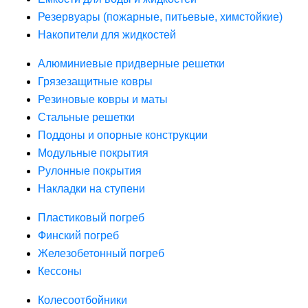
Резервуары (пожарные, питьевые, химстойкие)
Накопители для жидкостей
Алюминиевые придверные решетки
Грязезащитные ковры
Резиновые ковры и маты
Стальные решетки
Поддоны и опорные конструкции
Модульные покрытия
Рулонные покрытия
Накладки на ступени
Пластиковый погреб
Финский погреб
Железобетонный погреб
Кессоны
Колесоотбойники