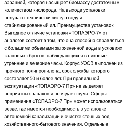
аэрацией, которая насыщает биомассу достаточным
количеством кислорода. На выходе установки
получают технически чистую воду и
стабилизированный ил. Преимущества установок
Выгодное отличие установки «ТОПАЭРО-7» от
аналогов состоит в том, что она способна справляться
с большими объемами загрязненной воды в условиях
залповых сбросов, наблюдающихся в пиковые
утренние и вечерние часы. Корпус УОСВ выполнен из
прочного полипропилена, срок службы которого
составляет 50 и более лет. При правильной
эксплуатации «ТОПАЭРО-7 Пр» не выделяет
неприятных запахов и не издает шума. Сферы
применения «ТОПАЭРО-7 Пр» может использоваться
везде, где имеется необходимость в установке
автономной канализации и очистке сточных вод
хозяйственного-бытового значения. Отдельные