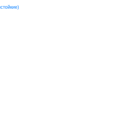
стойкие)