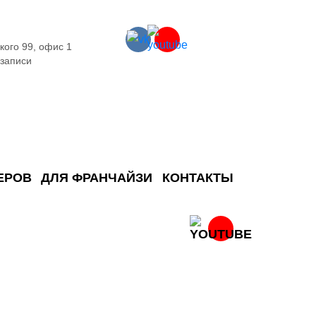
кого 99, офис 1
 записи
ЕРОВ
ДЛЯ ФРАНЧАЙЗИ
КОНТАКТЫ