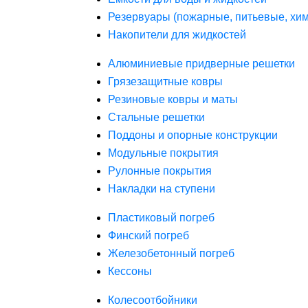
Резервуары (пожарные, питьевые, хим
Накопители для жидкостей
Алюминиевые придверные решетки
Грязезащитные ковры
Резиновые ковры и маты
Стальные решетки
Поддоны и опорные конструкции
Модульные покрытия
Рулонные покрытия
Накладки на ступени
Пластиковый погреб
Финский погреб
Железобетонный погреб
Кессоны
Колесоотбойники