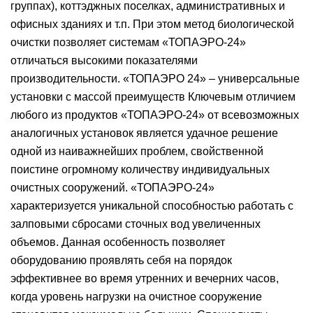
группах), коттэджных поселках, административных и
офисных зданиях и т.п. При этом метод биологической
очистки позволяет системам «ТОПАЭРО-24»
отличаться высокими показателями
производительности. «ТОПАЭРО 24» – универсальные
установки с массой преимуществ Ключевым отличием
любого из продуктов «ТОПАЭРО-24» от всевозможных
аналогичных установок является удачное решение
одной из наиважнейших проблем, свойственной
поистине огромному количеству индивидуальных
очистных сооружений. «ТОПАЭРО-24»
характеризуется уникальной способностью работать с
залповыми сбросами сточных вод увеличенных
объемов. Данная особенность позволяет
оборудованию проявлять себя на порядок
эффективнее во время утренних и вечерних часов,
когда уровень нагрузки на очистное сооружение