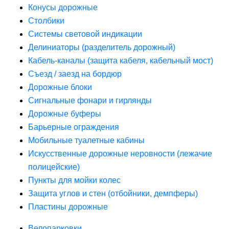
Конусы дорожные
Столбики
Системы световой индикации
Делиниаторы (разделитель дорожный)
Кабель-каналы (защита кабеля, кабельный мост)
Съезд / заезд на бордюр
Дорожные блоки
Сигнальные фонари и гирлянды
Дорожные буферы
Барьерные ограждения
Мобильные туалетные кабины
Искусственные дорожные неровности (лежачие
полицейские)
Пункты для мойки колес
Защита углов и стен (отбойники, демпферы)
Пластины дорожные
Велопарковки