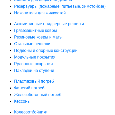
Резервуары (пожарные, питьевые, химстойкие)
Накопители для жидкостей
Алюминиевые придверные решетки
Грязезащитные ковры
Резиновые ковры и маты
Стальные решетки
Поддоны и опорные конструкции
Модульные покрытия
Рулонные покрытия
Накладки на ступени
Пластиковый погреб
Финский погреб
Железобетонный погреб
Кессоны
Колесоотбойники