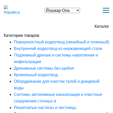
Каталог
Категории товаров
Поверхностный водоотвод (линейный и точечный)
Внутренний водоотвод из нержавеющей стали
Подземный дренаж и системы накопления и
инфильтрации
Дренажные системы без щебня
Кровельный водоотвод
Оборудование для очистки талой и дождевой
воды
Септики, автономные канализации и очистные
сооружения сточных в
Решетчатые настилы и лестницы