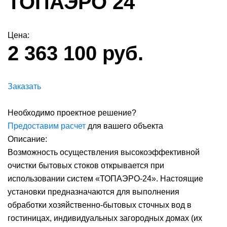
ТОПАЭРО 24
Цена:
2 363 100 руб.
Заказать
Необходимо проектное решение?
Предоставим расчет
для вашего объекта
Описание:
Возможность осуществления высокоэффективной
очистки бытовых стоков открывается при
использовании систем «ТОПАЭРО-24». Настоящие
установки предназначаются для выполнения
обработки хозяйственно-бытовых сточных вод в
гостиницах, индивидуальных загородных домах (их