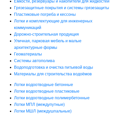
Ёмкости, резервуары и накопители для жидкостей
Грязезащитные покрытия и системы грязезащиты
Пластиковые погреба и кессоны
Лотки и комплектующие для инженерных
коммуникаций
Дорожно-строительная продукция
Уличная, парковая мебель и малые
архитектурные формы
Геоматериалы
Системы автополива
Водоподготовка и очистка питьевой воды
Материалы для строительства водоёмов
Лотки водоотводные бетонные
Лотки водоотводные пластиковые
Лотки водоотводные полимербетонные
Лотки МПЛ (междупутные)
Лотки МШЛ (междушпальные)