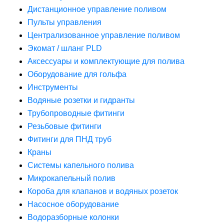
Дистанционное управление поливом
Пульты управления
Централизованное управление поливом
Экомат / шланг PLD
Аксессуары и комплектующие для полива
Оборудование для гольфа
Инструменты
Водяные розетки и гидранты
Трубопроводные фитинги
Резьбовые фитинги
Фитинги для ПНД труб
Краны
Системы капельного полива
Микрокапельный полив
Короба для клапанов и водяных розеток
Насосное оборудование
Водоразборные колонки