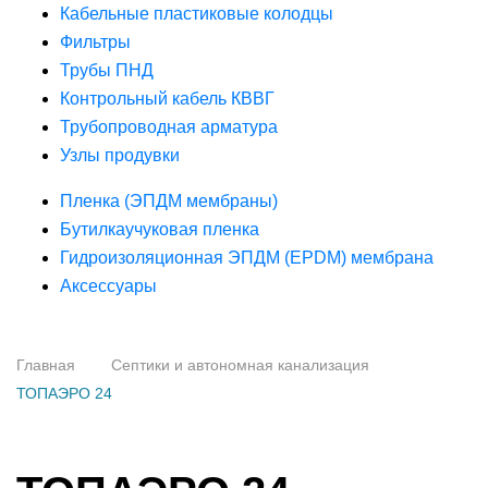
Кабельные пластиковые колодцы
Фильтры
Трубы ПНД
Контрольный кабель КВВГ
Трубопроводная арматура
Узлы продувки
Пленка (ЭПДМ мембраны)
Бутилкаучуковая пленка
Гидроизоляционная ЭПДМ (EPDM) мембрана
Аксессуары
Главная
Септики и автономная канализация
ТОПАЭРО 24