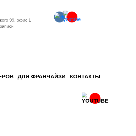
кого 99, офис 1
 записи
ЕРОВ
ДЛЯ ФРАНЧАЙЗИ
КОНТАКТЫ