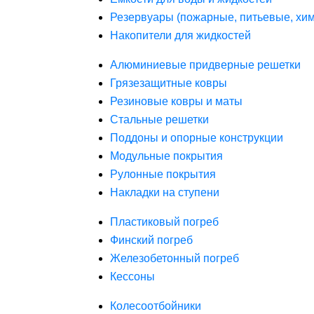
Резервуары (пожарные, питьевые, хим
Накопители для жидкостей
Алюминиевые придверные решетки
Грязезащитные ковры
Резиновые ковры и маты
Стальные решетки
Поддоны и опорные конструкции
Модульные покрытия
Рулонные покрытия
Накладки на ступени
Пластиковый погреб
Финский погреб
Железобетонный погреб
Кессоны
Колесоотбойники