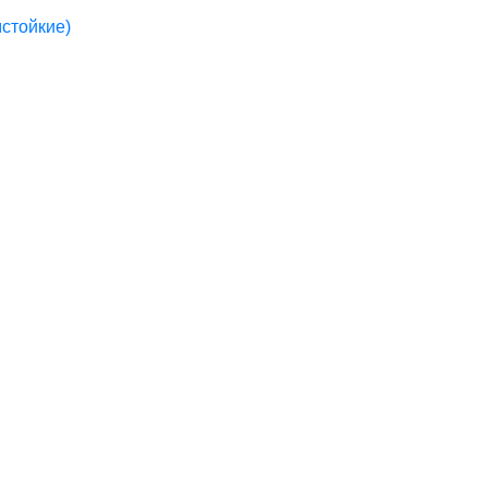
стойкие)