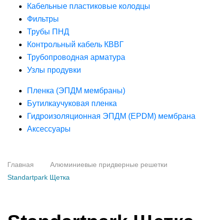
Кабельные пластиковые колодцы
Фильтры
Трубы ПНД
Контрольный кабель КВВГ
Трубопроводная арматура
Узлы продувки
Пленка (ЭПДМ мембраны)
Бутилкаучуковая пленка
Гидроизоляционная ЭПДМ (EPDM) мембрана
Аксессуары
Главная
Алюминиевые придверные решетки
Standartpark Щетка