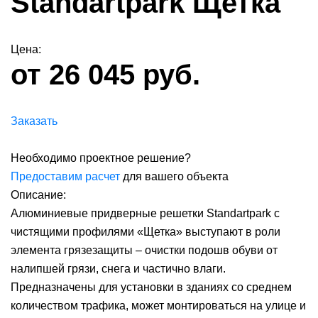
Standartpark Щетка
Цена:
от 26 045 руб.
Заказать
Необходимо проектное решение?
Предоставим расчет
для вашего объекта
Описание:
Алюминиевые придверные решетки Standartpark с
чистящими профилями «Щетка» выступают в роли
элемента грязезащиты – очистки подошв обуви от
налипшей грязи, снега и частично влаги.
Предназначены для установки в зданиях со среднем
количеством трафика, может монтироваться на улице и