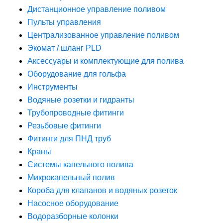
Дистанционное управление поливом
Пульты управления
Централизованное управление поливом
Экомат / шланг PLD
Аксессуары и комплектующие для полива
Оборудование для гольфа
Инструменты
Водяные розетки и гидранты
Трубопроводные фитинги
Резьбовые фитинги
Фитинги для ПНД труб
Краны
Системы капельного полива
Микрокапельный полив
Короба для клапанов и водяных розеток
Насосное оборудование
Водоразборные колонки