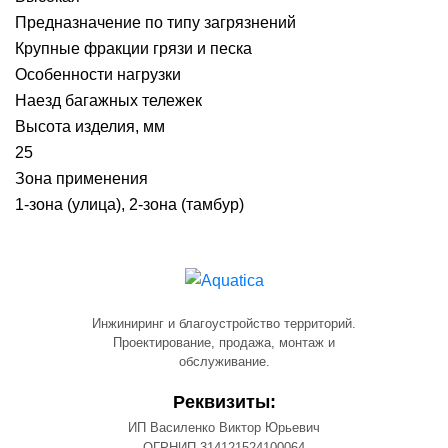
Предназначение по типу загрязнений
Крупные фракции грязи и песка
Особенности нагрузки
Наезд багажных тележек
Высота изделия, мм
25
Зона применения
1-зона (улица), 2-зона (тамбур)
Инжиниринг и благоустройство территорий.
Проектирование, продажа, монтаж и
обслуживание.
Реквизиты:
ИП Василенко Виктор Юрьевич
ОГРНИП 314121524100064