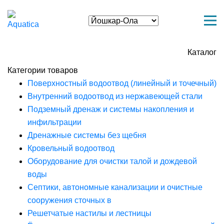
Каталог
Категории товаров
Поверхностный водоотвод (линейный и точечный)
Внутренний водоотвод из нержавеющей стали
Подземный дренаж и системы накопления и
инфильтрации
Дренажные системы без щебня
Кровельный водоотвод
Оборудование для очистки талой и дождевой
воды
Септики, автономные канализации и очистные
сооружения сточных в
Решетчатые настилы и лестницы