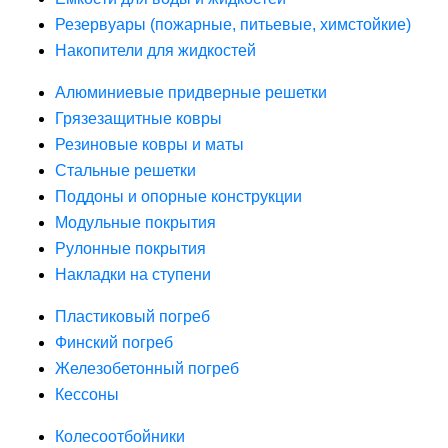
Резервуары (пожарные, питьевые, химстойкие)
Накопители для жидкостей
Алюминиевые придверные решетки
Грязезащитные ковры
Резиновые ковры и маты
Стальные решетки
Поддоны и опорные конструкции
Модульные покрытия
Рулонные покрытия
Накладки на ступени
Пластиковый погреб
Финский погреб
Железобетонный погреб
Кессоны
Колесоотбойники