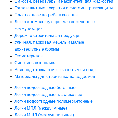
Ёмкости, резервуары и накопители для жидкостей
Грязезащитные покрытия и системы грязезащиты
Пластиковые погреба и кессоны
Лотки и комплектующие для инженерных
коммуникаций
Дорожно-строительная продукция
Уличная, парковая мебель и малые
архитектурные формы
Геоматериалы
Системы автополива
Водоподготовка и очистка питьевой воды
Материалы для строительства водоёмов
Лотки водоотводные бетонные
Лотки водоотводные пластиковые
Лотки водоотводные полимербетонные
Лотки МПЛ (междупутные)
Лотки МШЛ (междушпальные)