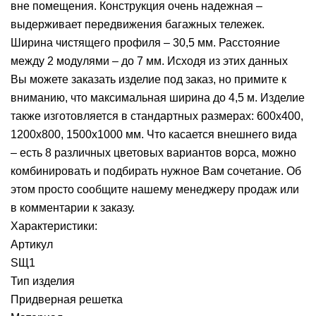
вне помещения. Конструкция очень надежная –
выдерживает передвижения багажных тележек.
Ширина чистящего профиля – 30,5 мм. Расстояние
между 2 модулями – до 7 мм. Исходя из этих данных
Вы можете заказать изделие под заказ, но примите к
вниманию, что максимальная ширина до 4,5 м. Изделие
также изготовляется в стандартных размерах: 600х400,
1200х800, 1500х1000 мм. Что касается внешнего вида
– есть 8 различных цветовых вариантов ворса, можно
комбинировать и подбирать нужное Вам сочетание. Об
этом просто сообщите нашему менеджеру продаж или
в комментарии к заказу.
Характеристики:
Артикул
SЩ1
Тип изделия
Придверная решетка