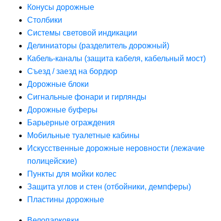
Конусы дорожные
Столбики
Системы световой индикации
Делиниаторы (разделитель дорожный)
Кабель-каналы (защита кабеля, кабельный мост)
Съезд / заезд на бордюр
Дорожные блоки
Сигнальные фонари и гирлянды
Дорожные буферы
Барьерные ограждения
Мобильные туалетные кабины
Искусственные дорожные неровности (лежачие
полицейские)
Пункты для мойки колес
Защита углов и стен (отбойники, демпферы)
Пластины дорожные
Велопарковки