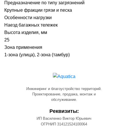
Предназначение по типу загрязнений
Крупные фракции грязи и песка
Особенности нагрузки
Наезд багажных тележек
Высота изделия, мм
25
Зона применения
1-зона (улица), 2-зона (тамбур)
Инжиниринг и благоустройство территорий.
Проектирование, продажа, монтаж и
обслуживание.
Реквизиты:
ИП Василенко Виктор Юрьевич
ОГРНИП 314121524100064