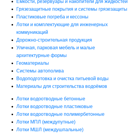
Ёмкости, резервуары и накопители для жидкостей
Грязезащитные покрытия и системы грязезащиты
Пластиковые погреба и кессоны
Лотки и комплектующие для инженерных
коммуникаций
Дорожно-строительная продукция
Уличная, парковая мебель и малые
архитектурные формы
Геоматериалы
Системы автополива
Водоподготовка и очистка питьевой воды
Материалы для строительства водоёмов
Лотки водоотводные бетонные
Лотки водоотводные пластиковые
Лотки водоотводные полимербетонные
Лотки МПЛ (междупутные)
Лотки МШЛ (междушпальные)