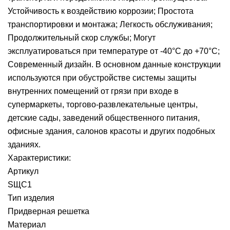
Устойчивость к воздействию коррозии; Простота
транспортировки и монтажа; Легкость обслуживания;
Продолжительный скор службы; Могут
эксплуатироваться при температуре от -40°С до +70°С;
Современный дизайн. В основном данные конструкции
используются при обустройстве системы защиты
внутренних помещений от грязи при входе в
супермаркеты, торгово-развлекательные центры,
детские сады, заведений общественного питания,
офисные здания, салонов красоты и других подобных
зданиях.
Характеристики:
Артикул
SЩС1
Тип изделия
Придверная решетка
Материал