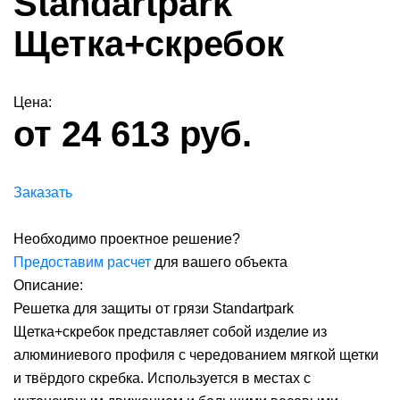
Standartpark
Щетка+скребок
Цена:
от 24 613 руб.
Заказать
Необходимо проектное решение?
Предоставим расчет
для вашего объекта
Описание:
Решетка для защиты от грязи Standartpark
Щетка+скребок представляет собой изделие из
алюминиевого профиля с чередованием мягкой щетки
и твёрдого скребка. Используется в местах с