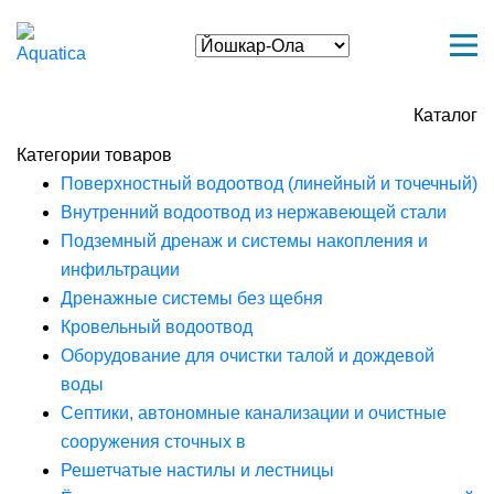
Каталог
Категории товаров
Поверхностный водоотвод (линейный и точечный)
Внутренний водоотвод из нержавеющей стали
Подземный дренаж и системы накопления и
инфильтрации
Дренажные системы без щебня
Кровельный водоотвод
Оборудование для очистки талой и дождевой
воды
Септики, автономные канализации и очистные
сооружения сточных в
Решетчатые настилы и лестницы