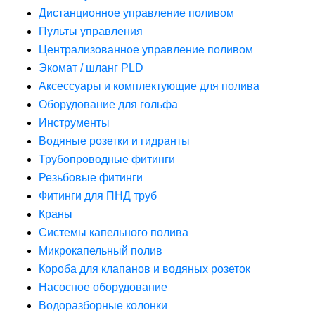
Дистанционное управление поливом
Пульты управления
Централизованное управление поливом
Экомат / шланг PLD
Аксессуары и комплектующие для полива
Оборудование для гольфа
Инструменты
Водяные розетки и гидранты
Трубопроводные фитинги
Резьбовые фитинги
Фитинги для ПНД труб
Краны
Системы капельного полива
Микрокапельный полив
Короба для клапанов и водяных розеток
Насосное оборудование
Водоразборные колонки