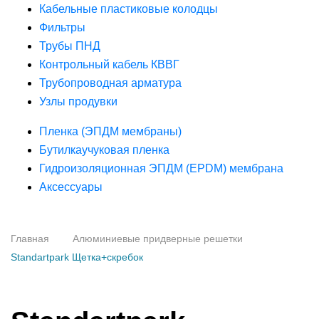
Кабельные пластиковые колодцы
Фильтры
Трубы ПНД
Контрольный кабель КВВГ
Трубопроводная арматура
Узлы продувки
Пленка (ЭПДМ мембраны)
Бутилкаучуковая пленка
Гидроизоляционная ЭПДМ (EPDM) мембрана
Аксессуары
Главная
Алюминиевые придверные решетки
Standartpark Щетка+скребок