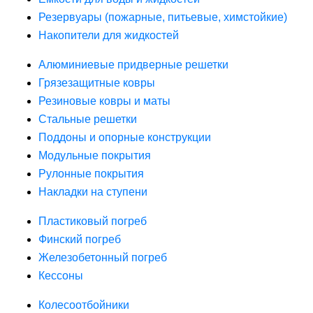
Резервуары (пожарные, питьевые, химстойкие)
Накопители для жидкостей
Алюминиевые придверные решетки
Грязезащитные ковры
Резиновые ковры и маты
Стальные решетки
Поддоны и опорные конструкции
Модульные покрытия
Рулонные покрытия
Накладки на ступени
Пластиковый погреб
Финский погреб
Железобетонный погреб
Кессоны
Колесоотбойники