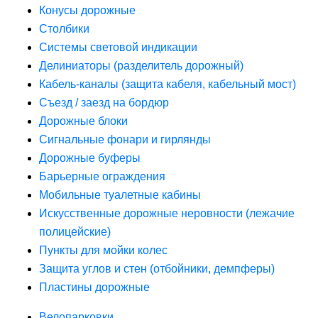
Конусы дорожные
Столбики
Системы световой индикации
Делиниаторы (разделитель дорожный)
Кабель-каналы (защита кабеля, кабельный мост)
Съезд / заезд на бордюр
Дорожные блоки
Сигнальные фонари и гирлянды
Дорожные буферы
Барьерные ограждения
Мобильные туалетные кабины
Искусственные дорожные неровности (лежачие
полицейские)
Пункты для мойки колес
Защита углов и стен (отбойники, демпферы)
Пластины дорожные
Велопарковки