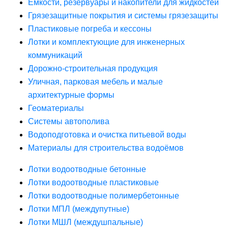
Ёмкости, резервуары и накопители для жидкостей
Грязезащитные покрытия и системы грязезащиты
Пластиковые погреба и кессоны
Лотки и комплектующие для инженерных
коммуникаций
Дорожно-строительная продукция
Уличная, парковая мебель и малые
архитектурные формы
Геоматериалы
Системы автополива
Водоподготовка и очистка питьевой воды
Материалы для строительства водоёмов
Лотки водоотводные бетонные
Лотки водоотводные пластиковые
Лотки водоотводные полимербетонные
Лотки МПЛ (междупутные)
Лотки МШЛ (междушпальные)