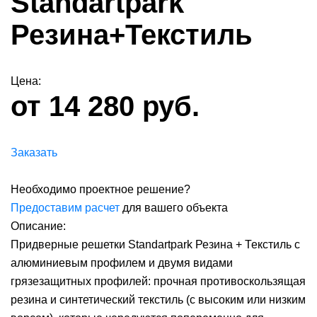
Standartpark
Резина+Текстиль
Цена:
от 14 280 руб.
Заказать
Необходимо проектное решение?
Предоставим расчет
для вашего объекта
Описание:
Придверные решетки Standartpark Резина + Текстиль с
алюминиевым профилем и двумя видами
грязезащитных профилей: прочная противоскользящая
резина и синтетический текстиль (с высоким или низким