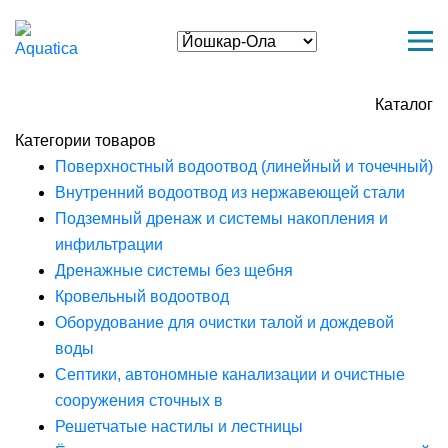
Каталог
Категории товаров
Поверхностный водоотвод (линейный и точечный)
Внутренний водоотвод из нержавеющей стали
Подземный дренаж и системы накопления и
инфильтрации
Дренажные системы без щебня
Кровельный водоотвод
Оборудование для очистки талой и дождевой
воды
Септики, автономные канализации и очистные
сооружения сточных в
Решетчатые настилы и лестницы