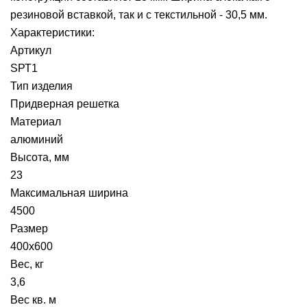
резиновой вставкой, так и с текстильной - 30,5 мм.
Характеристики:
Артикул
SРТ1
Тип изделия
Придверная решетка
Материал
алюминий
Высота, мм
23
Максимальная ширина
4500
Размер
400х600
Вес, кг
3,6
Вес кв. м