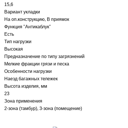
15,6
Вариант укладки
На оп.конструкцию, В приямок
Функция "Антикаблук"
Есть
Тип нагрузки
Высокая
Предназначение по типу загрязнений
Мелкие фракции грязи и песка
Особенности нагрузки
Наезд багажных тележек
Высота изделия, мм
23
Зона применения
2-зона (тамбур), 3-зона (помещение)