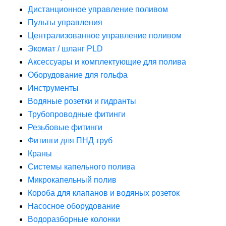
Дистанционное управление поливом
Пульты управления
Централизованное управление поливом
Экомат / шланг PLD
Аксессуары и комплектующие для полива
Оборудование для гольфа
Инструменты
Водяные розетки и гидранты
Трубопроводные фитинги
Резьбовые фитинги
Фитинги для ПНД труб
Краны
Системы капельного полива
Микрокапельный полив
Короба для клапанов и водяных розеток
Насосное оборудование
Водоразборные колонки