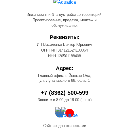
Инжиниринг и благоустройство территорий.
Проектирование, продажа, монтаж и
обслуживание.
Реквизиты:
ИП Василенко Виктор Юрьевич
ОГРНИП 314121524100064
ИНН 120501188408
Адрес:
Главный офис: г. Йошкар-Ола,
ул. Луначарского 99, офис 1
+7 (8362) 500-599
Звоните с 8:00 до 19:00 (пн-пт)
Сайт создан экспертами