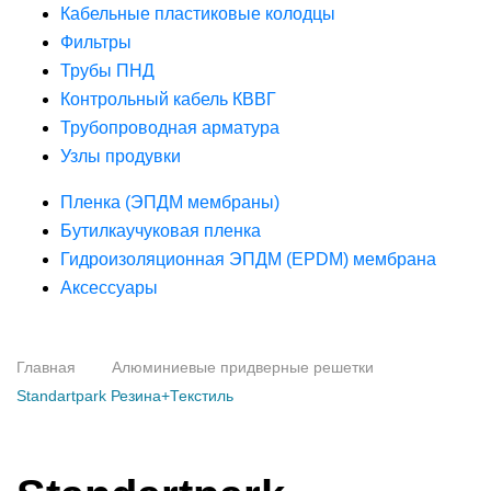
Кабельные пластиковые колодцы
Фильтры
Трубы ПНД
Контрольный кабель КВВГ
Трубопроводная арматура
Узлы продувки
Пленка (ЭПДМ мембраны)
Бутилкаучуковая пленка
Гидроизоляционная ЭПДМ (EPDM) мембрана
Аксессуары
Главная
Алюминиевые придверные решетки
Standartpark Резина+Текстиль