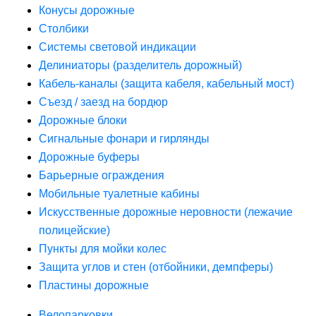
Конусы дорожные
Столбики
Системы световой индикации
Делиниаторы (разделитель дорожный)
Кабель-каналы (защита кабеля, кабельный мост)
Съезд / заезд на бордюр
Дорожные блоки
Сигнальные фонари и гирлянды
Дорожные буферы
Барьерные ограждения
Мобильные туалетные кабины
Искусственные дорожные неровности (лежачие
полицейские)
Пункты для мойки колес
Защита углов и стен (отбойники, демпферы)
Пластины дорожные
Велопарковки