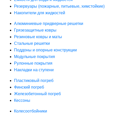
Резервуары (пожарные, питьевые, химстойкие)
Накопители для жидкостей
Алюминиевые придверные решетки
Грязезащитные ковры
Резиновые ковры и маты
Стальные решетки
Поддоны и опорные конструкции
Модульные покрытия
Рулонные покрытия
Накладки на ступени
Пластиковый погреб
Финский погреб
Железобетонный погреб
Кессоны
Колесоотбойники