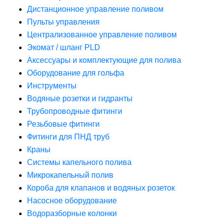
Дистанционное управление поливом
Пульты управления
Централизованное управление поливом
Экомат / шланг PLD
Аксессуары и комплектующие для полива
Оборудование для гольфа
Инструменты
Водяные розетки и гидранты
Трубопроводные фитинги
Резьбовые фитинги
Фитинги для ПНД труб
Краны
Системы капельного полива
Микрокапельный полив
Короба для клапанов и водяных розеток
Насосное оборудование
Водоразборные колонки