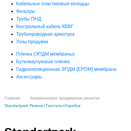
Кабельные пластиковые колодцы
Фильтры
Трубы ПНД
Контрольный кабель КВВГ
Трубопроводная арматура
Узлы продувки
Пленка (ЭПДМ мембраны)
Бутилкаучуковая пленка
Гидроизоляционная ЭПДМ (EPDM) мембрана
Аксессуары
Главная
Алюминиевые придверные решетки
Standartpark Резина+Текстиль+Скребок