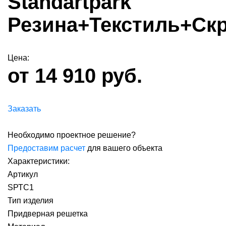
Standartpark
Резина+Текстиль+Ск
Цена:
от 14 910 руб.
Заказать
Необходимо проектное решение?
Предоставим расчет
для вашего объекта
Характеристики:
Артикул
SРТС1
Тип изделия
Придверная решетка