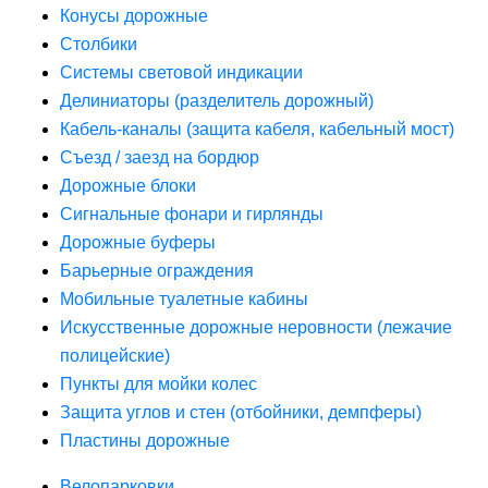
Конусы дорожные
Столбики
Системы световой индикации
Делиниаторы (разделитель дорожный)
Кабель-каналы (защита кабеля, кабельный мост)
Съезд / заезд на бордюр
Дорожные блоки
Сигнальные фонари и гирлянды
Дорожные буферы
Барьерные ограждения
Мобильные туалетные кабины
Искусственные дорожные неровности (лежачие
полицейские)
Пункты для мойки колес
Защита углов и стен (отбойники, демпферы)
Пластины дорожные
Велопарковки