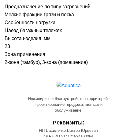
Предназначение по типу загрязнений
Мелкие фракции грязи и песка
Особенности нагрузки
Наезд багажных тележек
Высота изделия, мм
23
Зона применения
2-зона (тамбур), 3-зона (помещение)
Инжиниринг и благоустройство территорий.
Проектирование, продажа, монтаж и
обслуживание.
Реквизиты:
ИП Василенко Виктор Юрьевич
ОГРНИП 314121524100064