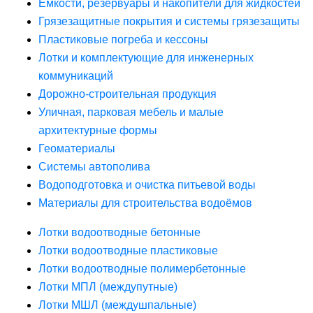
Ёмкости, резервуары и накопители для жидкостей
Грязезащитные покрытия и системы грязезащиты
Пластиковые погреба и кессоны
Лотки и комплектующие для инженерных
коммуникаций
Дорожно-строительная продукция
Уличная, парковая мебель и малые
архитектурные формы
Геоматериалы
Системы автополива
Водоподготовка и очистка питьевой воды
Материалы для строительства водоёмов
Лотки водоотводные бетонные
Лотки водоотводные пластиковые
Лотки водоотводные полимербетонные
Лотки МПЛ (междупутные)
Лотки МШЛ (междушпальные)