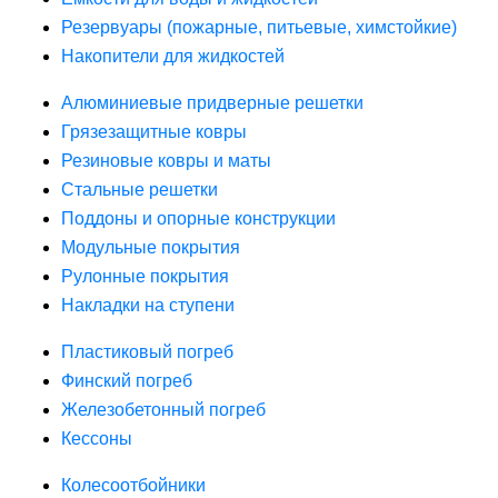
Резервуары (пожарные, питьевые, химстойкие)
Накопители для жидкостей
Алюминиевые придверные решетки
Грязезащитные ковры
Резиновые ковры и маты
Стальные решетки
Поддоны и опорные конструкции
Модульные покрытия
Рулонные покрытия
Накладки на ступени
Пластиковый погреб
Финский погреб
Железобетонный погреб
Кессоны
Колесоотбойники