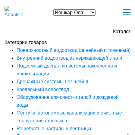
Каталог
Категории товаров
Поверхностный водоотвод (линейный и точечный)
Внутренний водоотвод из нержавеющей стали
Подземный дренаж и системы накопления и
инфильтрации
Дренажные системы без щебня
Кровельный водоотвод
Оборудование для очистки талой и дождевой
воды
Септики, автономные канализации и очистные
сооружения сточных в
Решетчатые настилы и лестницы