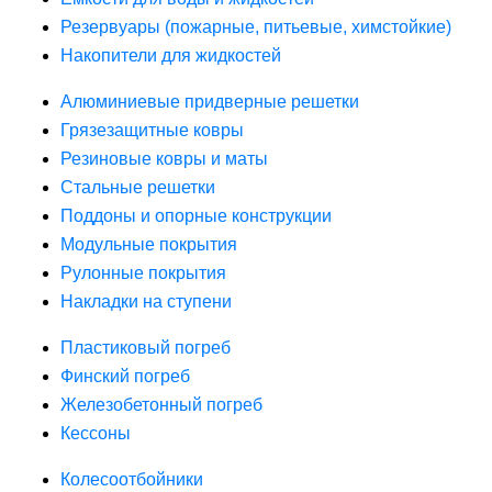
Резервуары (пожарные, питьевые, химстойкие)
Накопители для жидкостей
Алюминиевые придверные решетки
Грязезащитные ковры
Резиновые ковры и маты
Стальные решетки
Поддоны и опорные конструкции
Модульные покрытия
Рулонные покрытия
Накладки на ступени
Пластиковый погреб
Финский погреб
Железобетонный погреб
Кессоны
Колесоотбойники