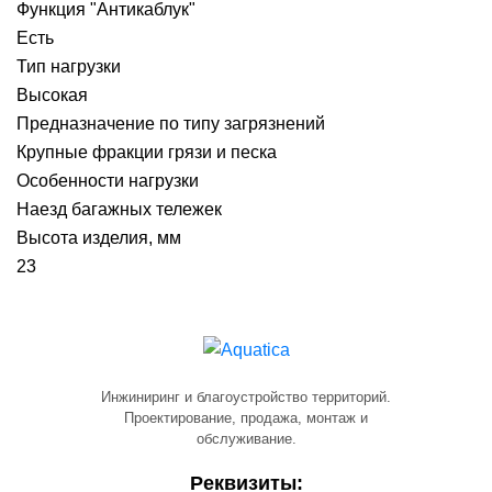
Функция "Антикаблук"
Есть
Тип нагрузки
Высокая
Предназначение по типу загрязнений
Крупные фракции грязи и песка
Особенности нагрузки
Наезд багажных тележек
Высота изделия, мм
23
Инжиниринг и благоустройство территорий.
Проектирование, продажа, монтаж и
обслуживание.
Реквизиты: