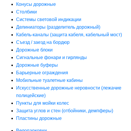
Конусы дорожные
Столбики
Системы световой индикации
Делиниаторы (разделитель дорожный)
Кабель-каналы (защита кабеля, кабельный мост)
Съезд / заезд на бордюр
Дорожные блоки
Сигнальные фонари и гирлянды
Дорожные буферы
Барьерные ограждения
Мобильные туалетные кабины
Искусственные дорожные неровности (лежачие
полицейские)
Пункты для мойки колес
Защита углов и стен (отбойники, демпферы)
Пластины дорожные
Велопарковки