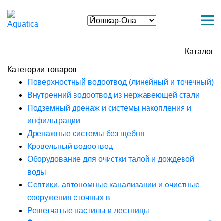
Каталог
Категории товаров
Поверхностный водоотвод (линейный и точечный)
Внутренний водоотвод из нержавеющей стали
Подземный дренаж и системы накопления и
инфильтрации
Дренажные системы без щебня
Кровельный водоотвод
Оборудование для очистки талой и дождевой
воды
Септики, автономные канализации и очистные
сооружения сточных в
Решетчатые настилы и лестницы