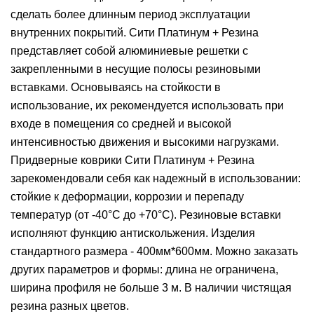
сделать более длинным период эксплуатации
внутренних покрытий. Сити Платинум + Резина
представляет собой алюминиевые решетки с
закрепленными в несущие полосы резиновыми
вставками. Основываясь на стойкости в
использование, их рекомендуется использовать при
входе в помещения со средней и высокой
интенсивностью движения и высокими нагрузками.
Придверные коврики Сити Платинум + Резина
зарекомендовали себя как надежный в использовании:
стойкие к деформации, коррозии и перепаду
температур (от -40°С до +70°С). Резиновые вставки
исполняют функцию антискольжения. Изделия
стандартного размера - 400мм*600мм. Можно заказать
других параметров и формы: длина не ограничена,
ширина профиля не больше 3 м. В наличии чистящая
резина разных цветов.