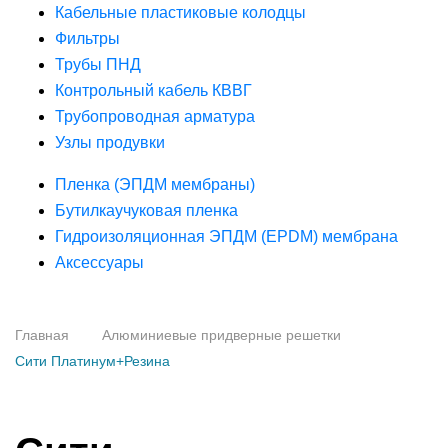
Кабельные пластиковые колодцы
Фильтры
Трубы ПНД
Контрольный кабель КВВГ
Трубопроводная арматура
Узлы продувки
Пленка (ЭПДМ мембраны)
Бутилкаучуковая пленка
Гидроизоляционная ЭПДМ (EPDM) мембрана
Аксессуары
Главная
Алюминиевые придверные решетки
Сити Платинум+Резина