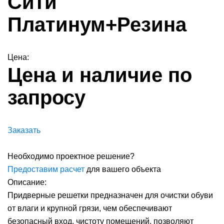
Сити
Платинум+Резина
Цена:
Цена и наличие по
запросу
Заказать
Необходимо проектное решение?
Предоставим расчет
для вашего объекта
Описание:
Придверные решетки предназначен для очистки обуви
от влаги и крупной грязи, чем обеспечивают
безопасный вход, чистоту помещений, позволяют