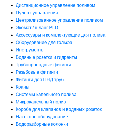
Дистанционное управление поливом
Пульты управления
Централизованное управление поливом
Экомат / шланг PLD
Аксессуары и комплектующие для полива
Оборудование для гольфа
Инструменты
Водяные розетки и гидранты
Трубопроводные фитинги
Резьбовые фитинги
Фитинги для ПНД труб
Краны
Системы капельного полива
Микрокапельный полив
Короба для клапанов и водяных розеток
Насосное оборудование
Водоразборные колонки