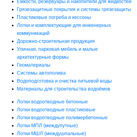
Ёмкости, резервуары и накопители для жидкостей
Грязезащитные покрытия и системы грязезащиты
Пластиковые погреба и кессоны
Лотки и комплектующие для инженерных
коммуникаций
Дорожно-строительная продукция
Уличная, парковая мебель и малые
архитектурные формы
Геоматериалы
Системы автополива
Водоподготовка и очистка питьевой воды
Материалы для строительства водоёмов
Лотки водоотводные бетонные
Лотки водоотводные пластиковые
Лотки водоотводные полимербетонные
Лотки МПЛ (междупутные)
Лотки МШЛ (междушпальные)