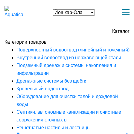
Каталог
Категории товаров
Поверхностный водоотвод (линейный и точечный)
Внутренний водоотвод из нержавеющей стали
Подземный дренаж и системы накопления и
инфильтрации
Дренажные системы без щебня
Кровельный водоотвод
Оборудование для очистки талой и дождевой
воды
Септики, автономные канализации и очистные
сооружения сточных в
Решетчатые настилы и лестницы