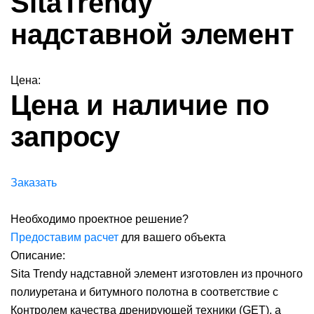
SitaTrendy
надставной элемент
Цена:
Цена и наличие по
запросу
Заказать
Необходимо проектное решение?
Предоставим расчет
для вашего объекта
Описание:
Sita Trendy надставной элемент изготовлен из прочного
полиуретана и битумного полотна в соответствие с
Контролем качества дренирующей техники (GET), а