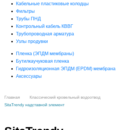
Кабельные пластиковые колодцы
Фильтры
Трубы ПНД
Контрольный кабель КВВГ
Трубопроводная арматура
Узлы продувки
Пленка (ЭПДМ мембраны)
Бутилкаучуковая пленка
Гидроизоляционная ЭПДМ (EPDM) мембрана
Аксессуары
Главная
Классический кровельный водоотвод
SitaTrendy надставной элемент