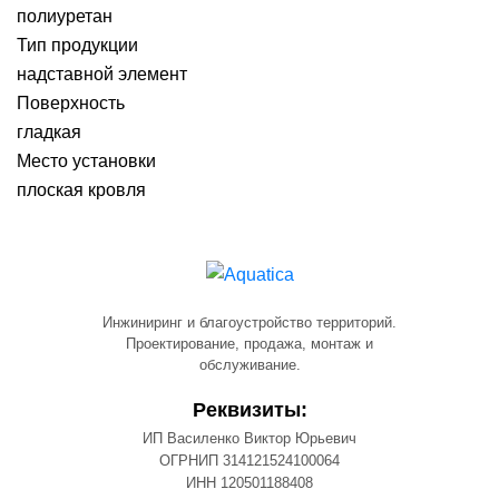
полиуретан
Тип продукции
надставной элемент
Поверхность
гладкая
Место установки
плоская кровля
Инжиниринг и благоустройство территорий.
Проектирование, продажа, монтаж и
обслуживание.
Реквизиты:
ИП Василенко Виктор Юрьевич
ОГРНИП 314121524100064
ИНН 120501188408