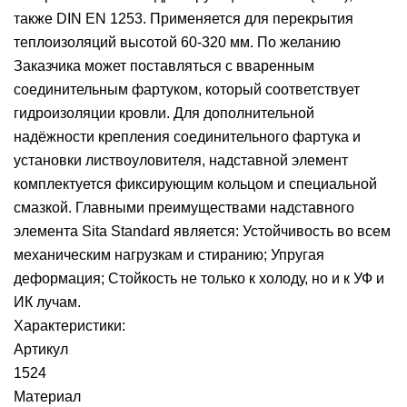
также DIN EN 1253. Применяется для перекрытия
теплоизоляций высотой 60-320 мм. По желанию
Заказчика может поставляться с вваренным
соединительным фартуком, который соответствует
гидроизоляции кровли. Для дополнительной
надёжности крепления соединительного фартука и
установки листвоуловителя, надставной элемент
комплектуется фиксирующим кольцом и специальной
смазкой. Главными преимуществами надставного
элемента Sita Standard является: Устойчивость во всем
механическим нагрузкам и стиранию; Упругая
деформация; Стойкость не только к холоду, но и к УФ и
ИК лучам.
Характеристики:
Артикул
1524
Материал