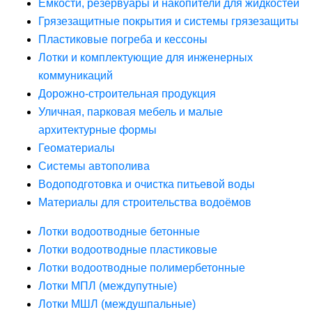
Ёмкости, резервуары и накопители для жидкостей
Грязезащитные покрытия и системы грязезащиты
Пластиковые погреба и кессоны
Лотки и комплектующие для инженерных
коммуникаций
Дорожно-строительная продукция
Уличная, парковая мебель и малые
архитектурные формы
Геоматериалы
Системы автополива
Водоподготовка и очистка питьевой воды
Материалы для строительства водоёмов
Лотки водоотводные бетонные
Лотки водоотводные пластиковые
Лотки водоотводные полимербетонные
Лотки МПЛ (междупутные)
Лотки МШЛ (междушпальные)