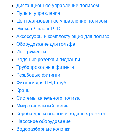
Дистанционное управление поливом
Пульты управления
Централизованное управление поливом
Экомат / шланг PLD
Аксессуары и комплектующие для полива
Оборудование для гольфа
Инструменты
Водяные розетки и гидранты
Трубопроводные фитинги
Резьбовые фитинги
Фитинги для ПНД труб
Краны
Системы капельного полива
Микрокапельный полив
Короба для клапанов и водяных розеток
Насосное оборудование
Водоразборные колонки