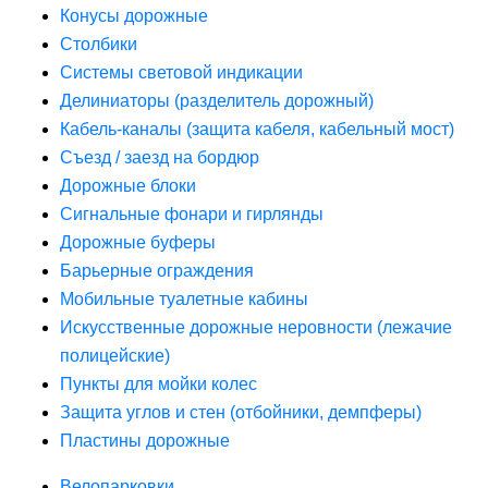
Конусы дорожные
Столбики
Системы световой индикации
Делиниаторы (разделитель дорожный)
Кабель-каналы (защита кабеля, кабельный мост)
Съезд / заезд на бордюр
Дорожные блоки
Сигнальные фонари и гирлянды
Дорожные буферы
Барьерные ограждения
Мобильные туалетные кабины
Искусственные дорожные неровности (лежачие
полицейские)
Пункты для мойки колес
Защита углов и стен (отбойники, демпферы)
Пластины дорожные
Велопарковки