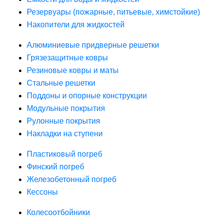
Резервуары (пожарные, питьевые, химстойкие)
Накопители для жидкостей
Алюминиевые придверные решетки
Грязезащитные ковры
Резиновые ковры и маты
Стальные решетки
Поддоны и опорные конструкции
Модульные покрытия
Рулонные покрытия
Накладки на ступени
Пластиковый погреб
Финский погреб
Железобетонный погреб
Кессоны
Колесоотбойники