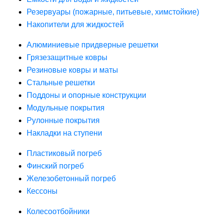
Резервуары (пожарные, питьевые, химстойкие)
Накопители для жидкостей
Алюминиевые придверные решетки
Грязезащитные ковры
Резиновые ковры и маты
Стальные решетки
Поддоны и опорные конструкции
Модульные покрытия
Рулонные покрытия
Накладки на ступени
Пластиковый погреб
Финский погреб
Железобетонный погреб
Кессоны
Колесоотбойники