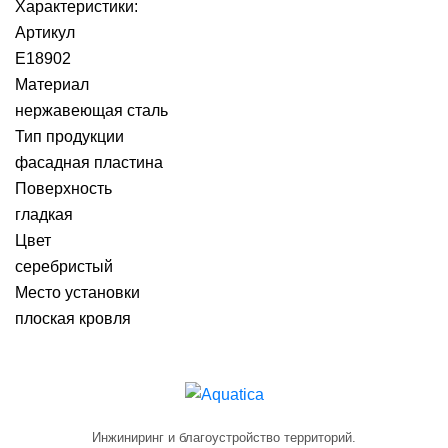
Характеристики:
Артикул
E18902
Материал
нержавеющая сталь
Тип продукции
фасадная пластина
Поверхность
гладкая
Цвет
серебристый
Место установки
плоская кровля
Инжиниринг и благоустройство территорий.