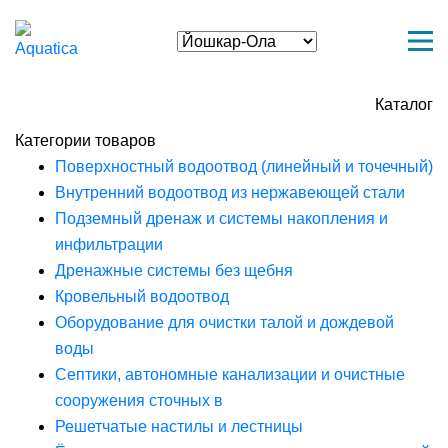
Каталог
Категории товаров
Поверхностный водоотвод (линейный и точечный)
Внутренний водоотвод из нержавеющей стали
Подземный дренаж и системы накопления и
инфильтрации
Дренажные системы без щебня
Кровельный водоотвод
Оборудование для очистки талой и дождевой
воды
Септики, автономные канализации и очистные
сооружения сточных в
Решетчатые настилы и лестницы