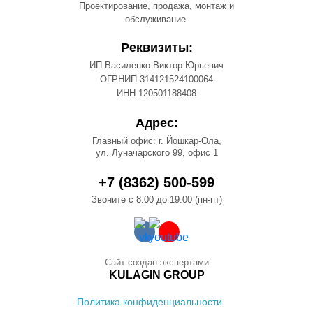
Проектирование, продажа, монтаж и
обслуживание.
Реквизиты:
ИП Василенко Виктор Юрьевич
ОГРНИП 314121524100064
ИНН 120501188408
Адрес:
Главный офис: г. Йошкар-Ола,
ул. Луначарского 99, офис 1
+7 (8362) 500-599
Звоните с 8:00 до 19:00 (пн-пт)
Сайт создан экспертами
KULAGIN GROUP
Политика конфиденциальности