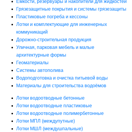
Ёмкости, резервуары и накопители для жидкостей
Грязезащитные покрытия и системы грязезащиты
Пластиковые погреба и кессоны
Лотки и комплектующие для инженерных
коммуникаций
Дорожно-строительная продукция
Уличная, парковая мебель и малые
архитектурные формы
Геоматериалы
Системы автополива
Водоподготовка и очистка питьевой воды
Материалы для строительства водоёмов
Лотки водоотводные бетонные
Лотки водоотводные пластиковые
Лотки водоотводные полимербетонные
Лотки МПЛ (междупутные)
Лотки МШЛ (междушпальные)