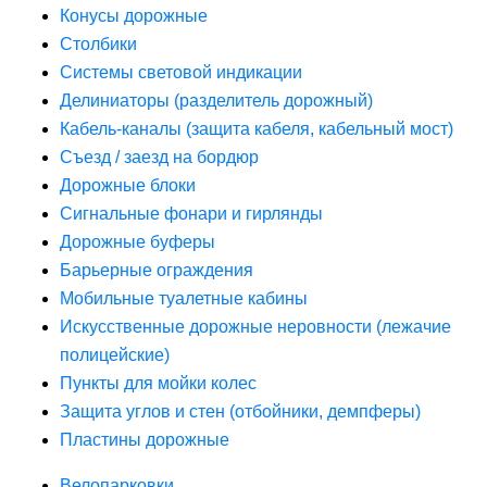
Конусы дорожные
Столбики
Системы световой индикации
Делиниаторы (разделитель дорожный)
Кабель-каналы (защита кабеля, кабельный мост)
Съезд / заезд на бордюр
Дорожные блоки
Сигнальные фонари и гирлянды
Дорожные буферы
Барьерные ограждения
Мобильные туалетные кабины
Искусственные дорожные неровности (лежачие
полицейские)
Пункты для мойки колес
Защита углов и стен (отбойники, демпферы)
Пластины дорожные
Велопарковки