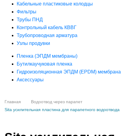
Кабельные пластиковые колодцы
Фильтры
Трубы ПНД
Контрольный кабель КВВГ
Трубопроводная арматура
Узлы продувки
Пленка (ЭПДМ мембраны)
Бутилкаучуковая пленка
Гидроизоляционная ЭПДМ (EPDM) мембрана
Аксессуары
Главная
Водоотвод через парапет
Sita усилительная пластина для парапетного водоотвода