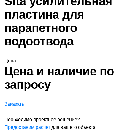
Sita усилительная
пластина для
парапетного
водоотвода
Цена:
Цена и наличие по
запросу
Заказать
Необходимо проектное решение?
Предоставим расчет
для вашего объекта