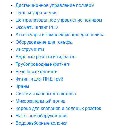
Дистанционное управление поливом
Пульты управления
Централизованное управление поливом
Экомат / шланг PLD
Аксессуары и комплектующие для полива
Оборудование для гольфа
Инструменты
Водяные розетки и гидранты
Трубопроводные фитинги
Резьбовые фитинги
Фитинги для ПНД труб
Краны
Системы капельного полива
Микрокапельный полив
Короба для клапанов и водяных розеток
Насосное оборудование
Водоразборные колонки