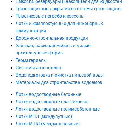
Ёмкости, резервуары и накопители для жидкостей
Грязезащитные покрытия и системы грязезащиты
Пластиковые погреба и кессоны
Лотки и комплектующие для инженерных
коммуникаций
Дорожно-строительная продукция
Уличная, парковая мебель и малые
архитектурные формы
Геоматериалы
Системы автополива
Водоподготовка и очистка питьевой воды
Материалы для строительства водоёмов
Лотки водоотводные бетонные
Лотки водоотводные пластиковые
Лотки водоотводные полимербетонные
Лотки МПЛ (междупутные)
Лотки МШЛ (междушпальные)