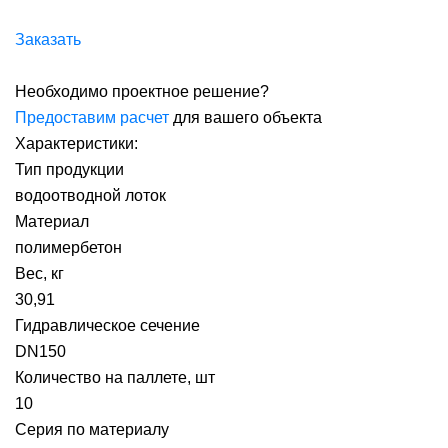
Заказать
Необходимо проектное решение?
Предоставим расчет
для вашего объекта
Характеристики:
Тип продукции
водоотводной лоток
Материал
полимербетон
Вес, кг
30,91
Гидравлическое сечение
DN150
Количество на паллете, шт
10
Серия по материалу