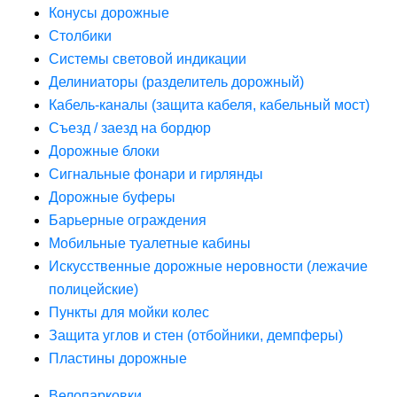
Конусы дорожные
Столбики
Системы световой индикации
Делиниаторы (разделитель дорожный)
Кабель-каналы (защита кабеля, кабельный мост)
Съезд / заезд на бордюр
Дорожные блоки
Сигнальные фонари и гирлянды
Дорожные буферы
Барьерные ограждения
Мобильные туалетные кабины
Искусственные дорожные неровности (лежачие
полицейские)
Пункты для мойки колес
Защита углов и стен (отбойники, демпферы)
Пластины дорожные
Велопарковки