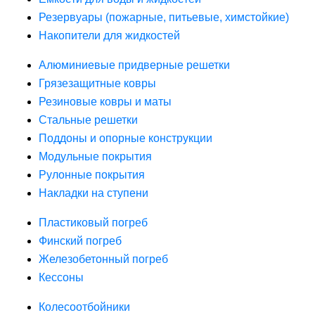
Резервуары (пожарные, питьевые, химстойкие)
Накопители для жидкостей
Алюминиевые придверные решетки
Грязезащитные ковры
Резиновые ковры и маты
Стальные решетки
Поддоны и опорные конструкции
Модульные покрытия
Рулонные покрытия
Накладки на ступени
Пластиковый погреб
Финский погреб
Железобетонный погреб
Кессоны
Колесоотбойники