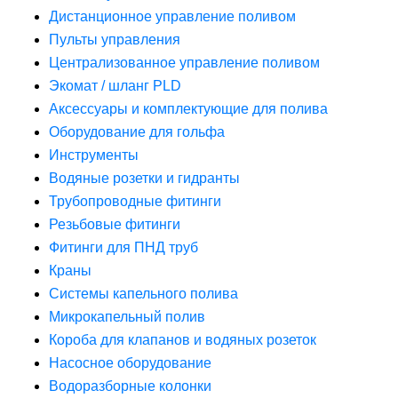
Дистанционное управление поливом
Пульты управления
Централизованное управление поливом
Экомат / шланг PLD
Аксессуары и комплектующие для полива
Оборудование для гольфа
Инструменты
Водяные розетки и гидранты
Трубопроводные фитинги
Резьбовые фитинги
Фитинги для ПНД труб
Краны
Системы капельного полива
Микрокапельный полив
Короба для клапанов и водяных розеток
Насосное оборудование
Водоразборные колонки