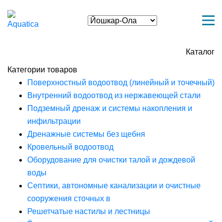
Каталог
Категории товаров
Поверхностный водоотвод (линейный и точечный)
Внутренний водоотвод из нержавеющей стали
Подземный дренаж и системы накопления и
инфильтрации
Дренажные системы без щебня
Кровельный водоотвод
Оборудование для очистки талой и дождевой
воды
Септики, автономные канализации и очистные
сооружения сточных в
Решетчатые настилы и лестницы