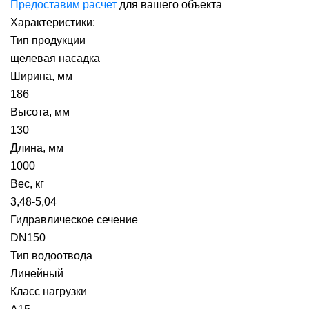
Предоставим расчет
для вашего объекта
Характеристики:
Тип продукции
щелевая насадка
Ширина, мм
186
Высота, мм
130
Длина, мм
1000
Вес, кг
3,48-5,04
Гидравлическое сечение
DN150
Тип водоотвода
Линейный
Класс нагрузки