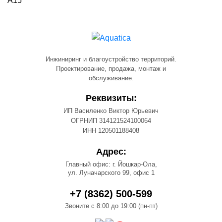
A15
Инжиниринг и благоустройство территорий.
Проектирование, продажа, монтаж и
обслуживание.
Реквизиты:
ИП Василенко Виктор Юрьевич
ОГРНИП 314121524100064
ИНН 120501188408
Адрес:
Главный офис: г. Йошкар-Ола,
ул. Луначарского 99, офис 1
+7 (8362) 500-599
Звоните с 8:00 до 19:00 (пн-пт)