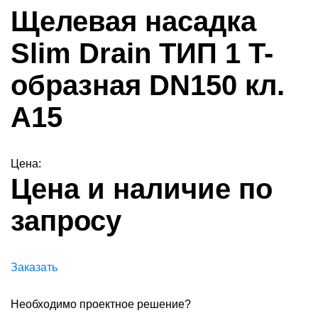
Щелевая насадка
Slim Drain ТИП 1 T-
образная DN150 кл.
А15
Цена:
Цена и наличие по
запросу
Заказать
Необходимо проектное решение?