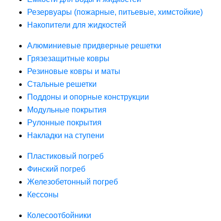
Резервуары (пожарные, питьевые, химстойкие)
Накопители для жидкостей
Алюминиевые придверные решетки
Грязезащитные ковры
Резиновые ковры и маты
Стальные решетки
Поддоны и опорные конструкции
Модульные покрытия
Рулонные покрытия
Накладки на ступени
Пластиковый погреб
Финский погреб
Железобетонный погреб
Кессоны
Колесоотбойники