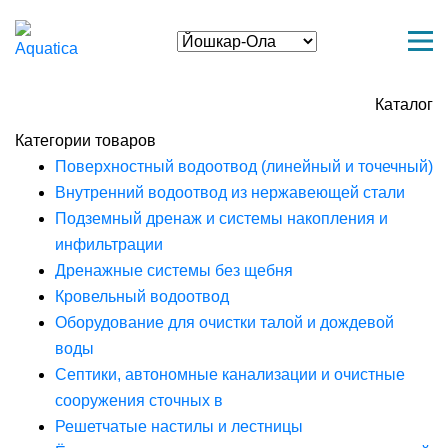
Каталог
Категории товаров
Поверхностный водоотвод (линейный и точечный)
Внутренний водоотвод из нержавеющей стали
Подземный дренаж и системы накопления и
инфильтрации
Дренажные системы без щебня
Кровельный водоотвод
Оборудование для очистки талой и дождевой
воды
Септики, автономные канализации и очистные
сооружения сточных в
Решетчатые настилы и лестницы