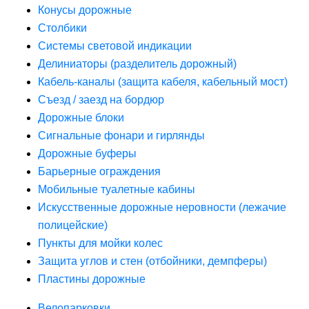
Конусы дорожные
Столбики
Системы световой индикации
Делиниаторы (разделитель дорожный)
Кабель-каналы (защита кабеля, кабельный мост)
Съезд / заезд на бордюр
Дорожные блоки
Сигнальные фонари и гирлянды
Дорожные буферы
Барьерные ограждения
Мобильные туалетные кабины
Искусственные дорожные неровности (лежачие
полицейские)
Пункты для мойки колес
Защита углов и стен (отбойники, демпферы)
Пластины дорожные
Велопарковки