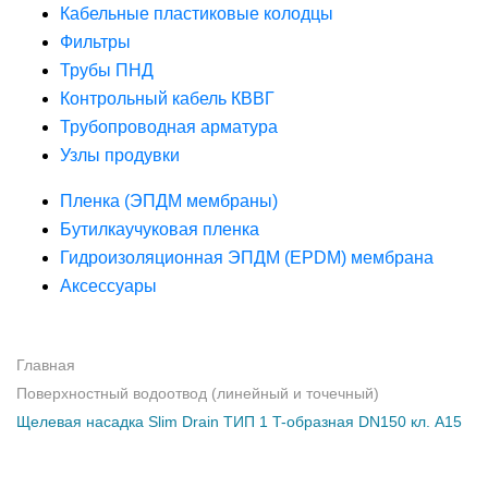
Кабельные пластиковые колодцы
Фильтры
Трубы ПНД
Контрольный кабель КВВГ
Трубопроводная арматура
Узлы продувки
Пленка (ЭПДМ мембраны)
Бутилкаучуковая пленка
Гидроизоляционная ЭПДМ (EPDM) мембрана
Аксессуары
Главная
Поверхностный водоотвод (линейный и точечный)
Щелевая насадка Slim Drain ТИП 1 T-образная DN150 кл. А15