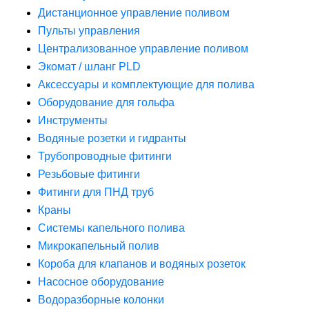
Дистанционное управление поливом
Пульты управления
Централизованное управление поливом
Экомат / шланг PLD
Аксессуары и комплектующие для полива
Оборудование для гольфа
Инструменты
Водяные розетки и гидранты
Трубопроводные фитинги
Резьбовые фитинги
Фитинги для ПНД труб
Краны
Системы капельного полива
Микрокапельный полив
Короба для клапанов и водяных розеток
Насосное оборудование
Водоразборные колонки