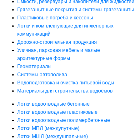
Ёмкости, резервуары и накопители для жидкостей
Грязезащитные покрытия и системы грязезащиты
Пластиковые погреба и кессоны
Лотки и комплектующие для инженерных
коммуникаций
Дорожно-строительная продукция
Уличная, парковая мебель и малые
архитектурные формы
Геоматериалы
Системы автополива
Водоподготовка и очистка питьевой воды
Материалы для строительства водоёмов
Лотки водоотводные бетонные
Лотки водоотводные пластиковые
Лотки водоотводные полимербетонные
Лотки МПЛ (междупутные)
Лотки МШЛ (междушпальные)