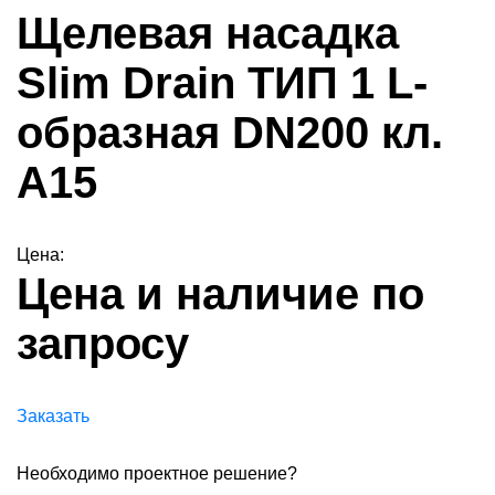
Щелевая насадка
Slim Drain ТИП 1 L-
образная DN200 кл.
А15
Цена:
Цена и наличие по
запросу
Заказать
Необходимо проектное решение?