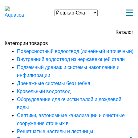
Каталог
Категории товаров
Поверхностный водоотвод (линейный и точечный)
Внутренний водоотвод из нержавеющей стали
Подземный дренаж и системы накопления и
инфильтрации
Дренажные системы без щебня
Кровельный водоотвод
Оборудование для очистки талой и дождевой
воды
Септики, автономные канализации и очистные
сооружения сточных в
Решетчатые настилы и лестницы