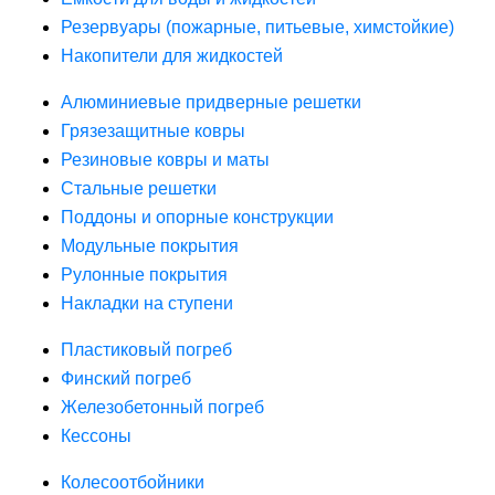
Резервуары (пожарные, питьевые, химстойкие)
Накопители для жидкостей
Алюминиевые придверные решетки
Грязезащитные ковры
Резиновые ковры и маты
Стальные решетки
Поддоны и опорные конструкции
Модульные покрытия
Рулонные покрытия
Накладки на ступени
Пластиковый погреб
Финский погреб
Железобетонный погреб
Кессоны
Колесоотбойники