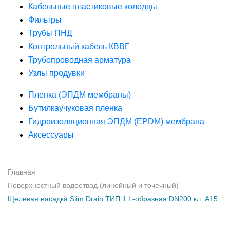
Кабельные пластиковые колодцы
Фильтры
Трубы ПНД
Контрольный кабель КВВГ
Трубопроводная арматура
Узлы продувки
Пленка (ЭПДМ мембраны)
Бутилкаучуковая пленка
Гидроизоляционная ЭПДМ (EPDM) мембрана
Аксессуары
Главная
Поверхностный водоотвод (линейный и точечный)
Щелевая насадка Slim Drain ТИП 1 L-образная DN200 кл. А15