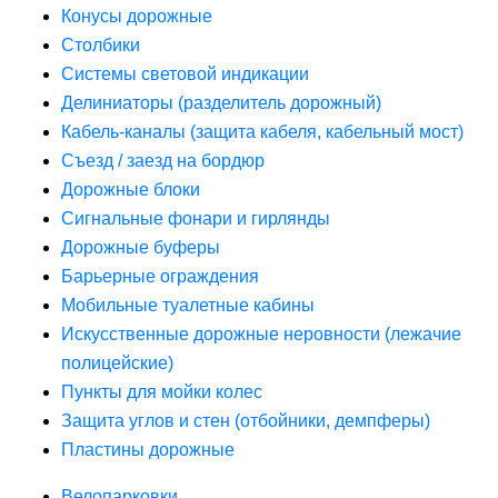
Конусы дорожные
Столбики
Системы световой индикации
Делиниаторы (разделитель дорожный)
Кабель-каналы (защита кабеля, кабельный мост)
Съезд / заезд на бордюр
Дорожные блоки
Сигнальные фонари и гирлянды
Дорожные буферы
Барьерные ограждения
Мобильные туалетные кабины
Искусственные дорожные неровности (лежачие
полицейские)
Пункты для мойки колес
Защита углов и стен (отбойники, демпферы)
Пластины дорожные
Велопарковки