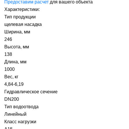
Предоставим расчет
для вашего объекта
Характеристики:
Тип продукции
щелевая насадка
Ширина, мм
246
Высота, мм
138
Длина, мм
1000
Вес, кг
4,84-6,19
Гидравлическое сечение
DN200
Тип водоотвода
Линейный
Класс нагрузки