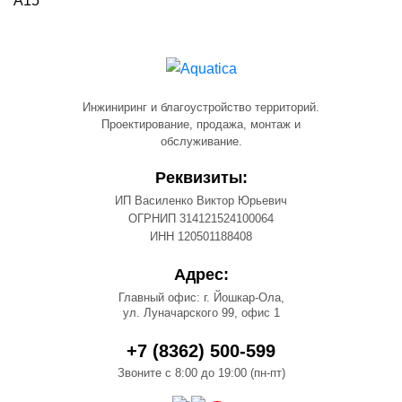
A15
Инжиниринг и благоустройство территорий.
Проектирование, продажа, монтаж и
обслуживание.
Реквизиты:
ИП Василенко Виктор Юрьевич
ОГРНИП 314121524100064
ИНН 120501188408
Адрес:
Главный офис: г. Йошкар-Ола,
ул. Луначарского 99, офис 1
+7 (8362) 500-599
Звоните с 8:00 до 19:00 (пн-пт)