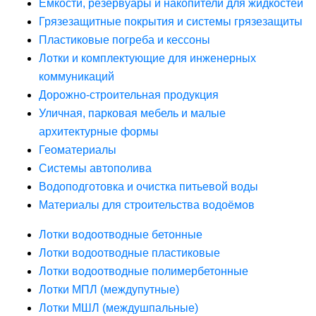
Ёмкости, резервуары и накопители для жидкостей
Грязезащитные покрытия и системы грязезащиты
Пластиковые погреба и кессоны
Лотки и комплектующие для инженерных
коммуникаций
Дорожно-строительная продукция
Уличная, парковая мебель и малые
архитектурные формы
Геоматериалы
Системы автополива
Водоподготовка и очистка питьевой воды
Материалы для строительства водоёмов
Лотки водоотводные бетонные
Лотки водоотводные пластиковые
Лотки водоотводные полимербетонные
Лотки МПЛ (междупутные)
Лотки МШЛ (междушпальные)