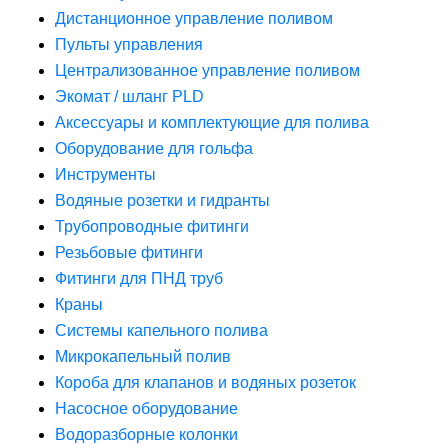
Дистанционное управление поливом
Пульты управления
Централизованное управление поливом
Экомат / шланг PLD
Аксессуары и комплектующие для полива
Оборудование для гольфа
Инструменты
Водяные розетки и гидранты
Трубопроводные фитинги
Резьбовые фитинги
Фитинги для ПНД труб
Краны
Системы капельного полива
Микрокапельный полив
Короба для клапанов и водяных розеток
Насосное оборудование
Водоразборные колонки