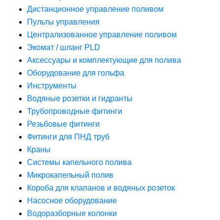
Дистанционное управление поливом
Пульты управления
Централизованное управление поливом
Экомат / шланг PLD
Аксессуары и комплектующие для полива
Оборудование для гольфа
Инструменты
Водяные розетки и гидранты
Трубопроводные фитинги
Резьбовые фитинги
Фитинги для ПНД труб
Краны
Системы капельного полива
Микрокапельный полив
Короба для клапанов и водяных розеток
Насосное оборудование
Водоразборные колонки