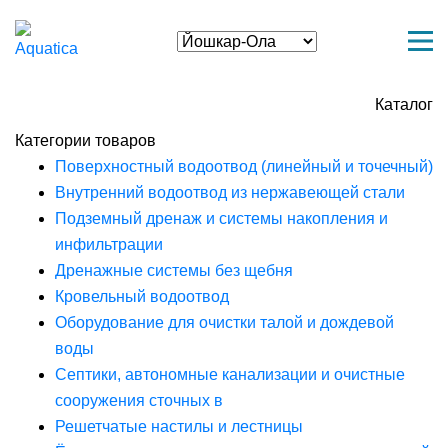
Каталог
Категории товаров
Поверхностный водоотвод (линейный и точечный)
Внутренний водоотвод из нержавеющей стали
Подземный дренаж и системы накопления и
инфильтрации
Дренажные системы без щебня
Кровельный водоотвод
Оборудование для очистки талой и дождевой
воды
Септики, автономные канализации и очистные
сооружения сточных в
Решетчатые настилы и лестницы