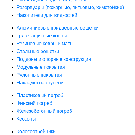
Резервуары (пожарные, питьевые, химстойкие)
Накопители для жидкостей
Алюминиевые придверные решетки
Грязезащитные ковры
Резиновые ковры и маты
Стальные решетки
Поддоны и опорные конструкции
Модульные покрытия
Рулонные покрытия
Накладки на ступени
Пластиковый погреб
Финский погреб
Железобетонный погреб
Кессоны
Колесоотбойники