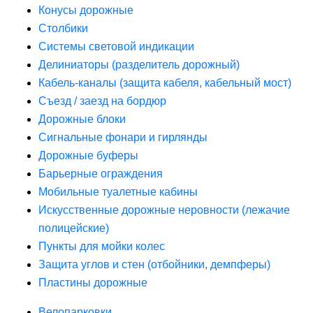
Конусы дорожные
Столбики
Системы световой индикации
Делиниаторы (разделитель дорожный)
Кабель-каналы (защита кабеля, кабельный мост)
Съезд / заезд на бордюр
Дорожные блоки
Сигнальные фонари и гирлянды
Дорожные буферы
Барьерные ограждения
Мобильные туалетные кабины
Искусственные дорожные неровности (лежачие
полицейские)
Пункты для мойки колес
Защита углов и стен (отбойники, демпферы)
Пластины дорожные
Велопарковки