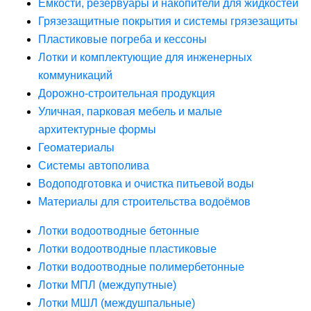
Ёмкости, резервуары и накопители для жидкостей
Грязезащитные покрытия и системы грязезащиты
Пластиковые погреба и кессоны
Лотки и комплектующие для инженерных
коммуникаций
Дорожно-строительная продукция
Уличная, парковая мебель и малые
архитектурные формы
Геоматериалы
Системы автополива
Водоподготовка и очистка питьевой воды
Материалы для строительства водоёмов
Лотки водоотводные бетонные
Лотки водоотводные пластиковые
Лотки водоотводные полимербетонные
Лотки МПЛ (междупутные)
Лотки МШЛ (междушпальные)