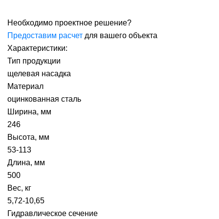
Необходимо проектное решение?
Предоставим расчет
для вашего объекта
Характеристики:
Тип продукции
щелевая насадка
Материал
оцинкованная сталь
Ширина, мм
246
Высота, мм
53-113
Длина, мм
500
Вес, кг
5,72-10,65
Гидравлическое сечение