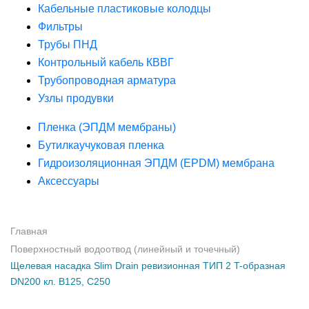
Кабельные пластиковые колодцы
Фильтры
Трубы ПНД
Контрольный кабель КВВГ
Трубопроводная арматура
Узлы продувки
Пленка (ЭПДМ мембраны)
Бутилкаучуковая пленка
Гидроизоляционная ЭПДМ (EPDM) мембрана
Аксессуары
Главная
Поверхностный водоотвод (линейный и точечный)
Щелевая насадка Slim Drain ревизионная ТИП 2 T-образная
DN200 кл. В125, С250