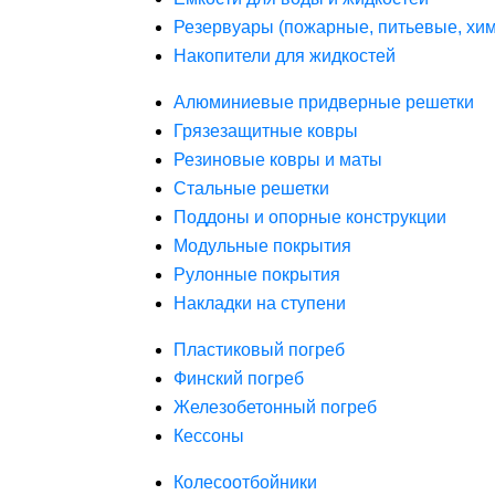
Резервуары (пожарные, питьевые, хим
Накопители для жидкостей
Алюминиевые придверные решетки
Грязезащитные ковры
Резиновые ковры и маты
Стальные решетки
Поддоны и опорные конструкции
Модульные покрытия
Рулонные покрытия
Накладки на ступени
Пластиковый погреб
Финский погреб
Железобетонный погреб
Кессоны
Колесоотбойники