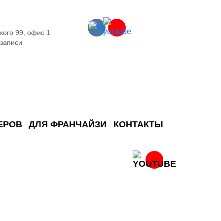
кого 99, офис 1
 записи
ЕРОВ
ДЛЯ ФРАНЧАЙЗИ
КОНТАКТЫ