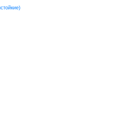
стойкие)