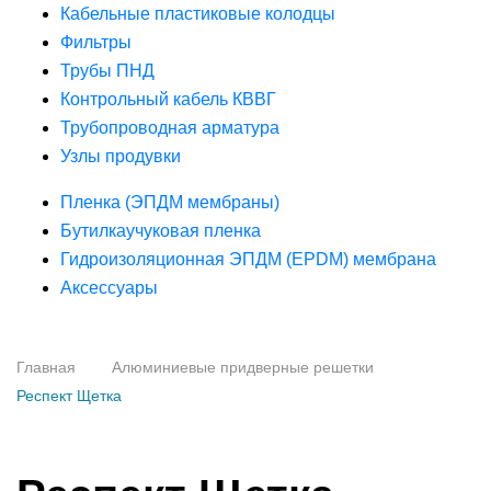
Кабельные пластиковые колодцы
Фильтры
Трубы ПНД
Контрольный кабель КВВГ
Трубопроводная арматура
Узлы продувки
Пленка (ЭПДМ мембраны)
Бутилкаучуковая пленка
Гидроизоляционная ЭПДМ (EPDM) мембрана
Аксессуары
Главная
Алюминиевые придверные решетки
Респект Щетка