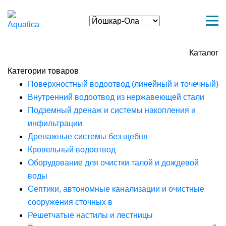
Каталог
Категории товаров
Поверхностный водоотвод (линейный и точечный)
Внутренний водоотвод из нержавеющей стали
Подземный дренаж и системы накопления и
инфильтрации
Дренажные системы без щебня
Кровельный водоотвод
Оборудование для очистки талой и дождевой
воды
Септики, автономные канализации и очистные
сооружения сточных в
Решетчатые настилы и лестницы