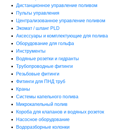
Дистанционное управление поливом
Пульты управления
Централизованное управление поливом
Экомат / шланг PLD
Аксессуары и комплектующие для полива
Оборудование для гольфа
Инструменты
Водяные розетки и гидранты
Трубопроводные фитинги
Резьбовые фитинги
Фитинги для ПНД труб
Краны
Системы капельного полива
Микрокапельный полив
Короба для клапанов и водяных розеток
Насосное оборудование
Водоразборные колонки