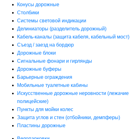
Конусы дорожные
Столбики
Системы световой индикации
Делиниаторы (разделитель дорожный)
Кабель-каналы (защита кабеля, кабельный мост)
Съезд / заезд на бордюр
Дорожные блоки
Сигнальные фонари и гирлянды
Дорожные буферы
Барьерные ограждения
Мобильные туалетные кабины
Искусственные дорожные неровности (лежачие
полицейские)
Пункты для мойки колес
Защита углов и стен (отбойники, демпферы)
Пластины дорожные
Велопарковки