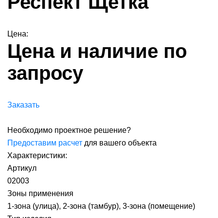
Респект Щетка
Цена:
Цена и наличие по
запросу
Заказать
Необходимо проектное решение?
Предоставим расчет
для вашего объекта
Характеристики:
Артикул
02003
Зоны применения
1-зона (улица), 2-зона (тамбур), 3-зона (помещение)