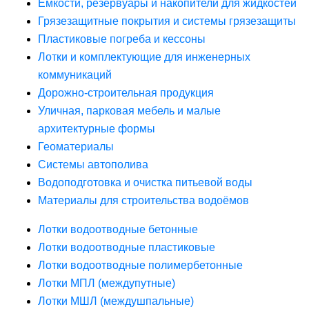
Ёмкости, резервуары и накопители для жидкостей
Грязезащитные покрытия и системы грязезащиты
Пластиковые погреба и кессоны
Лотки и комплектующие для инженерных
коммуникаций
Дорожно-строительная продукция
Уличная, парковая мебель и малые
архитектурные формы
Геоматериалы
Системы автополива
Водоподготовка и очистка питьевой воды
Материалы для строительства водоёмов
Лотки водоотводные бетонные
Лотки водоотводные пластиковые
Лотки водоотводные полимербетонные
Лотки МПЛ (междупутные)
Лотки МШЛ (междушпальные)