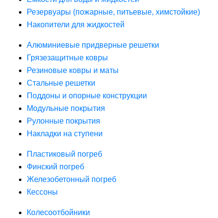
Резервуары (пожарные, питьевые, химстойкие)
Накопители для жидкостей
Алюминиевые придверные решетки
Грязезащитные ковры
Резиновые ковры и маты
Стальные решетки
Поддоны и опорные конструкции
Модульные покрытия
Рулонные покрытия
Накладки на ступени
Пластиковый погреб
Финский погреб
Железобетонный погреб
Кессоны
Колесоотбойники