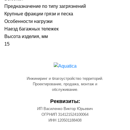
Предназначение по типу загрязнений
Крупные фракции грязи и песка
Особенности нагрузки
Наезд багажных тележек
Высота изделия, мм
15
Инжиниринг и благоустройство территорий.
Проектирование, продажа, монтаж и
обслуживание.
Реквизиты:
ИП Василенко Виктор Юрьевич
ОГРНИП 314121524100064
ИНН 120501188408