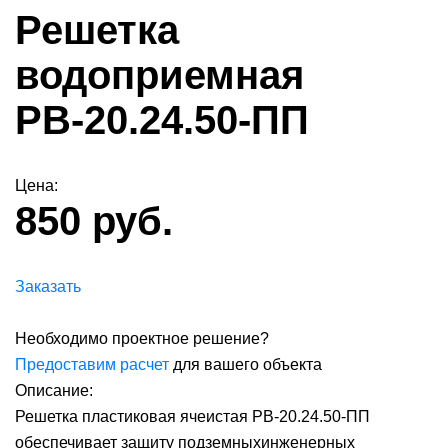
Решетка
водоприемная
РВ-20.24.50-ПП
Цена:
850 руб.
Заказать
Необходимо проектное решение?
Предоставим расчет
для вашего объекта
Описание:
Решетка пластиковая ячеистая РВ-20.24.50-ПП
обеспечивает защиту подземныхинженерных