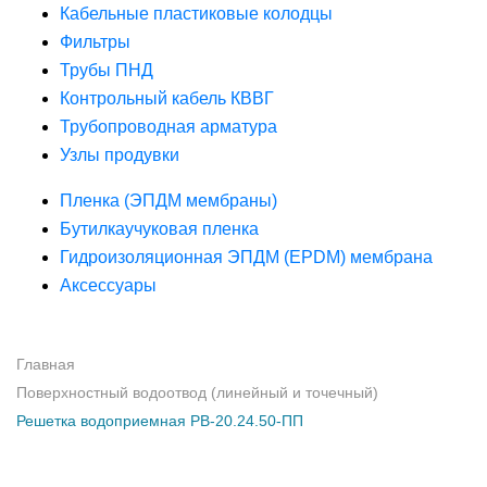
Кабельные пластиковые колодцы
Фильтры
Трубы ПНД
Контрольный кабель КВВГ
Трубопроводная арматура
Узлы продувки
Пленка (ЭПДМ мембраны)
Бутилкаучуковая пленка
Гидроизоляционная ЭПДМ (EPDM) мембрана
Аксессуары
Главная
Поверхностный водоотвод (линейный и точечный)
Решетка водоприемная РВ-20.24.50-ПП