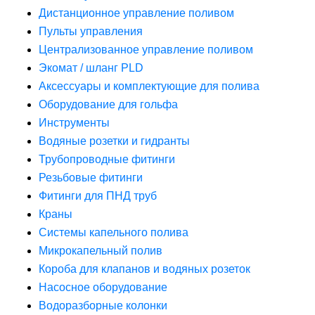
Дистанционное управление поливом
Пульты управления
Централизованное управление поливом
Экомат / шланг PLD
Аксессуары и комплектующие для полива
Оборудование для гольфа
Инструменты
Водяные розетки и гидранты
Трубопроводные фитинги
Резьбовые фитинги
Фитинги для ПНД труб
Краны
Системы капельного полива
Микрокапельный полив
Короба для клапанов и водяных розеток
Насосное оборудование
Водоразборные колонки