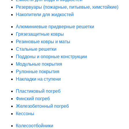
Резервуары (пожарные, питьевые, химстойкие)
Накопители для жидкостей
Алюминиевые придверные решетки
Грязезащитные ковры
Резиновые ковры и маты
Стальные решетки
Поддоны и опорные конструкции
Модульные покрытия
Рулонные покрытия
Накладки на ступени
Пластиковый погреб
Финский погреб
Железобетонный погреб
Кессоны
Колесоотбойники