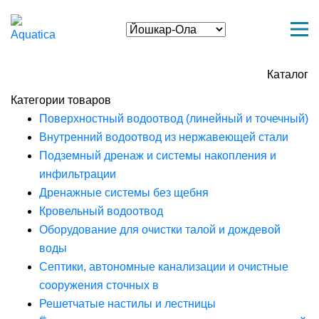
Каталог
Категории товаров
Поверхностный водоотвод (линейный и точечный)
Внутренний водоотвод из нержавеющей стали
Подземный дренаж и системы накопления и
инфильтрации
Дренажные системы без щебня
Кровельный водоотвод
Оборудование для очистки талой и дождевой
воды
Септики, автономные канализации и очистные
сооружения сточных в
Решетчатые настилы и лестницы