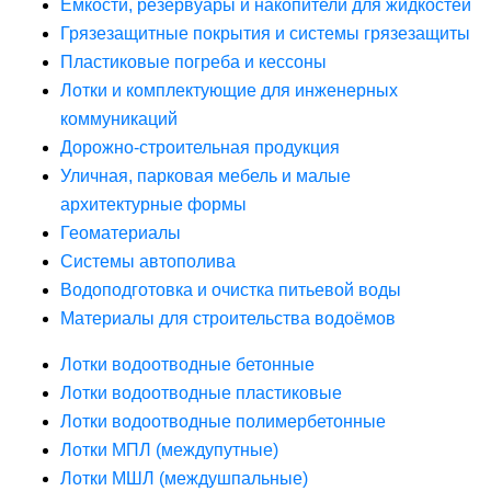
Ёмкости, резервуары и накопители для жидкостей
Грязезащитные покрытия и системы грязезащиты
Пластиковые погреба и кессоны
Лотки и комплектующие для инженерных
коммуникаций
Дорожно-строительная продукция
Уличная, парковая мебель и малые
архитектурные формы
Геоматериалы
Системы автополива
Водоподготовка и очистка питьевой воды
Материалы для строительства водоёмов
Лотки водоотводные бетонные
Лотки водоотводные пластиковые
Лотки водоотводные полимербетонные
Лотки МПЛ (междупутные)
Лотки МШЛ (междушпальные)