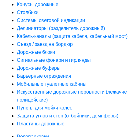
Конусы дорожные
Столбики
Системы световой индикации
Делиниаторы (разделитель дорожный)
Кабель-каналы (защита кабеля, кабельный мост)
Съезд / заезд на бордюр
Дорожные блоки
Сигнальные фонари и гирлянды
Дорожные буферы
Барьерные ограждения
Мобильные туалетные кабины
Искусственные дорожные неровности (лежачие
полицейские)
Пункты для мойки колес
Защита углов и стен (отбойники, демпферы)
Пластины дорожные
Велопарковки