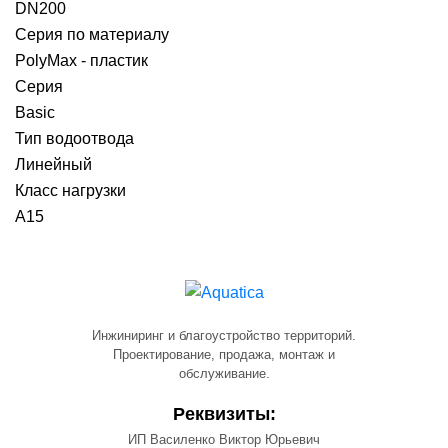
DN200
Серия по материалу
PolyMax - пластик
Серия
Basic
Тип водоотвода
Линейный
Класс нагрузки
A15
Инжиниринг и благоустройство территорий.
Проектирование, продажа, монтаж и
обслуживание.
Реквизиты:
ИП Василенко Виктор Юрьевич