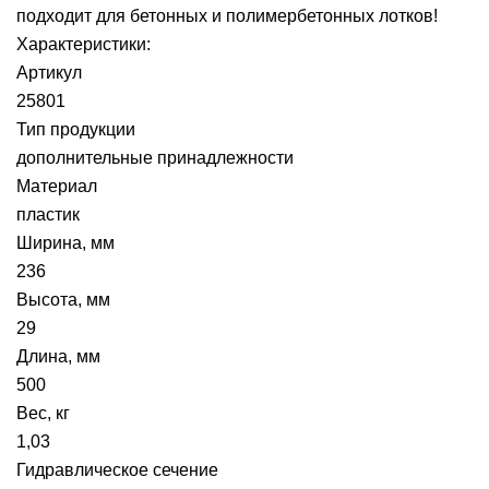
подходит для бетонных и полимербетонных лотков!
Характеристики:
Артикул
25801
Тип продукции
дополнительные принадлежности
Материал
пластик
Ширина, мм
236
Высота, мм
29
Длина, мм
500
Вес, кг
1,03
Гидравлическое сечение