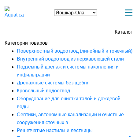
Каталог
Категории товаров
Поверхностный водоотвод (линейный и точечный)
Внутренний водоотвод из нержавеющей стали
Подземный дренаж и системы накопления и
инфильтрации
Дренажные системы без щебня
Кровельный водоотвод
Оборудование для очистки талой и дождевой
воды
Септики, автономные канализации и очистные
сооружения сточных в
Решетчатые настилы и лестницы