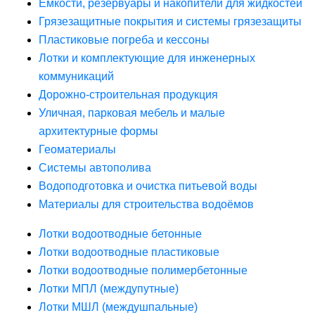
Ёмкости, резервуары и накопители для жидкостей
Грязезащитные покрытия и системы грязезащиты
Пластиковые погреба и кессоны
Лотки и комплектующие для инженерных
коммуникаций
Дорожно-строительная продукция
Уличная, парковая мебель и малые
архитектурные формы
Геоматериалы
Системы автополива
Водоподготовка и очистка питьевой воды
Материалы для строительства водоёмов
Лотки водоотводные бетонные
Лотки водоотводные пластиковые
Лотки водоотводные полимербетонные
Лотки МПЛ (междупутные)
Лотки МШЛ (междушпальные)