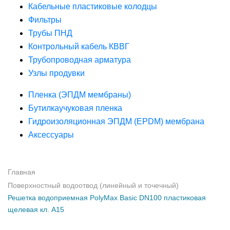
Кабельные пластиковые колодцы
Фильтры
Трубы ПНД
Контрольный кабель КВВГ
Трубопроводная арматура
Узлы продувки
Пленка (ЭПДМ мембраны)
Бутилкаучуковая пленка
Гидроизоляционная ЭПДМ (EPDM) мембрана
Аксессуары
Главная
Поверхностный водоотвод (линейный и точечный)
Решетка водоприемная PolyMax Basic DN100 пластиковая
щелевая кл. А15