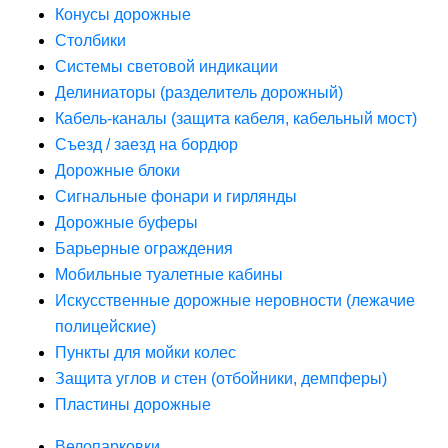
Конусы дорожные
Столбики
Системы световой индикации
Делиниаторы (разделитель дорожный)
Кабель-каналы (защита кабеля, кабельный мост)
Съезд / заезд на бордюр
Дорожные блоки
Сигнальные фонари и гирлянды
Дорожные буферы
Барьерные ограждения
Мобильные туалетные кабины
Искусственные дорожные неровности (лежачие
полицейские)
Пункты для мойки колес
Защита углов и стен (отбойники, демпферы)
Пластины дорожные
Велопарковки