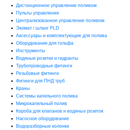
Дистанционное управление поливом
Пульты управления
Централизованное управление поливом
Экомат / шланг PLD
Аксессуары и комплектующие для полива
Оборудование для гольфа
Инструменты
Водяные розетки и гидранты
Трубопроводные фитинги
Резьбовые фитинги
Фитинги для ПНД труб
Краны
Системы капельного полива
Микрокапельный полив
Короба для клапанов и водяных розеток
Насосное оборудование
Водоразборные колонки