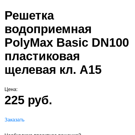
Решетка
водоприемная
PolyMax Basic DN100
пластиковая
щелевая кл. А15
Цена:
225 руб.
Заказать