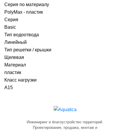
Серия по материалу
PolyMax - пластик
Серия
Basic
Тип водоотвода
Линейный
Тип решетки / крышки
Щелевая
Материал
пластик
Класс нагрузки
A15
Инжиниринг и благоустройство территорий.
Проектирование, продажа, монтаж и