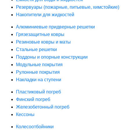
Резервуары (пожарные, питьевые, химстойкие)
Накопители для жидкостей
Алюминиевые придверные решетки
Грязезащитные ковры
Резиновые ковры и маты
Стальные решетки
Поддоны и опорные конструкции
Модульные покрытия
Рулонные покрытия
Накладки на ступени
Пластиковый погреб
Финский погреб
Железобетонный погреб
Кессоны
Колесоотбойники