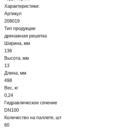
Характеристики:
Артикул
208019
Тип продукции
дренажная решетка
Ширина, мм
136
Высота, мм
13
Длина, мм
498
Вес, кг
0,24
Гидравлическое сечение
DN100
Количество на паллете, шт
60