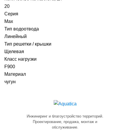
20
Серия
Max
Тип водоотвода
Линейный
Тип решетки / крышки
Щелевая
Класс нагрузки
F900
Материал
чугун
Инжиниринг и благоустройство территорий.
Проектирование, продажа, монтаж и
обслуживание.