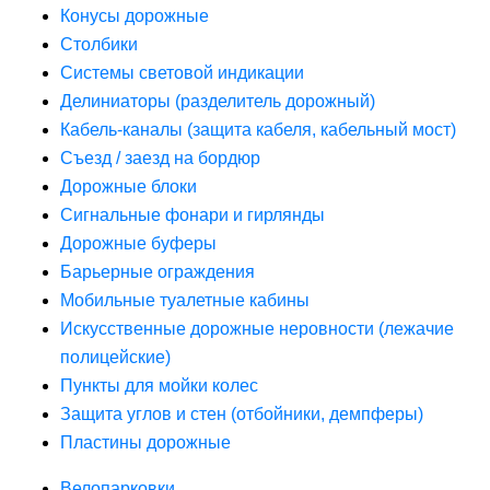
Конусы дорожные
Столбики
Системы световой индикации
Делиниаторы (разделитель дорожный)
Кабель-каналы (защита кабеля, кабельный мост)
Съезд / заезд на бордюр
Дорожные блоки
Сигнальные фонари и гирлянды
Дорожные буферы
Барьерные ограждения
Мобильные туалетные кабины
Искусственные дорожные неровности (лежачие
полицейские)
Пункты для мойки колес
Защита углов и стен (отбойники, демпферы)
Пластины дорожные
Велопарковки