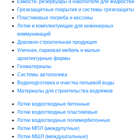
Ёмкости, резервуары и накопители для жидкостей
Грязезащитные покрытия и системы грязезащиты
Пластиковые погреба и кессоны
Лотки и комплектующие для инженерных
коммуникаций
Дорожно-строительная продукция
Уличная, парковая мебель и малые
архитектурные формы
Геоматериалы
Системы автополива
Водоподготовка и очистка питьевой воды
Материалы для строительства водоёмов
Лотки водоотводные бетонные
Лотки водоотводные пластиковые
Лотки водоотводные полимербетонные
Лотки МПЛ (междупутные)
Лотки МШЛ (междушпальные)