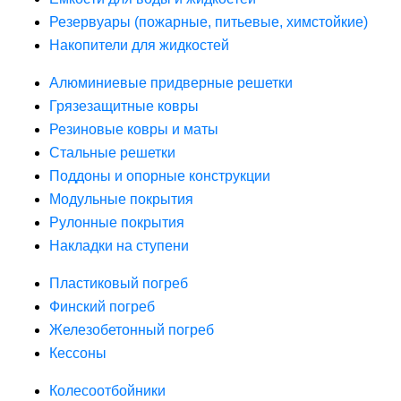
Резервуары (пожарные, питьевые, химстойкие)
Накопители для жидкостей
Алюминиевые придверные решетки
Грязезащитные ковры
Резиновые ковры и маты
Стальные решетки
Поддоны и опорные конструкции
Модульные покрытия
Рулонные покрытия
Накладки на ступени
Пластиковый погреб
Финский погреб
Железобетонный погреб
Кессоны
Колесоотбойники