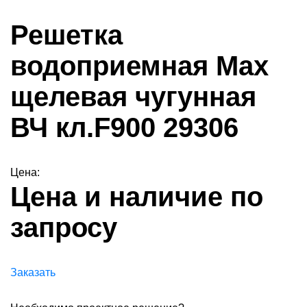
Решетка
водоприемная Max
щелевая чугунная
ВЧ кл.F900 29306
Цена:
Цена и наличие по
запросу
Заказать