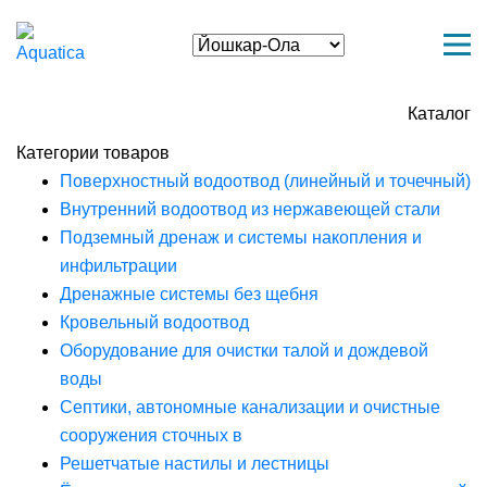
Каталог
Категории товаров
Поверхностный водоотвод (линейный и точечный)
Внутренний водоотвод из нержавеющей стали
Подземный дренаж и системы накопления и
инфильтрации
Дренажные системы без щебня
Кровельный водоотвод
Оборудование для очистки талой и дождевой
воды
Септики, автономные канализации и очистные
сооружения сточных в
Решетчатые настилы и лестницы