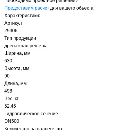
Необходимо проектное решение?
Предоставим расчет
для вашего объекта
Характеристики:
Артикул
29306
Тип продукции
дренажная решетка
Ширина, мм
630
Высота, мм
90
Длина, мм
498
Вес, кг
52,46
Гидравлическое сечение
DN500
Количество на паллете, шт