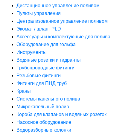
Дистанционное управление поливом
Пульты управления
Централизованное управление поливом
Экомат / шланг PLD
Аксессуары и комплектующие для полива
Оборудование для гольфа
Инструменты
Водяные розетки и гидранты
Трубопроводные фитинги
Резьбовые фитинги
Фитинги для ПНД труб
Краны
Системы капельного полива
Микрокапельный полив
Короба для клапанов и водяных розеток
Насосное оборудование
Водоразборные колонки