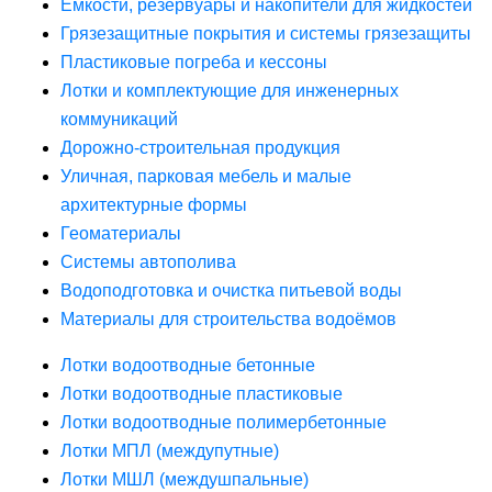
Ёмкости, резервуары и накопители для жидкостей
Грязезащитные покрытия и системы грязезащиты
Пластиковые погреба и кессоны
Лотки и комплектующие для инженерных
коммуникаций
Дорожно-строительная продукция
Уличная, парковая мебель и малые
архитектурные формы
Геоматериалы
Системы автополива
Водоподготовка и очистка питьевой воды
Материалы для строительства водоёмов
Лотки водоотводные бетонные
Лотки водоотводные пластиковые
Лотки водоотводные полимербетонные
Лотки МПЛ (междупутные)
Лотки МШЛ (междушпальные)