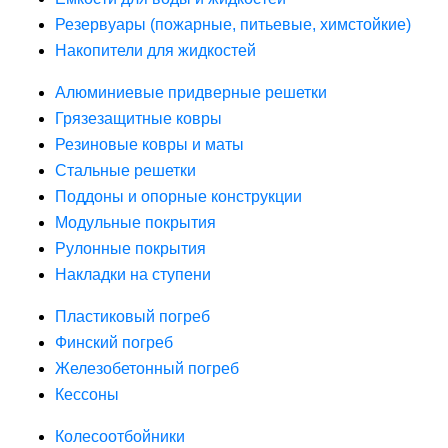
Резервуары (пожарные, питьевые, химстойкие)
Накопители для жидкостей
Алюминиевые придверные решетки
Грязезащитные ковры
Резиновые ковры и маты
Стальные решетки
Поддоны и опорные конструкции
Модульные покрытия
Рулонные покрытия
Накладки на ступени
Пластиковый погреб
Финский погреб
Железобетонный погреб
Кессоны
Колесоотбойники