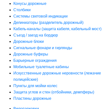
Конусы дорожные
Столбики
Системы световой индикации
Делиниаторы (разделитель дорожный)
Кабель-каналы (защита кабеля, кабельный мост)
Съезд / заезд на бордюр
Дорожные блоки
Сигнальные фонари и гирлянды
Дорожные буферы
Барьерные ограждения
Мобильные туалетные кабины
Искусственные дорожные неровности (лежачие
полицейские)
Пункты для мойки колес
Защита углов и стен (отбойники, демпферы)
Пластины дорожные
Велопарковки