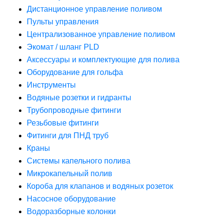
Дистанционное управление поливом
Пульты управления
Централизованное управление поливом
Экомат / шланг PLD
Аксессуары и комплектующие для полива
Оборудование для гольфа
Инструменты
Водяные розетки и гидранты
Трубопроводные фитинги
Резьбовые фитинги
Фитинги для ПНД труб
Краны
Системы капельного полива
Микрокапельный полив
Короба для клапанов и водяных розеток
Насосное оборудование
Водоразборные колонки