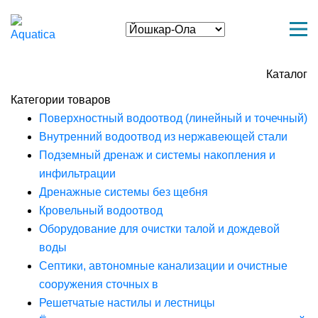
Каталог
Категории товаров
Поверхностный водоотвод (линейный и точечный)
Внутренний водоотвод из нержавеющей стали
Подземный дренаж и системы накопления и
инфильтрации
Дренажные системы без щебня
Кровельный водоотвод
Оборудование для очистки талой и дождевой
воды
Септики, автономные канализации и очистные
сооружения сточных в
Решетчатые настилы и лестницы