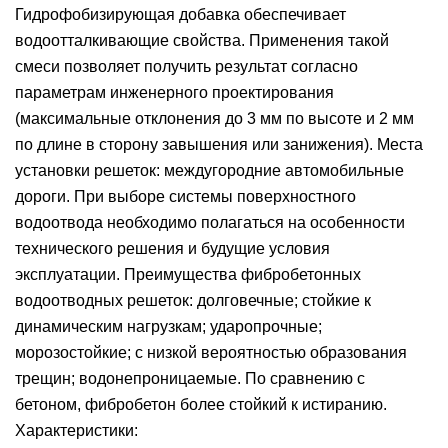
Гидрофобизирующая добавка обеспечивает
водоотталкивающие свойства. Применения такой
смеси позволяет получить результат согласно
параметрам инженерного проектирования
(максимальные отклонения до 3 мм по высоте и 2 мм
по длине в сторону завышения или занижения). Места
установки решеток: междугородние автомобильные
дороги. При выборе системы поверхностного
водоотвода необходимо полагаться на особенности
технического решения и будущие условия
эксплуатации. Преимущества фибробетонных
водоотводных решеток: долговечные; стойкие к
динамическим нагрузкам; ударопрочные;
морозостойкие; с низкой вероятностью образования
трещин; водонепроницаемые. По сравнению с
бетоном, фибробетон более стойкий к истиранию.
Характеристики: