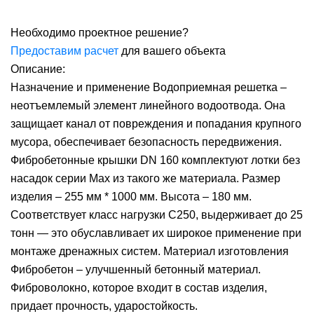
Необходимо проектное решение?
Предоставим расчет
для вашего объекта
Описание:
Назначение и применение Водоприемная решетка –
неотъемлемый элемент линейного водоотвода. Она
защищает канал от повреждения и попадания крупного
мусора, обеспечивает безопасность передвижения.
Фибробетонные крышки DN 160 комплектуют лотки без
насадок серии Max из такого же материала. Размер
изделия – 255 мм * 1000 мм. Высота – 180 мм.
Соответствует класс нагрузки С250, выдерживает до 25
тонн — это обуславливает их широкое применение при
монтаже дренажных систем. Материал изготовления
Фибробетон – улучшенный бетонный материал.
Фиброволокно, которое входит в состав изделия,
придает прочность, ударостойкость.