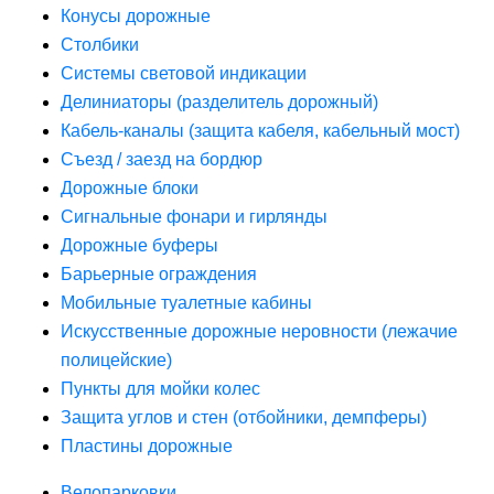
Конусы дорожные
Столбики
Системы световой индикации
Делиниаторы (разделитель дорожный)
Кабель-каналы (защита кабеля, кабельный мост)
Съезд / заезд на бордюр
Дорожные блоки
Сигнальные фонари и гирлянды
Дорожные буферы
Барьерные ограждения
Мобильные туалетные кабины
Искусственные дорожные неровности (лежачие
полицейские)
Пункты для мойки колес
Защита углов и стен (отбойники, демпферы)
Пластины дорожные
Велопарковки