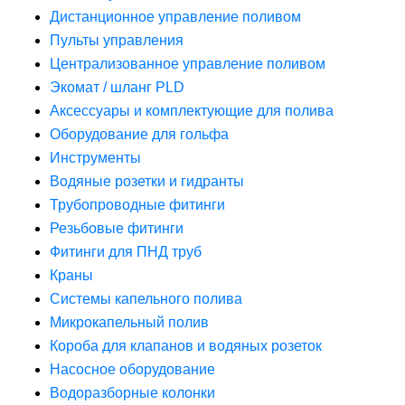
Дистанционное управление поливом
Пульты управления
Централизованное управление поливом
Экомат / шланг PLD
Аксессуары и комплектующие для полива
Оборудование для гольфа
Инструменты
Водяные розетки и гидранты
Трубопроводные фитинги
Резьбовые фитинги
Фитинги для ПНД труб
Краны
Системы капельного полива
Микрокапельный полив
Короба для клапанов и водяных розеток
Насосное оборудование
Водоразборные колонки