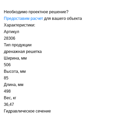
Необходимо проектное решение?
Предоставим расчет
для вашего объекта
Характеристики:
Артикул
28306
Тип продукции
дренажная решетка
Ширина, мм
506
Высота, мм
85
Длина, мм
498
Вес, кг
36,47
Гидравлическое сечение