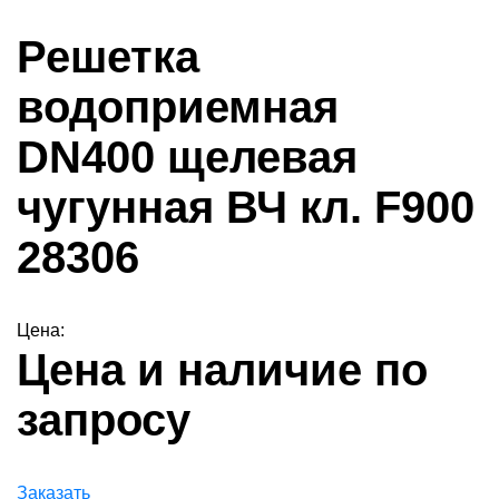
Решетка
водоприемная
DN400 щелевая
чугунная ВЧ кл. F900
28306
Цена:
Цена и наличие по
запросу
Заказать