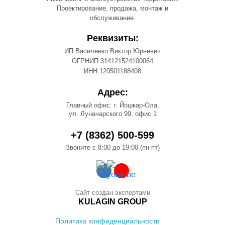
Проектирование, продажа, монтаж и
обслуживание.
Реквизиты:
ИП Василенко Виктор Юрьевич
ОГРНИП 314121524100064
ИНН 120501188408
Адрес:
Главный офис: г. Йошкар-Ола,
ул. Луначарского 99, офис 1
+7 (8362) 500-599
Звоните с 8:00 до 19:00 (пн-пт)
Сайт создан экспертами
KULAGIN GROUP
Политика конфиденциальности