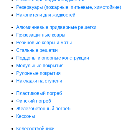
Резервуары (пожарные, питьевые, химстойкие)
Накопители для жидкостей
Алюминиевые придверные решетки
Грязезащитные ковры
Резиновые ковры и маты
Стальные решетки
Поддоны и опорные конструкции
Модульные покрытия
Рулонные покрытия
Накладки на ступени
Пластиковый погреб
Финский погреб
Железобетонный погреб
Кессоны
Колесоотбойники