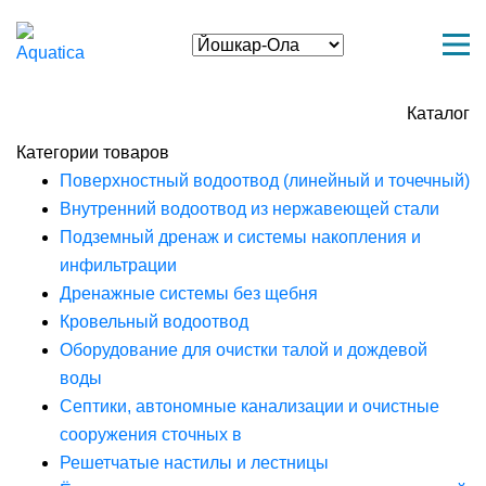
Каталог
Категории товаров
Поверхностный водоотвод (линейный и точечный)
Внутренний водоотвод из нержавеющей стали
Подземный дренаж и системы накопления и
инфильтрации
Дренажные системы без щебня
Кровельный водоотвод
Оборудование для очистки талой и дождевой
воды
Септики, автономные канализации и очистные
сооружения сточных в
Решетчатые настилы и лестницы