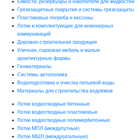
Ёмкости, резервуары и накопители для жидкостей
Грязезащитные покрытия и системы грязезащиты
Пластиковые погреба и кессоны
Лотки и комплектующие для инженерных
коммуникаций
Дорожно-строительная продукция
Уличная, парковая мебель и малые
архитектурные формы
Геоматериалы
Системы автополива
Водоподготовка и очистка питьевой воды
Материалы для строительства водоёмов
Лотки водоотводные бетонные
Лотки водоотводные пластиковые
Лотки водоотводные полимербетонные
Лотки МПЛ (междупутные)
Лотки МШЛ (междушпальные)