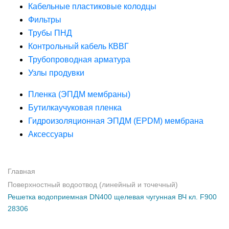
Кабельные пластиковые колодцы
Фильтры
Трубы ПНД
Контрольный кабель КВВГ
Трубопроводная арматура
Узлы продувки
Пленка (ЭПДМ мембраны)
Бутилкаучуковая пленка
Гидроизоляционная ЭПДМ (EPDM) мембрана
Аксессуары
Главная
Поверхностный водоотвод (линейный и точечный)
Решетка водоприемная DN400 щелевая чугунная ВЧ кл. F900
28306