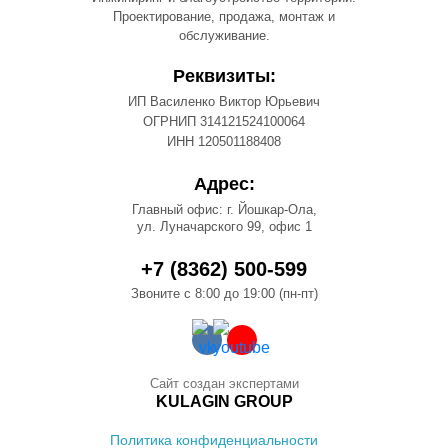
Проектирование, продажа, монтаж и
обслуживание.
Реквизиты:
ИП Василенко Виктор Юрьевич
ОГРНИП 314121524100064
ИНН 120501188408
Адрес:
Главный офис: г. Йошкар-Ола,
ул. Луначарского 99, офис 1
+7 (8362) 500-599
Звоните с 8:00 до 19:00 (пн-пт)
Сайт создан экспертами
KULAGIN GROUP
Политика конфиденциальности