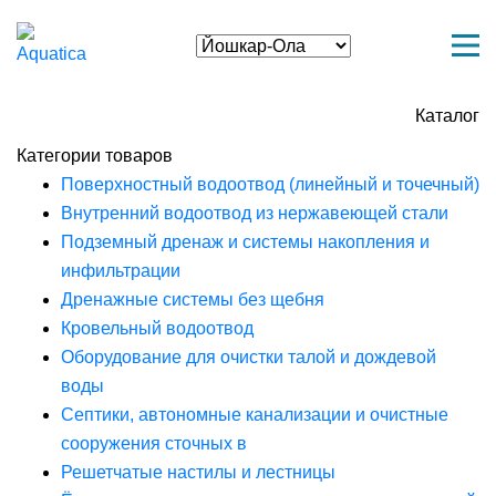
Каталог
Категории товаров
Поверхностный водоотвод (линейный и точечный)
Внутренний водоотвод из нержавеющей стали
Подземный дренаж и системы накопления и
инфильтрации
Дренажные системы без щебня
Кровельный водоотвод
Оборудование для очистки талой и дождевой
воды
Септики, автономные канализации и очистные
сооружения сточных в
Решетчатые настилы и лестницы