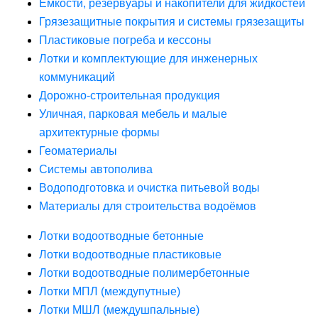
Ёмкости, резервуары и накопители для жидкостей
Грязезащитные покрытия и системы грязезащиты
Пластиковые погреба и кессоны
Лотки и комплектующие для инженерных
коммуникаций
Дорожно-строительная продукция
Уличная, парковая мебель и малые
архитектурные формы
Геоматериалы
Системы автополива
Водоподготовка и очистка питьевой воды
Материалы для строительства водоёмов
Лотки водоотводные бетонные
Лотки водоотводные пластиковые
Лотки водоотводные полимербетонные
Лотки МПЛ (междупутные)
Лотки МШЛ (междушпальные)