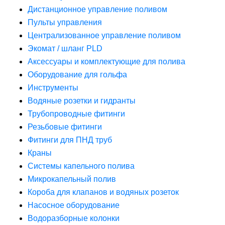
Дистанционное управление поливом
Пульты управления
Централизованное управление поливом
Экомат / шланг PLD
Аксессуары и комплектующие для полива
Оборудование для гольфа
Инструменты
Водяные розетки и гидранты
Трубопроводные фитинги
Резьбовые фитинги
Фитинги для ПНД труб
Краны
Системы капельного полива
Микрокапельный полив
Короба для клапанов и водяных розеток
Насосное оборудование
Водоразборные колонки