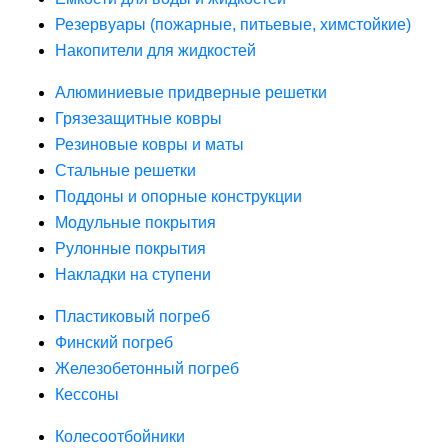
Резервуары (пожарные, питьевые, химстойкие)
Накопители для жидкостей
Алюминиевые придверные решетки
Грязезащитные ковры
Резиновые ковры и маты
Стальные решетки
Поддоны и опорные конструкции
Модульные покрытия
Рулонные покрытия
Накладки на ступени
Пластиковый погреб
Финский погреб
Железобетонный погреб
Кессоны
Колесоотбойники