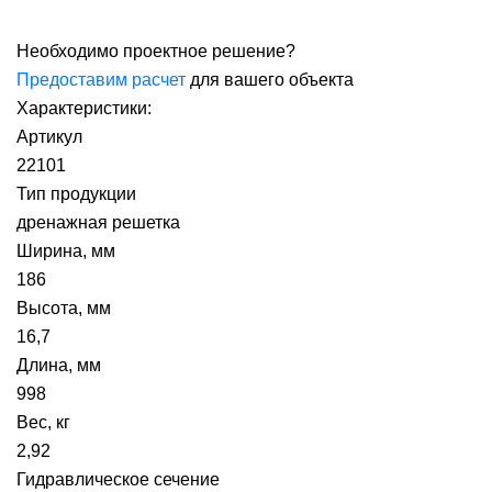
Необходимо проектное решение?
Предоставим расчет
для вашего объекта
Характеристики:
Артикул
22101
Тип продукции
дренажная решетка
Ширина, мм
186
Высота, мм
16,7
Длина, мм
998
Вес, кг
2,92
Гидравлическое сечение