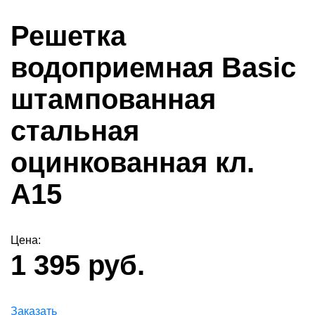
Решетка
водоприемная Basic
штампованная
стальная
оцинкованная кл.
А15
Цена:
1 395 руб.
Заказать