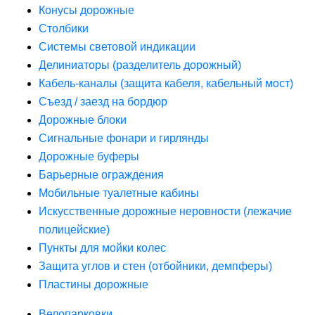
Конусы дорожные
Столбики
Системы световой индикации
Делиниаторы (разделитель дорожный)
Кабель-каналы (защита кабеля, кабельный мост)
Съезд / заезд на бордюр
Дорожные блоки
Сигнальные фонари и гирлянды
Дорожные буферы
Барьерные ограждения
Мобильные туалетные кабины
Искусственные дорожные неровности (лежачие
полицейские)
Пункты для мойки колес
Защита углов и стен (отбойники, демпферы)
Пластины дорожные
Велопарковки