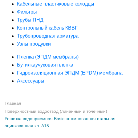
Кабельные пластиковые колодцы
Фильтры
Трубы ПНД
Контрольный кабель КВВГ
Трубопроводная арматура
Узлы продувки
Пленка (ЭПДМ мембраны)
Бутилкаучуковая пленка
Гидроизоляционная ЭПДМ (EPDM) мембрана
Аксессуары
Главная
Поверхностный водоотвод (линейный и точечный)
Решетка водоприемная Basic штампованная стальная
оцинкованная кл. А15