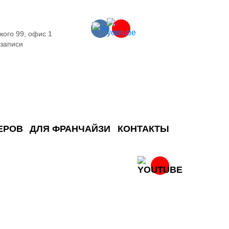
кого 99, офис 1
 записи
ЕРОВ
ДЛЯ ФРАНЧАЙЗИ
КОНТАКТЫ