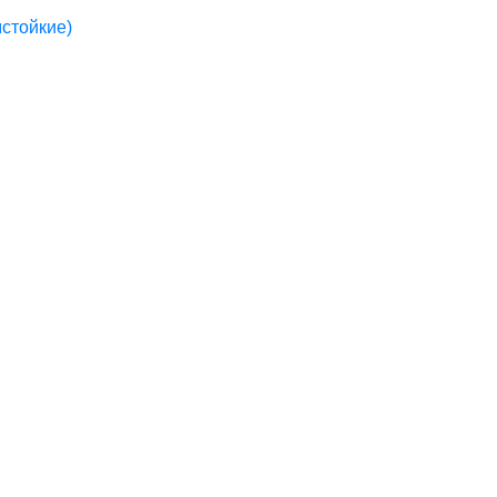
стойкие)