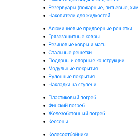
Резервуары (пожарные, питьевые, хим
Накопители для жидкостей
Алюминиевые придверные решетки
Грязезащитные ковры
Резиновые ковры и маты
Стальные решетки
Поддоны и опорные конструкции
Модульные покрытия
Рулонные покрытия
Накладки на ступени
Пластиковый погреб
Финский погреб
Железобетонный погреб
Кессоны
Колесоотбойники