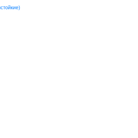
стойкие)