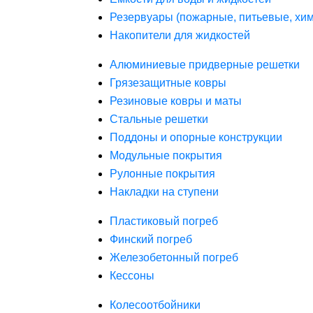
Резервуары (пожарные, питьевые, хим
Накопители для жидкостей
Алюминиевые придверные решетки
Грязезащитные ковры
Резиновые ковры и маты
Стальные решетки
Поддоны и опорные конструкции
Модульные покрытия
Рулонные покрытия
Накладки на ступени
Пластиковый погреб
Финский погреб
Железобетонный погреб
Кессоны
Колесоотбойники