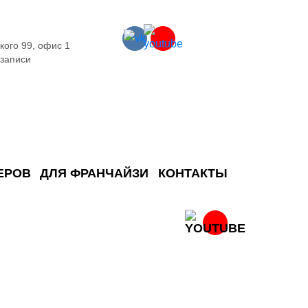
кого 99, офис 1
 записи
ЕРОВ
ДЛЯ ФРАНЧАЙЗИ
КОНТАКТЫ