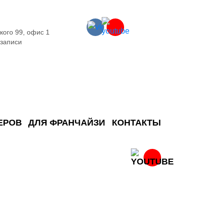
кого 99, офис 1
 записи
ЕРОВ
ДЛЯ ФРАНЧАЙЗИ
КОНТАКТЫ