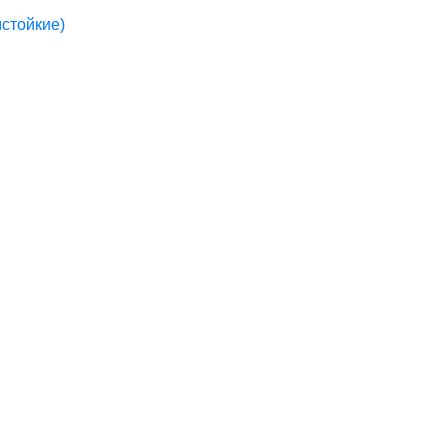
стойкие)