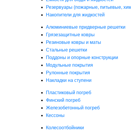
Резервуары (пожарные, питьевые, хим
Накопители для жидкостей
Алюминиевые придверные решетки
Грязезащитные ковры
Резиновые ковры и маты
Стальные решетки
Поддоны и опорные конструкции
Модульные покрытия
Рулонные покрытия
Накладки на ступени
Пластиковый погреб
Финский погреб
Железобетонный погреб
Кессоны
Колесоотбойники