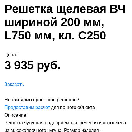
Решетка щелевая ВЧ
шириной 200 мм,
L750 мм, кл. С250
Цена:
3 935 руб.
Заказать
Необходимо проектное решение?
Предоставим расчет
для вашего объекта
Описание:
Решетка чугунная водоприемная щелевая изготовлена
из высокопрочного чугуна. Размер изделия -