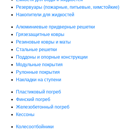
Резервуары (пожарные, питьевые, химстойкие)
Накопители для жидкостей
Алюминиевые придверные решетки
Грязезащитные ковры
Резиновые ковры и маты
Стальные решетки
Поддоны и опорные конструкции
Модульные покрытия
Рулонные покрытия
Накладки на ступени
Пластиковый погреб
Финский погреб
Железобетонный погреб
Кессоны
Колесоотбойники