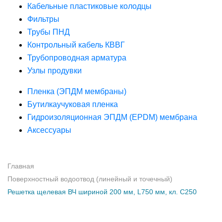
Кабельные пластиковые колодцы
Фильтры
Трубы ПНД
Контрольный кабель КВВГ
Трубопроводная арматура
Узлы продувки
Пленка (ЭПДМ мембраны)
Бутилкаучуковая пленка
Гидроизоляционная ЭПДМ (EPDM) мембрана
Аксессуары
Главная
Поверхностный водоотвод (линейный и точечный)
Решетка щелевая ВЧ шириной 200 мм, L750 мм, кл. С250