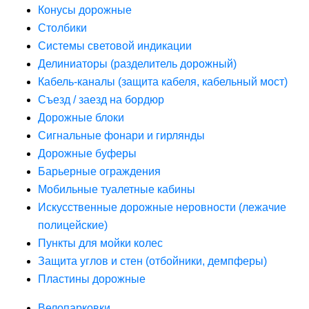
Конусы дорожные
Столбики
Системы световой индикации
Делиниаторы (разделитель дорожный)
Кабель-каналы (защита кабеля, кабельный мост)
Съезд / заезд на бордюр
Дорожные блоки
Сигнальные фонари и гирлянды
Дорожные буферы
Барьерные ограждения
Мобильные туалетные кабины
Искусственные дорожные неровности (лежачие
полицейские)
Пункты для мойки колес
Защита углов и стен (отбойники, демпферы)
Пластины дорожные
Велопарковки