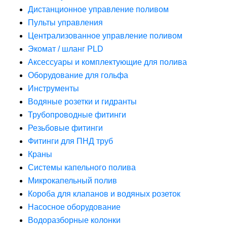
Дистанционное управление поливом
Пульты управления
Централизованное управление поливом
Экомат / шланг PLD
Аксессуары и комплектующие для полива
Оборудование для гольфа
Инструменты
Водяные розетки и гидранты
Трубопроводные фитинги
Резьбовые фитинги
Фитинги для ПНД труб
Краны
Системы капельного полива
Микрокапельный полив
Короба для клапанов и водяных розеток
Насосное оборудование
Водоразборные колонки