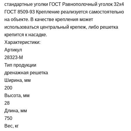
стандартные уголки ГОСТ Равнополочный уголок 32х4
ГОСТ 8509-93 Крепление реализуется самостоятельно
на объекте. В качестве крепления может
использоваться центральный крепеж, либо решетка
крепится к насадке.
Характеристики:
Артикул
28323-М
Тип продукции
дренажная решетка
Ширина, мм
200
Высота, мм
28
Длина, мм
750
Вес, кг