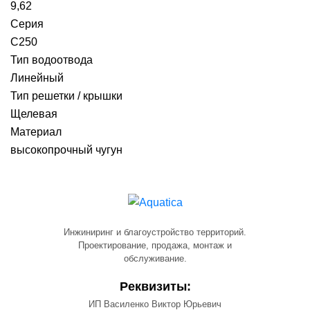
9,62
Серия
C250
Тип водоотвода
Линейный
Тип решетки / крышки
Щелевая
Материал
высокопрочный чугун
Инжиниринг и благоустройство территорий.
Проектирование, продажа, монтаж и
обслуживание.
Реквизиты:
ИП Василенко Виктор Юрьевич