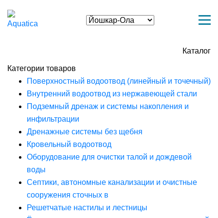
Каталог
Категории товаров
Поверхностный водоотвод (линейный и точечный)
Внутренний водоотвод из нержавеющей стали
Подземный дренаж и системы накопления и
инфильтрации
Дренажные системы без щебня
Кровельный водоотвод
Оборудование для очистки талой и дождевой
воды
Септики, автономные канализации и очистные
сооружения сточных в
Решетчатые настилы и лестницы