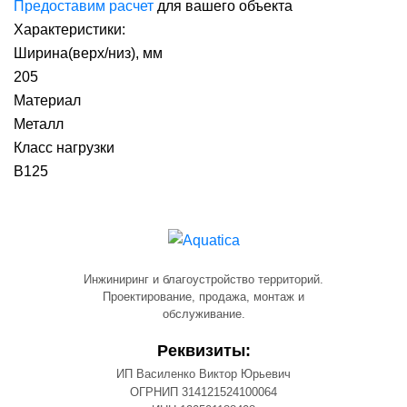
Предоставим расчет
для вашего объекта
Характеристики:
Ширина(верх/низ), мм
205
Материал
Металл
Класс нагрузки
B125
Инжиниринг и благоустройство территорий.
Проектирование, продажа, монтаж и
обслуживание.
Реквизиты:
ИП Василенко Виктор Юрьевич
ОГРНИП 314121524100064