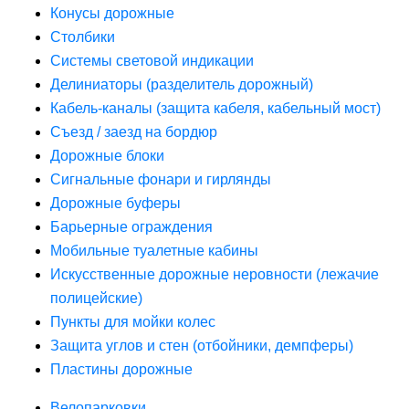
Конусы дорожные
Столбики
Системы световой индикации
Делиниаторы (разделитель дорожный)
Кабель-каналы (защита кабеля, кабельный мост)
Съезд / заезд на бордюр
Дорожные блоки
Сигнальные фонари и гирлянды
Дорожные буферы
Барьерные ограждения
Мобильные туалетные кабины
Искусственные дорожные неровности (лежачие
полицейские)
Пункты для мойки колес
Защита углов и стен (отбойники, демпферы)
Пластины дорожные
Велопарковки