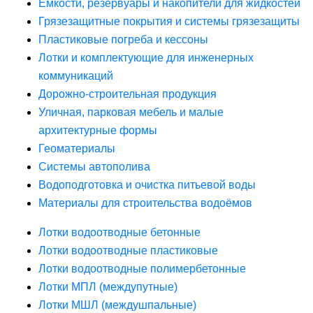
Ёмкости, резервуары и накопители для жидкостей
Грязезащитные покрытия и системы грязезащиты
Пластиковые погреба и кессоны
Лотки и комплектующие для инженерных
коммуникаций
Дорожно-строительная продукция
Уличная, парковая мебель и малые
архитектурные формы
Геоматериалы
Системы автополива
Водоподготовка и очистка питьевой воды
Материалы для строительства водоёмов
Лотки водоотводные бетонные
Лотки водоотводные пластиковые
Лотки водоотводные полимербетонные
Лотки МПЛ (междупутные)
Лотки МШЛ (междушпальные)