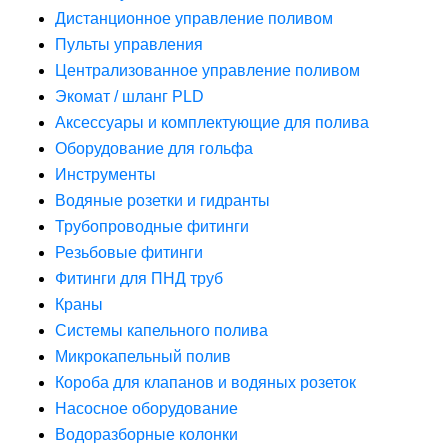
Дистанционное управление поливом
Пульты управления
Централизованное управление поливом
Экомат / шланг PLD
Аксессуары и комплектующие для полива
Оборудование для гольфа
Инструменты
Водяные розетки и гидранты
Трубопроводные фитинги
Резьбовые фитинги
Фитинги для ПНД труб
Краны
Системы капельного полива
Микрокапельный полив
Короба для клапанов и водяных розеток
Насосное оборудование
Водоразборные колонки