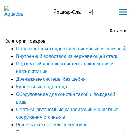
Каталог
Категории товаров
Поверхностный водоотвод (линейный и точечный)
Внутренний водоотвод из нержавеющей стали
Подземный дренаж и системы накопления и
инфильтрации
Дренажные системы без щебня
Кровельный водоотвод
Оборудование для очистки талой и дождевой
воды
Септики, автономные канализации и очистные
сооружения сточных в
Решетчатые настилы и лестницы