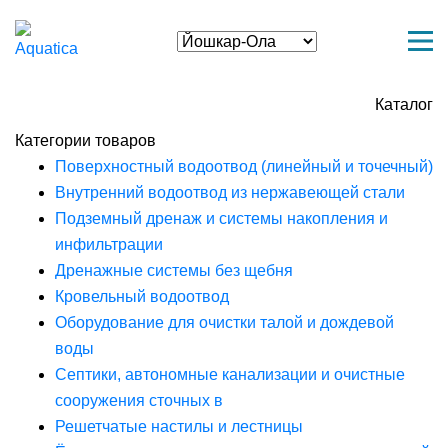
Каталог
Категории товаров
Поверхностный водоотвод (линейный и точечный)
Внутренний водоотвод из нержавеющей стали
Подземный дренаж и системы накопления и
инфильтрации
Дренажные системы без щебня
Кровельный водоотвод
Оборудование для очистки талой и дождевой
воды
Септики, автономные канализации и очистные
сооружения сточных в
Решетчатые настилы и лестницы