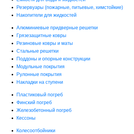
Резервуары (пожарные, питьевые, химстойкие)
Накопители для жидкостей
Алюминиевые придверные решетки
Грязезащитные ковры
Резиновые ковры и маты
Стальные решетки
Поддоны и опорные конструкции
Модульные покрытия
Рулонные покрытия
Накладки на ступени
Пластиковый погреб
Финский погреб
Железобетонный погреб
Кессоны
Колесоотбойники