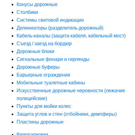
Конусы дорожные
Столбики
Системы световой индикации
Делиниаторы (разделитель дорожный)
Кабель-каналы (защита кабеля, кабельный мост)
Съезд / заезд на бордюр
Дорожные блоки
Сигнальные фонари и гирлянды
Дорожные буферы
Барьерные ограждения
Мобильные туалетные кабины
Искусственные дорожные неровности (лежачие
полицейские)
Пункты для мойки колес
Защита углов и стен (отбойники, демпферы)
Пластины дорожные
Велопарковки