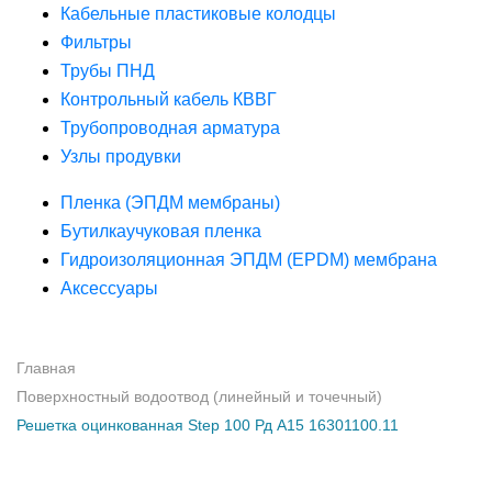
Кабельные пластиковые колодцы
Фильтры
Трубы ПНД
Контрольный кабель КВВГ
Трубопроводная арматура
Узлы продувки
Пленка (ЭПДМ мембраны)
Бутилкаучуковая пленка
Гидроизоляционная ЭПДМ (EPDM) мембрана
Аксессуары
Главная
Поверхностный водоотвод (линейный и точечный)
Решетка оцинкованная Step 100 Рд А15 16301100.11