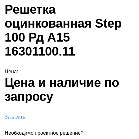
Решетка
оцинкованная Step
100 Рд А15
16301100.11
Цена:
Цена и наличие по
запросу
Заказать
Необходимо проектное решение?