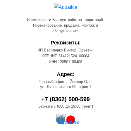
Инжиниринг и благоустройство территорий.
Проектирование, продажа, монтаж и
обслуживание.
Реквизиты:
ИП Василенко Виктор Юрьевич
ОГРНИП 314121524100064
ИНН 120501188408
Адрес:
Главный офис: г. Йошкар-Ола,
ул. Луначарского 99, офис 1
+7 (8362) 500-599
Звоните с 8:00 до 19:00 (пн-пт)