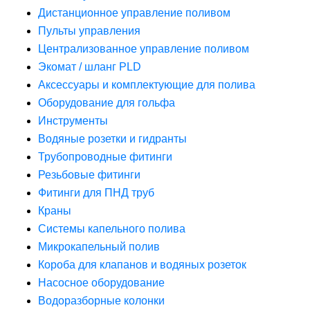
Дистанционное управление поливом
Пульты управления
Централизованное управление поливом
Экомат / шланг PLD
Аксессуары и комплектующие для полива
Оборудование для гольфа
Инструменты
Водяные розетки и гидранты
Трубопроводные фитинги
Резьбовые фитинги
Фитинги для ПНД труб
Краны
Системы капельного полива
Микрокапельный полив
Короба для клапанов и водяных розеток
Насосное оборудование
Водоразборные колонки