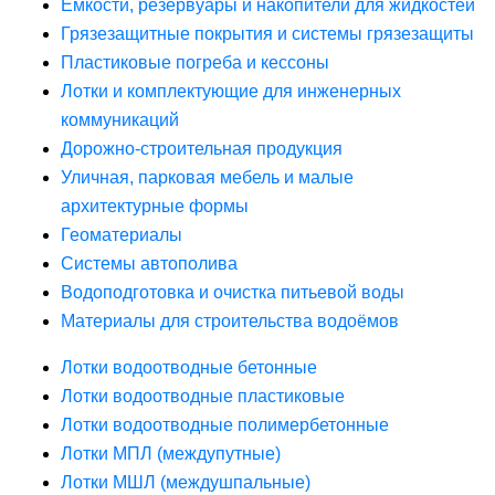
Ёмкости, резервуары и накопители для жидкостей
Грязезащитные покрытия и системы грязезащиты
Пластиковые погреба и кессоны
Лотки и комплектующие для инженерных
коммуникаций
Дорожно-строительная продукция
Уличная, парковая мебель и малые
архитектурные формы
Геоматериалы
Системы автополива
Водоподготовка и очистка питьевой воды
Материалы для строительства водоёмов
Лотки водоотводные бетонные
Лотки водоотводные пластиковые
Лотки водоотводные полимербетонные
Лотки МПЛ (междупутные)
Лотки МШЛ (междушпальные)