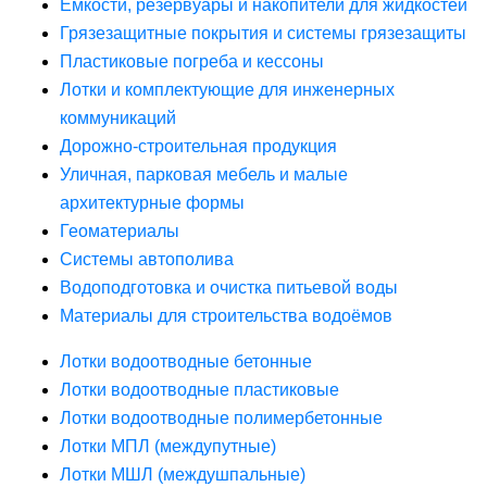
Ёмкости, резервуары и накопители для жидкостей
Грязезащитные покрытия и системы грязезащиты
Пластиковые погреба и кессоны
Лотки и комплектующие для инженерных
коммуникаций
Дорожно-строительная продукция
Уличная, парковая мебель и малые
архитектурные формы
Геоматериалы
Системы автополива
Водоподготовка и очистка питьевой воды
Материалы для строительства водоёмов
Лотки водоотводные бетонные
Лотки водоотводные пластиковые
Лотки водоотводные полимербетонные
Лотки МПЛ (междупутные)
Лотки МШЛ (междушпальные)