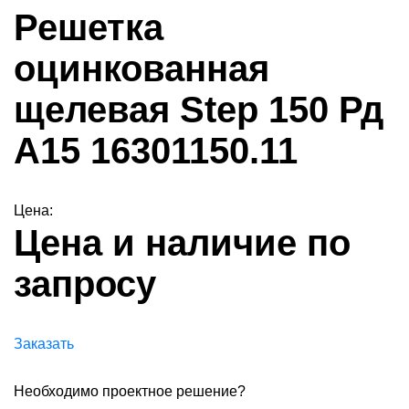
Решетка
оцинкованная
щелевая Step 150 Рд
А15 16301150.11
Цена:
Цена и наличие по
запросу
Заказать
Необходимо проектное решение?