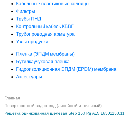
Кабельные пластиковые колодцы
Фильтры
Трубы ПНД
Контрольный кабель КВВГ
Трубопроводная арматура
Узлы продувки
Пленка (ЭПДМ мембраны)
Бутилкаучуковая пленка
Гидроизоляционная ЭПДМ (EPDM) мембрана
Аксессуары
Главная
Поверхностный водоотвод (линейный и точечный)
Решетка оцинкованная щелевая Step 150 Рд А15 16301150.11