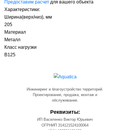
Предоставим расчет
для вашего объекта
Характеристики:
Ширина(верх/низ), мм
205
Материал
Металл
Класс нагрузки
B125
Инжиниринг и благоустройство территорий.
Проектирование, продажа, монтаж и
обслуживание.
Реквизиты:
ИП Василенко Виктор Юрьевич
ОГРНИП 314121524100064