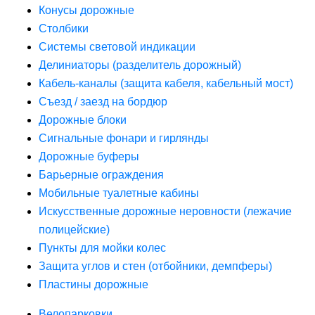
Конусы дорожные
Столбики
Системы световой индикации
Делиниаторы (разделитель дорожный)
Кабель-каналы (защита кабеля, кабельный мост)
Съезд / заезд на бордюр
Дорожные блоки
Сигнальные фонари и гирлянды
Дорожные буферы
Барьерные ограждения
Мобильные туалетные кабины
Искусственные дорожные неровности (лежачие
полицейские)
Пункты для мойки колес
Защита углов и стен (отбойники, демпферы)
Пластины дорожные
Велопарковки