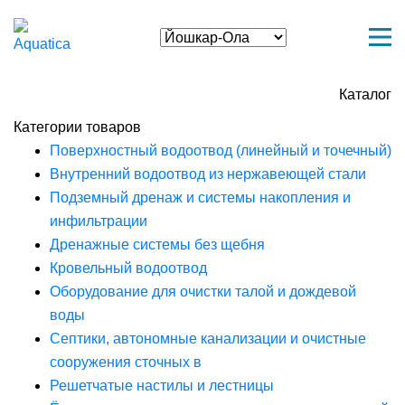
Каталог
Категории товаров
Поверхностный водоотвод (линейный и точечный)
Внутренний водоотвод из нержавеющей стали
Подземный дренаж и системы накопления и
инфильтрации
Дренажные системы без щебня
Кровельный водоотвод
Оборудование для очистки талой и дождевой
воды
Септики, автономные канализации и очистные
сооружения сточных в
Решетчатые настилы и лестницы