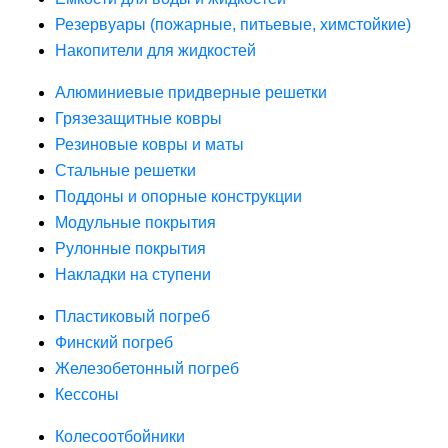
Резервуары (пожарные, питьевые, химстойкие)
Накопители для жидкостей
Алюминиевые придверные решетки
Грязезащитные ковры
Резиновые ковры и маты
Стальные решетки
Поддоны и опорные конструкции
Модульные покрытия
Рулонные покрытия
Накладки на ступени
Пластиковый погреб
Финский погреб
Железобетонный погреб
Кессоны
Колесоотбойники