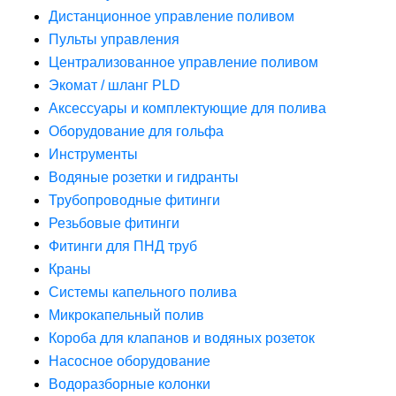
Дистанционное управление поливом
Пульты управления
Централизованное управление поливом
Экомат / шланг PLD
Аксессуары и комплектующие для полива
Оборудование для гольфа
Инструменты
Водяные розетки и гидранты
Трубопроводные фитинги
Резьбовые фитинги
Фитинги для ПНД труб
Краны
Системы капельного полива
Микрокапельный полив
Короба для клапанов и водяных розеток
Насосное оборудование
Водоразборные колонки