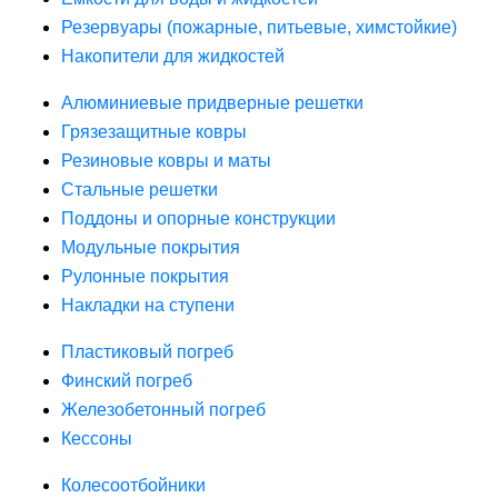
Резервуары (пожарные, питьевые, химстойкие)
Накопители для жидкостей
Алюминиевые придверные решетки
Грязезащитные ковры
Резиновые ковры и маты
Стальные решетки
Поддоны и опорные конструкции
Модульные покрытия
Рулонные покрытия
Накладки на ступени
Пластиковый погреб
Финский погреб
Железобетонный погреб
Кессоны
Колесоотбойники