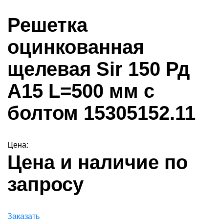
Решетка
оцинкованная
щелевая Sir 150 Рд
А15 L=500 мм с
болтом 15305152.11
Цена:
Цена и наличие по
запросу
Заказать