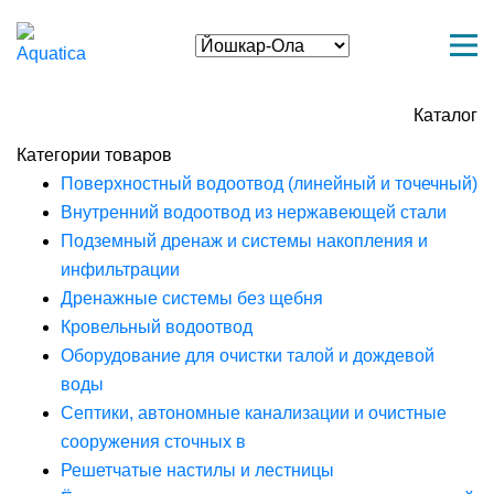
Каталог
Категории товаров
Поверхностный водоотвод (линейный и точечный)
Внутренний водоотвод из нержавеющей стали
Подземный дренаж и системы накопления и
инфильтрации
Дренажные системы без щебня
Кровельный водоотвод
Оборудование для очистки талой и дождевой
воды
Септики, автономные канализации и очистные
сооружения сточных в
Решетчатые настилы и лестницы