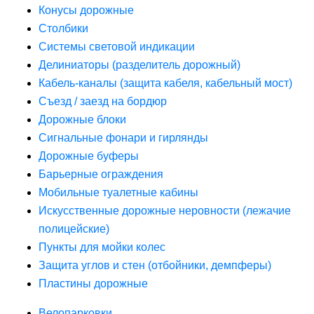
Конусы дорожные
Столбики
Системы световой индикации
Делиниаторы (разделитель дорожный)
Кабель-каналы (защита кабеля, кабельный мост)
Съезд / заезд на бордюр
Дорожные блоки
Сигнальные фонари и гирлянды
Дорожные буферы
Барьерные ограждения
Мобильные туалетные кабины
Искусственные дорожные неровности (лежачие
полицейские)
Пункты для мойки колес
Защита углов и стен (отбойники, демпферы)
Пластины дорожные
Велопарковки