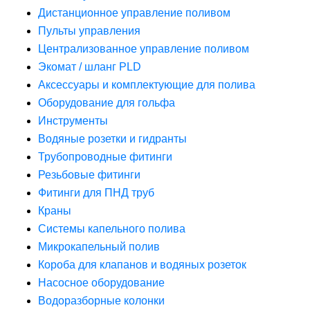
Дистанционное управление поливом
Пульты управления
Централизованное управление поливом
Экомат / шланг PLD
Аксессуары и комплектующие для полива
Оборудование для гольфа
Инструменты
Водяные розетки и гидранты
Трубопроводные фитинги
Резьбовые фитинги
Фитинги для ПНД труб
Краны
Системы капельного полива
Микрокапельный полив
Короба для клапанов и водяных розеток
Насосное оборудование
Водоразборные колонки