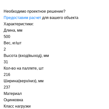
Необходимо проектное решение?
Предоставим расчет
для вашего объекта
Характеристики:
Длина, мм
500
Вес, кг/шт
2
Высота (вход/выход), мм
31
Кол-во на паллете, шт
216
Ширина(верх/низ), мм
237
Материал
Оцинковка
Класс нагрузки