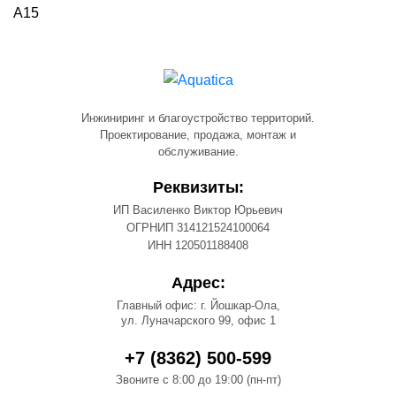
А15
Инжиниринг и благоустройство территорий.
Проектирование, продажа, монтаж и
обслуживание.
Реквизиты:
ИП Василенко Виктор Юрьевич
ОГРНИП 314121524100064
ИНН 120501188408
Адрес:
Главный офис: г. Йошкар-Ола,
ул. Луначарского 99, офис 1
+7 (8362) 500-599
Звоните с 8:00 до 19:00 (пн-пт)