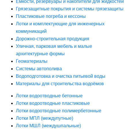
Ёмкости, резервуары и накопители для жидкостей
Грязезащитные покрытия и системы грязезащиты
Пластиковые погреба и кессоны
Лотки и комплектующие для инженерных
коммуникаций
Дорожно-строительная продукция
Уличная, парковая мебель и малые
архитектурные формы
Геоматериалы
Системы автополива
Водоподготовка и очистка питьевой воды
Материалы для строительства водоёмов
Лотки водоотводные бетонные
Лотки водоотводные пластиковые
Лотки водоотводные полимербетонные
Лотки МПЛ (междупутные)
Лотки МШЛ (междушпальные)