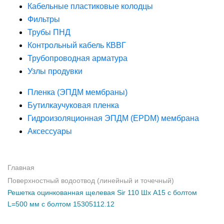
Кабельные пластиковые колодцы
Фильтры
Трубы ПНД
Контрольный кабель КВВГ
Трубопроводная арматура
Узлы продувки
Пленка (ЭПДМ мембраны)
Бутилкаучуковая пленка
Гидроизоляционная ЭПДМ (EPDM) мембрана
Аксессуары
Главная
Поверхностный водоотвод (линейный и точечный)
Решетка оцинкованная щелевая Sir 110 Шх А15 с болтом
L=500 мм с болтом 15305112.12