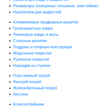
Резервуары (пожарные, питьевые, химстойкие)
Накопители для жидкостей
Алюминиевые придверные решетки
Грязезащитные ковры
Резиновые ковры и маты
Стальные решетки
Поддоны и опорные конструкции
Модульные покрытия
Рулонные покрытия
Накладки на ступени
Пластиковый погреб
Финский погреб
Железобетонный погреб
Кессоны
Колесоотбойники