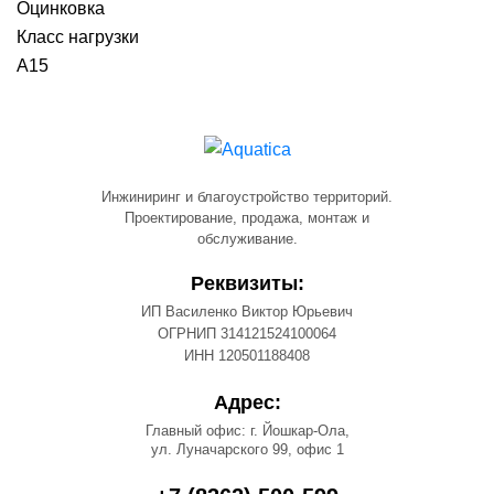
Оцинковка
Класс нагрузки
А15
Инжиниринг и благоустройство территорий.
Проектирование, продажа, монтаж и
обслуживание.
Реквизиты:
ИП Василенко Виктор Юрьевич
ОГРНИП 314121524100064
ИНН 120501188408
Адрес:
Главный офис: г. Йошкар-Ола,
ул. Луначарского 99, офис 1