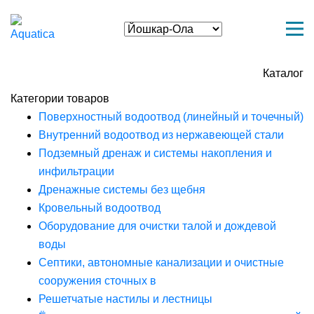
Каталог
Категории товаров
Поверхностный водоотвод (линейный и точечный)
Внутренний водоотвод из нержавеющей стали
Подземный дренаж и системы накопления и
инфильтрации
Дренажные системы без щебня
Кровельный водоотвод
Оборудование для очистки талой и дождевой
воды
Септики, автономные канализации и очистные
сооружения сточных в
Решетчатые настилы и лестницы