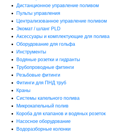
Дистанционное управление поливом
Пульты управления
Централизованное управление поливом
Экомат / шланг PLD
Аксессуары и комплектующие для полива
Оборудование для гольфа
Инструменты
Водяные розетки и гидранты
Трубопроводные фитинги
Резьбовые фитинги
Фитинги для ПНД труб
Краны
Системы капельного полива
Микрокапельный полив
Короба для клапанов и водяных розеток
Насосное оборудование
Водоразборные колонки