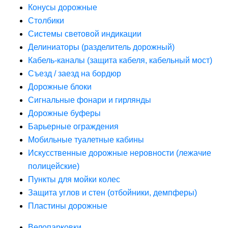
Конусы дорожные
Столбики
Системы световой индикации
Делиниаторы (разделитель дорожный)
Кабель-каналы (защита кабеля, кабельный мост)
Съезд / заезд на бордюр
Дорожные блоки
Сигнальные фонари и гирлянды
Дорожные буферы
Барьерные ограждения
Мобильные туалетные кабины
Искусственные дорожные неровности (лежачие
полицейские)
Пункты для мойки колес
Защита углов и стен (отбойники, демпферы)
Пластины дорожные
Велопарковки